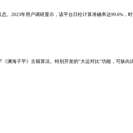
。2023年用户调研显示，该平台日柱计算准确率达99.6%，
于《渊海子平》古籍算法。特别开发的"大运对比"功能，可纵向