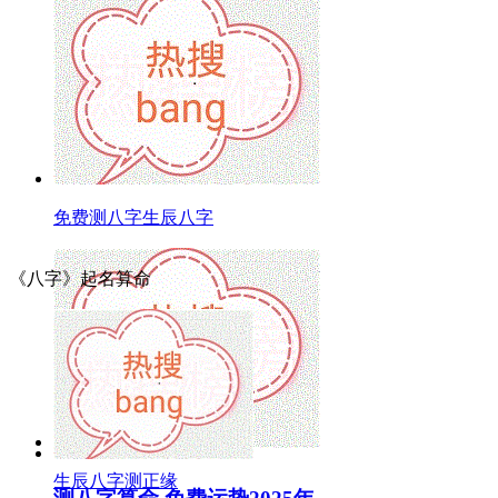
免费测八字生辰八字
《八字》起名算命
生辰八字测正缘