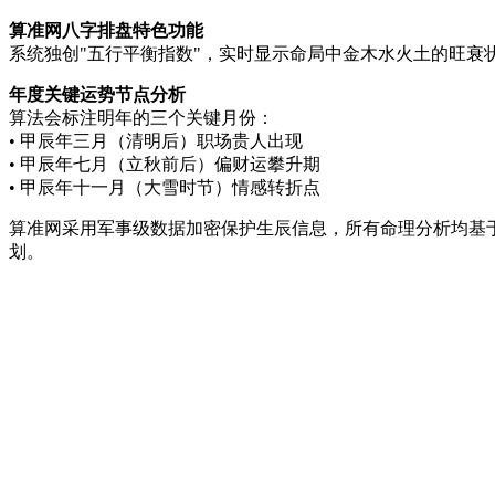
算准网八字排盘特色功能
系统独创"五行平衡指数"，实时显示命局中金木水火土的旺衰状态
年度关键运势节点分析
算法会标注明年的三个关键月份：
• 甲辰年三月（清明后）职场贵人出现
• 甲辰年七月（立秋前后）偏财运攀升期
• 甲辰年十一月（大雪时节）情感转折点
算准网采用军事级数据加密保护生辰信息，所有命理分析均基
划。