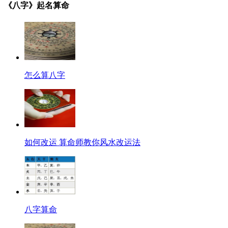
《八字》起名算命
怎么算八字
如何改运 算命师教你风水改运法
八字算命