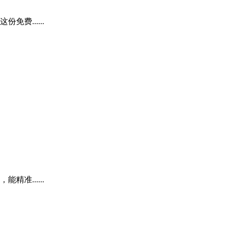
......
......