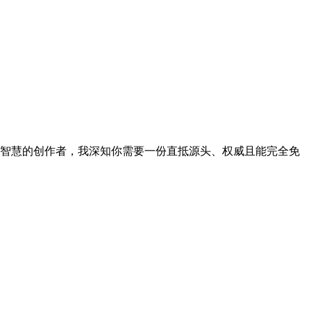
智慧的创作者，我深知你需要一份直抵源头、权威且能完全免