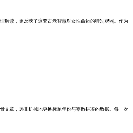
理解读，更反映了这套古老智慧对女性命运的特别观照。作为
骨文章，远非机械地更换标题年份与零散拼凑的数据。每一次