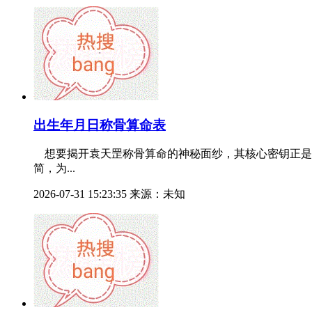
出生年月日称骨算命表
想要揭开袁天罡称骨算命的神秘面纱，其核心密钥正是
简，为...
2026-07-31 15:23:35 来源：未知