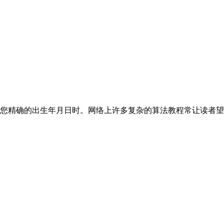
您精确的出生年月日时。网络上许多复杂的算法教程常让读者望