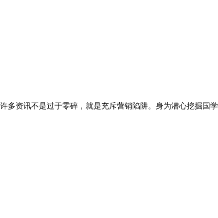
许多资讯不是过于零碎，就是充斥营销陷阱。身为潜心挖掘国学