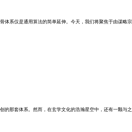
骨体系仅是通用算法的简单延伸。今天，我们将聚焦于由谋略宗
创的那套体系。然而，在玄学文化的浩瀚星空中，还有一颗与之