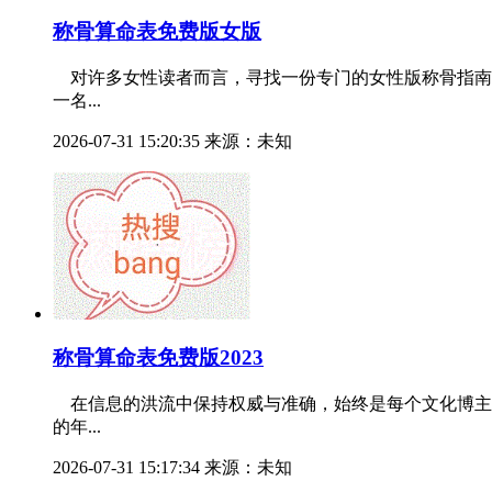
称骨算命表免费版女版
对许多女性读者而言，寻找一份专门的女性版称骨指南
一名...
2026-07-31 15:20:35 来源：未知
称骨算命表免费版2023
在信息的洪流中保持权威与准确，始终是每个文化博主
的年...
2026-07-31 15:17:34 来源：未知