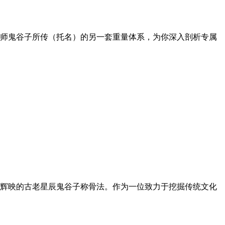
师鬼谷子所传（托名）的另一套重量体系，为你深入剖析专属
辉映的古老星辰鬼谷子称骨法。作为一位致力于挖掘传统文化