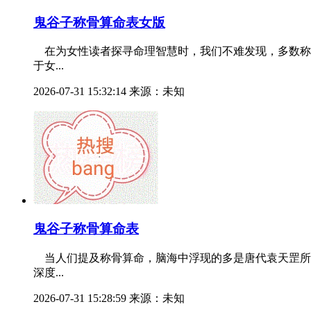
鬼谷子称骨算命表女版
在为女性读者探寻命理智慧时，我们不难发现，多数称
于女...
2026-07-31 15:32:14 来源：未知
鬼谷子称骨算命表
当人们提及称骨算命，脑海中浮现的多是唐代袁天罡所
深度...
2026-07-31 15:28:59 来源：未知