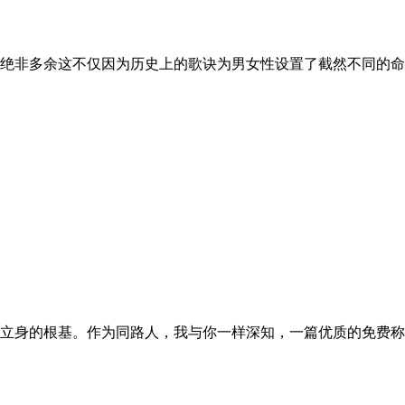
绝非多余这不仅因为历史上的歌诀为男女性设置了截然不同的命
立身的根基。作为同路人，我与你一样深知，一篇优质的免费称