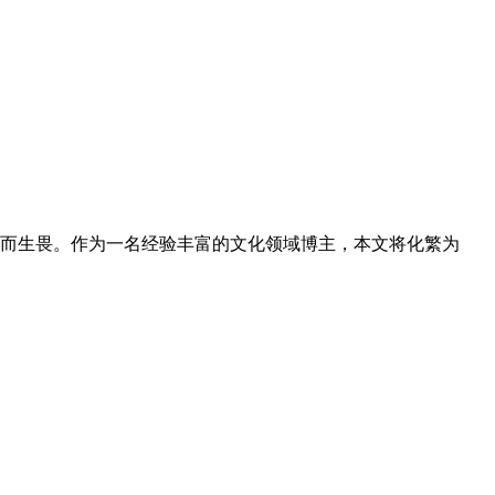
而生畏。作为一名经验丰富的文化领域博主，本文将化繁为