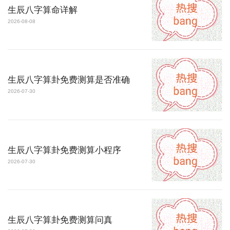
生辰八字算命详解
2026-08-08
生辰八字算卦免费测算是否准确
2026-07-30
生辰八字算卦免费测算小程序
2026-07-30
生辰八字算卦免费测算问真