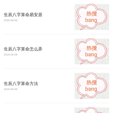
生辰八字算命易安居
2026-08-08
生辰八字算命怎么弄
2026-08-08
生辰八字算命方法
2026-08-08