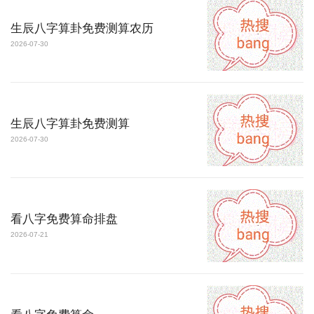
生辰八字算卦免费测算农历
2026-07-30
生辰八字算卦免费测算
2026-07-30
看八字免费算命排盘
2026-07-21