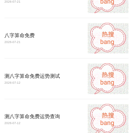
2026-07-21
八字算命免费
2026-07-21
测八字算命免费运势测试
2026-07-12
测八字算命免费运势查询
2026-07-12