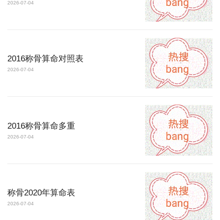
2026-07-04
2016称骨算命对照表
2026-07-04
2016称骨算命多重
2026-07-04
称骨2020年算命表
2026-07-04