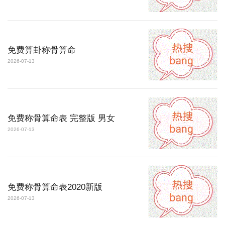
免费算卦称骨算命
2026-07-13
免费称骨算命表 完整版 男女
2026-07-13
免费称骨算命表2020新版
2026-07-13