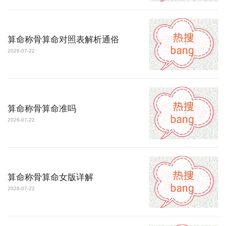
算命称骨算命对照表解析通俗
2026-07-22
算命称骨算命准吗
2026-07-22
算命称骨算命女版详解
2026-07-22