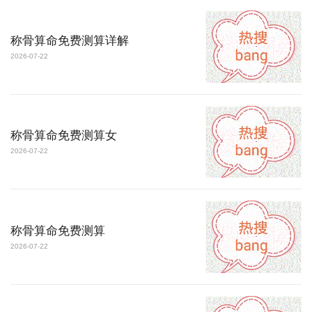
称骨算命免费测算详解
2026-07-22
称骨算命免费测算女
2026-07-22
称骨算命免费测算
2026-07-22