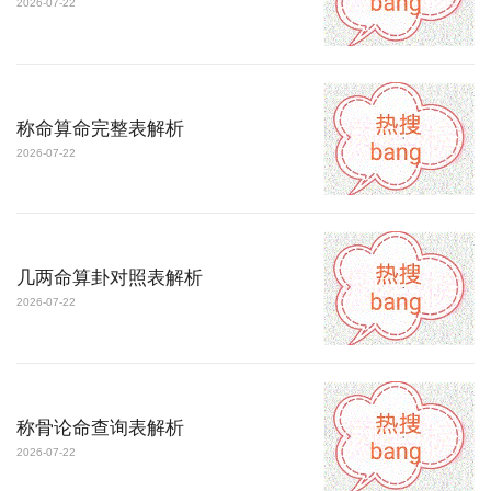
2026-07-22
称命算命完整表解析
2026-07-22
几两命算卦对照表解析
2026-07-22
称骨论命查询表解析
2026-07-22