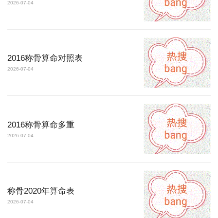
2026-07-04
2016称骨算命对照表
2026-07-04
2016称骨算命多重
2026-07-04
称骨2020年算命表
2026-07-04