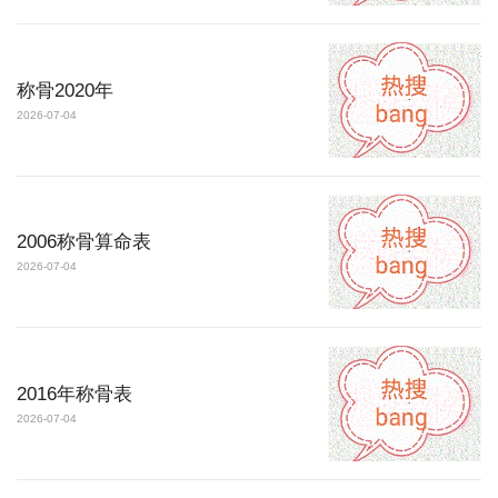
称骨2020年
2026-07-04
2006称骨算命表
2026-07-04
2016年称骨表
2026-07-04