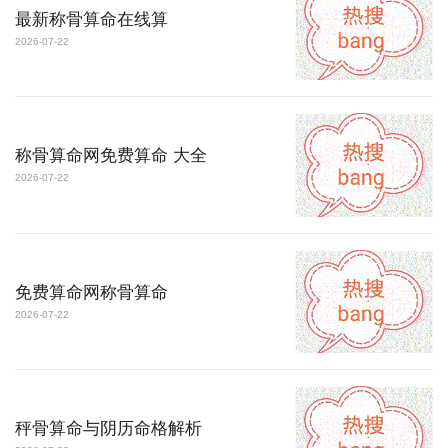
最新称骨算命在线算
2026-07-22
称骨算命网免费算命 大全
2026-07-22
免费算命网称骨算命
2026-07-22
秤骨算命与阴历命格解析