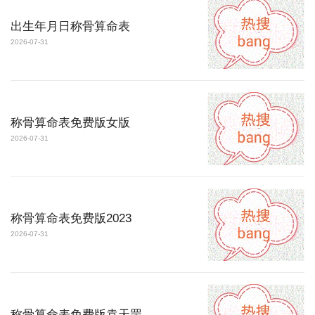
出生年月日称骨算命表
2026-07-31
称骨算命表免费版女版
2026-07-31
称骨算命表免费版2023
2026-07-31
称骨算命表免费版袁天罡