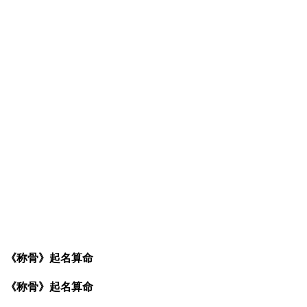
《称骨》起名算命
《称骨》起名算命