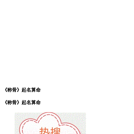
《称骨》起名算命
《称骨》起名算命