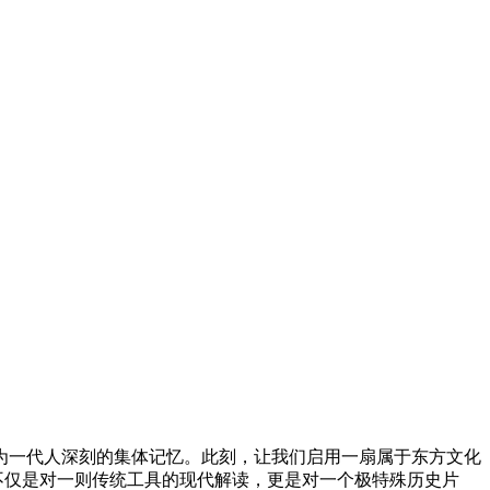
淀为一代人深刻的集体记忆。此刻，让我们启用一扇属于东方文化
不仅是对一则传统工具的现代解读，更是对一个极特殊历史片