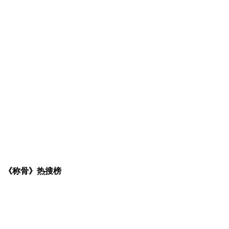
《称骨》热搜榜