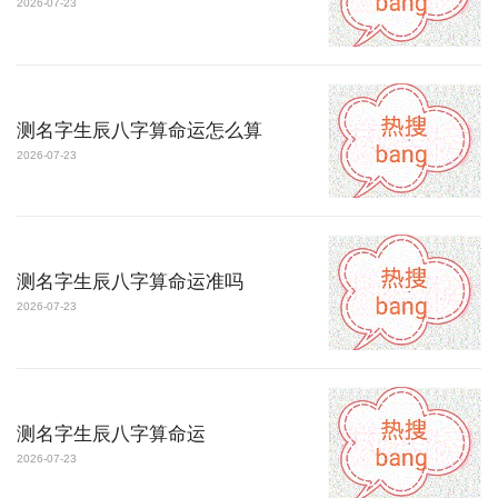
2026-07-23
测名字生辰八字算命运怎么算
2026-07-23
测名字生辰八字算命运准吗
2026-07-23
测名字生辰八字算命运
2026-07-23