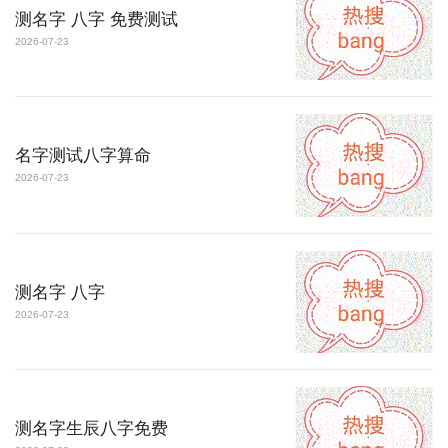
测名字 八字 免费测试
2026-07-23
名字测试八字算命
2026-07-23
测名字 八字
2026-07-23
测名字生辰八字免费