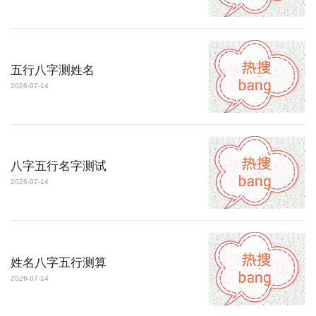
五行八字测姓名
2026-07-14
八字五行名字测试
2026-07-14
姓名八字五行测算
2026-07-14