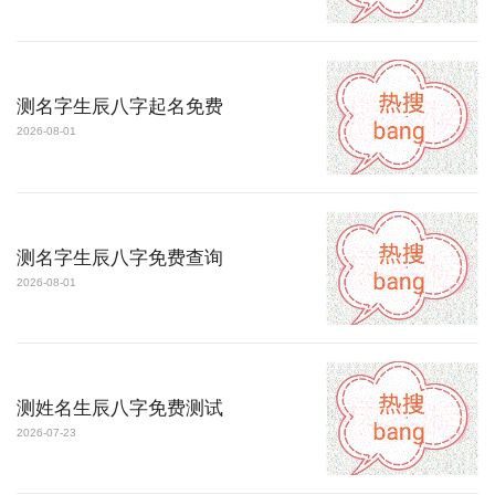
测名字生辰八字起名免费
2026-08-01
测名字生辰八字免费查询
2026-08-01
测姓名生辰八字免费测试
2026-07-23