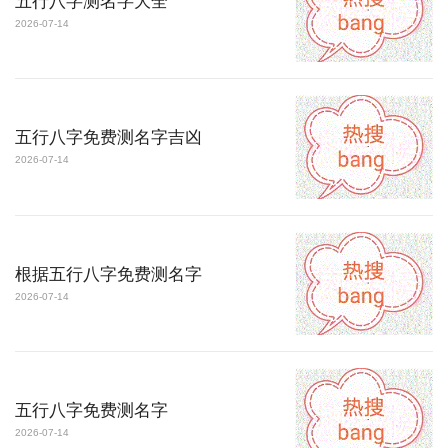
五行八字测名字大全
2026-07-14
五行八字免费测名字吉凶
2026-07-14
根据五行八字免费测名字
2026-07-14
五行八字免费测名字
2026-07-14