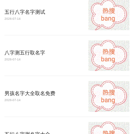
五行八字名字测试
2026-07-14
八字测五行取名字
2026-07-14
男孩名字大全取名免费
2026-07-14