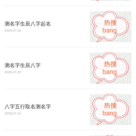
测名字生辰八字起名
2026-07-23
测名字生辰八字
2026-07-23
八字五行取名测名字
2026-07-14