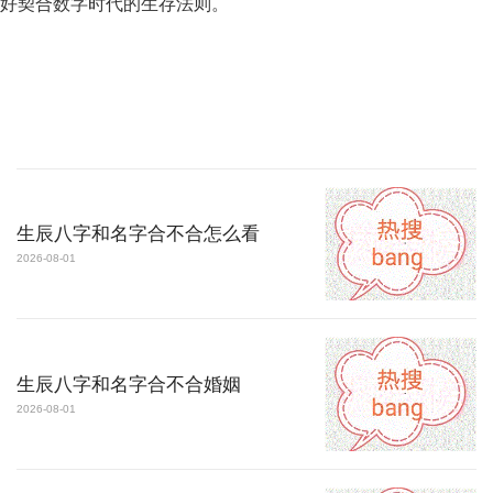
好契合数字时代的生存法则。
生辰八字和名字合不合怎么看
2026-08-01
生辰八字和名字合不合婚姻
2026-08-01