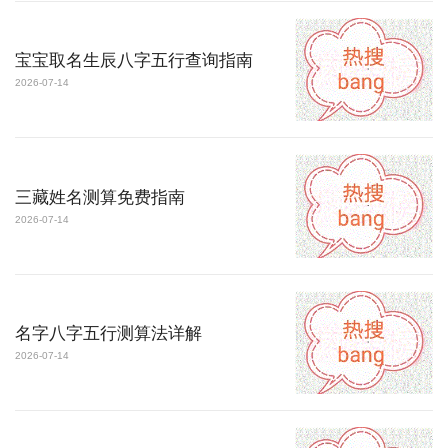
宝宝取名生辰八字五行查询指南
2026-07-14
三藏姓名测算免费指南
2026-07-14
名字八字五行测算法详解
2026-07-14