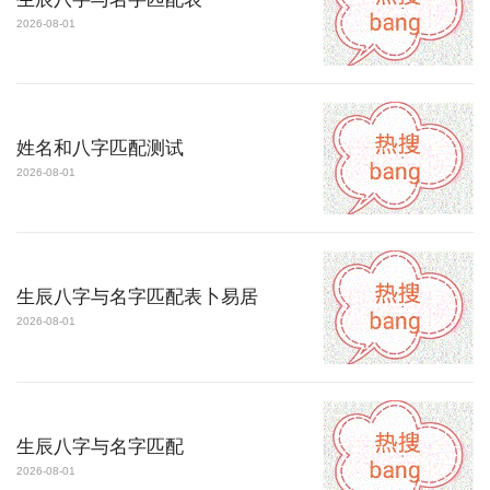
2026-08-01
姓名和八字匹配测试
2026-08-01
生辰八字与名字匹配表卜易居
2026-08-01
生辰八字与名字匹配
2026-08-01