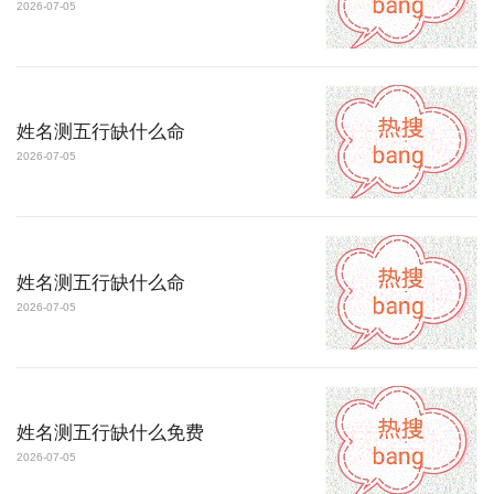
2026-07-05
姓名测五行缺什么命
2026-07-05
姓名测五行缺什么命
2026-07-05
姓名测五行缺什么免费
2026-07-05