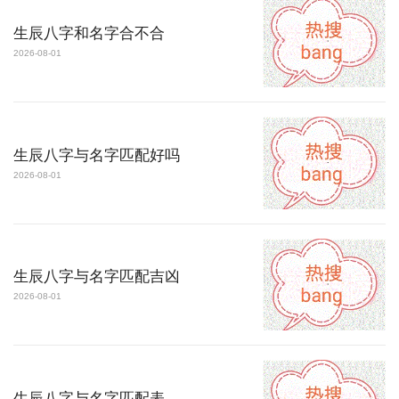
生辰八字和名字合不合
2026-08-01
生辰八字与名字匹配好吗
2026-08-01
生辰八字与名字匹配吉凶
2026-08-01
生辰八字与名字匹配表