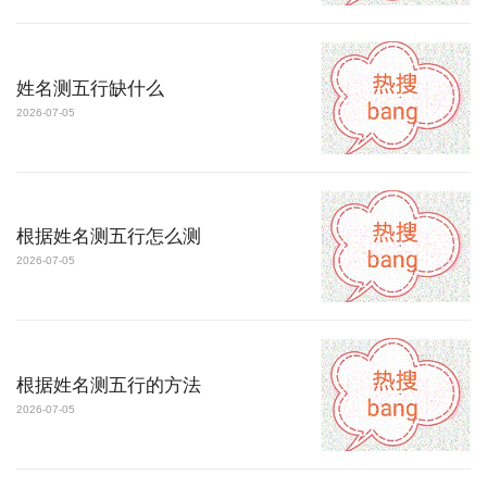
姓名测五行缺什么
2026-07-05
根据姓名测五行怎么测
2026-07-05
根据姓名测五行的方法
2026-07-05