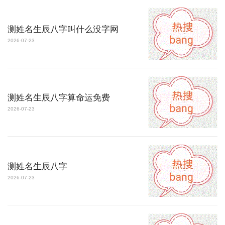
测姓名生辰八字叫什么没字网
2026-07-23
测姓名生辰八字算命运免费
2026-07-23
测姓名生辰八字
2026-07-23