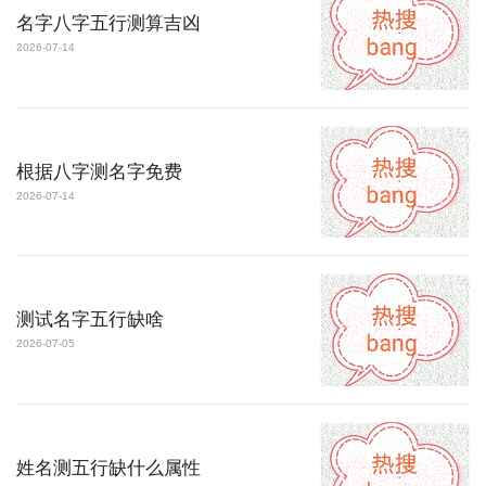
名字八字五行测算吉凶
2026-07-14
根据八字测名字免费
2026-07-14
测试名字五行缺啥
2026-07-05
姓名测五行缺什么属性