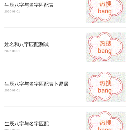
生辰八字与名字匹配表
2026-08-01
姓名和八字匹配测试
2026-08-01
生辰八字与名字匹配表卜易居
2026-08-01
生辰八字与名字匹配