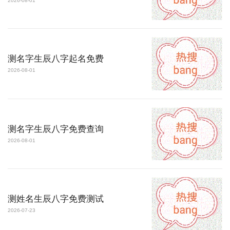
2026-08-01
测名字生辰八字起名免费
2026-08-01
测名字生辰八字免费查询
2026-08-01
测姓名生辰八字免费测试
2026-07-23