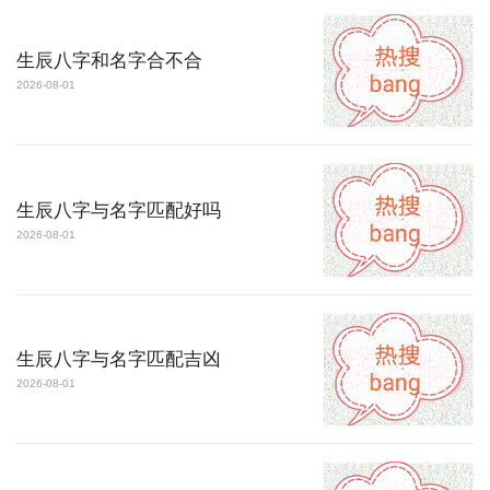
生辰八字和名字合不合
2026-08-01
生辰八字与名字匹配好吗
2026-08-01
生辰八字与名字匹配吉凶
2026-08-01