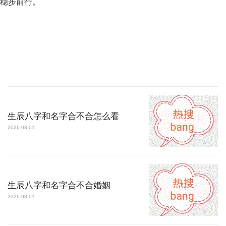
稳步前行。
生辰八字和名字合不合怎么看
2026-08-01
生辰八字和名字合不合婚姻
2026-08-01