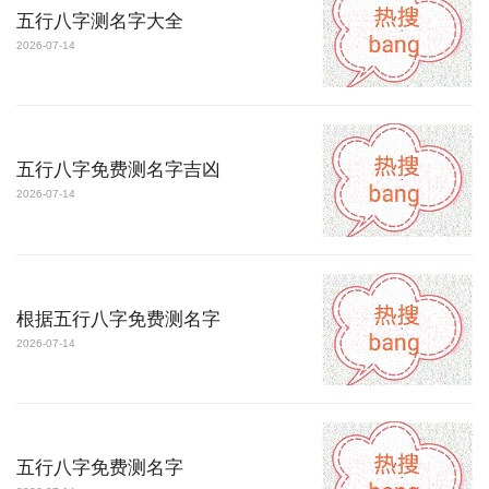
五行八字测名字大全
2026-07-14
五行八字免费测名字吉凶
2026-07-14
根据五行八字免费测名字
2026-07-14
五行八字免费测名字