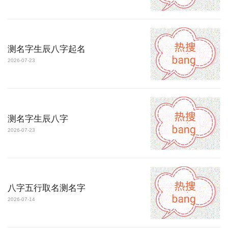
测名字生辰八字起名
2026-07-23
测名字生辰八字
2026-07-23
八字五行取名测名字
2026-07-14