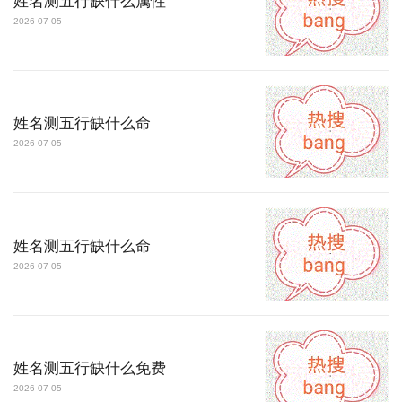
姓名测五行缺什么属性
2026-07-05
姓名测五行缺什么命
2026-07-05
姓名测五行缺什么命
2026-07-05
姓名测五行缺什么免费
2026-07-05