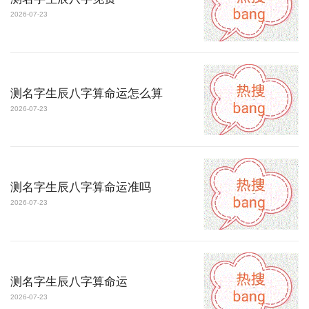
2026-07-23
测名字生辰八字算命运怎么算
2026-07-23
测名字生辰八字算命运准吗
2026-07-23
测名字生辰八字算命运
2026-07-23