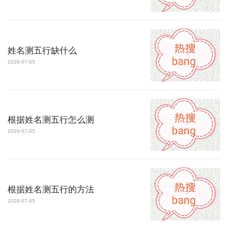
姓名测五行缺什么
2026-07-05
根据姓名测五行怎么测
2026-07-05
根据姓名测五行的方法
2026-07-05