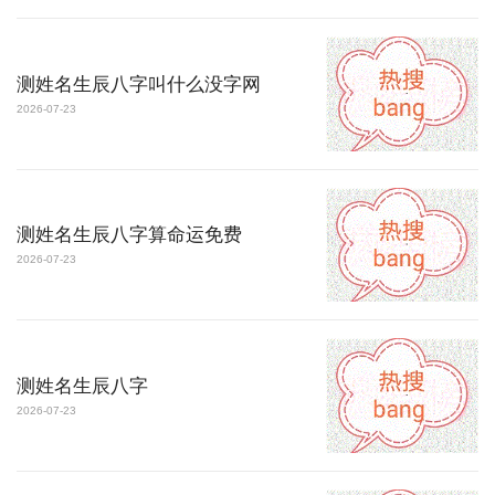
测姓名生辰八字叫什么没字网
2026-07-23
测姓名生辰八字算命运免费
2026-07-23
测姓名生辰八字
2026-07-23