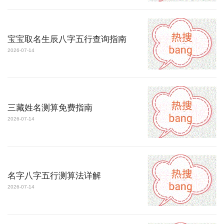
宝宝取名生辰八字五行查询指南
2026-07-14
三藏姓名测算免费指南
2026-07-14
名字八字五行测算法详解
2026-07-14