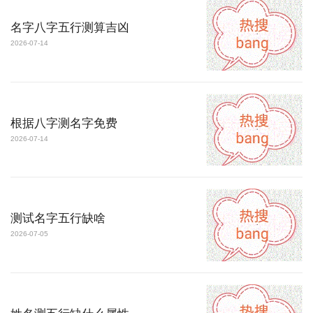
名字八字五行测算吉凶
2026-07-14
根据八字测名字免费
2026-07-14
测试名字五行缺啥
2026-07-05