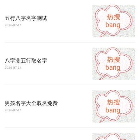
五行八字名字测试
2026-07-14
八字测五行取名字
2026-07-14
男孩名字大全取名免费
2026-07-14