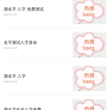
测名字 八字 免费测试
2026-07-23
名字测试八字算命
2026-07-23
测名字 八字
2026-07-23
测名字生辰八字免费