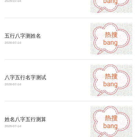
2026-07-14
五行八字测姓名
2026-07-14
八字五行名字测试
2026-07-14
姓名八字五行测算
2026-07-14