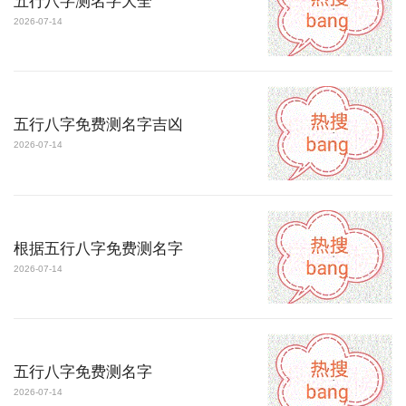
五行八字测名字大全
2026-07-14
五行八字免费测名字吉凶
2026-07-14
根据五行八字免费测名字
2026-07-14
五行八字免费测名字
2026-07-14