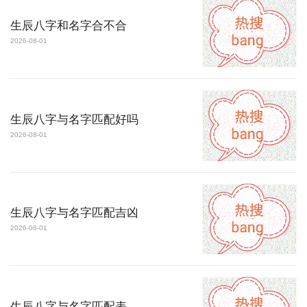
生辰八字和名字合不合
2026-08-01
生辰八字与名字匹配好吗
2026-08-01
生辰八字与名字匹配吉凶
2026-08-01
生辰八字与名字匹配表