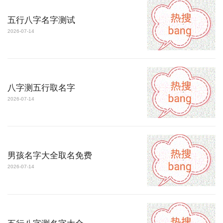
五行八字名字测试
2026-07-14
八字测五行取名字
2026-07-14
男孩名字大全取名免费
2026-07-14