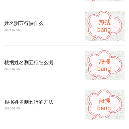
姓名测五行缺什么
2026-07-05
根据姓名测五行怎么测
2026-07-05
根据姓名测五行的方法
2026-07-05