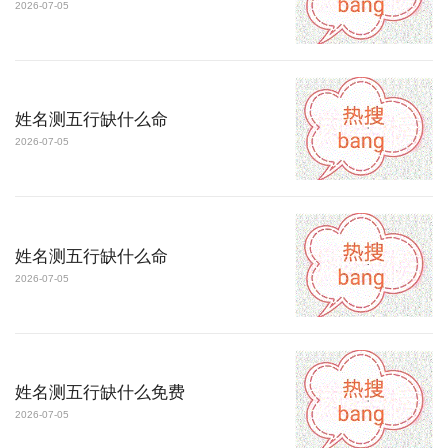
2026-07-05
姓名测五行缺什么命
2026-07-05
姓名测五行缺什么命
2026-07-05
姓名测五行缺什么免费
2026-07-05