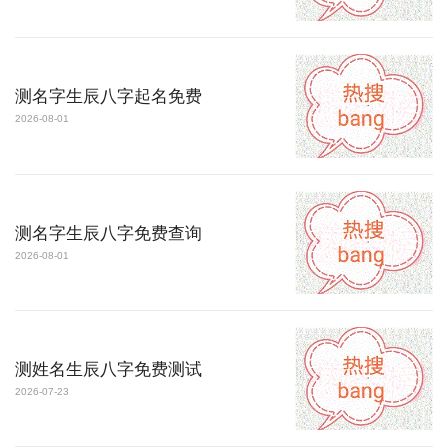
测名字生辰八字起名免费
2026-08-01
测名字生辰八字免费查询
2026-08-01
测姓名生辰八字免费测试
2026-07-23