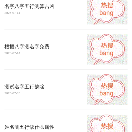
名字八字五行测算吉凶
2026-07-14
根据八字测名字免费
2026-07-14
测试名字五行缺啥
2026-07-05
姓名测五行缺什么属性