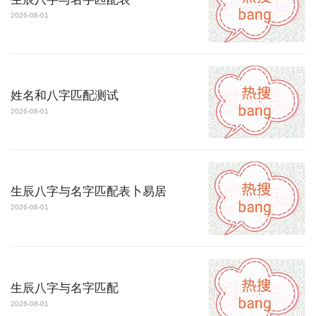
2026-08-01
姓名和八字匹配测试
2026-08-01
生辰八字与名字匹配表卜易居
2026-08-01
生辰八字与名字匹配
2026-08-01