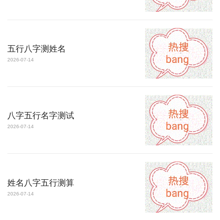
五行八字测姓名
2026-07-14
八字五行名字测试
2026-07-14
姓名八字五行测算
2026-07-14