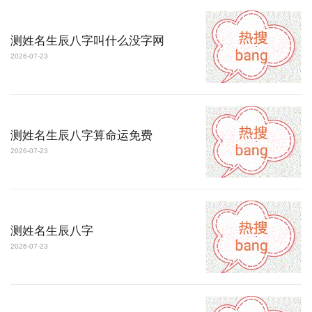
测姓名生辰八字叫什么没字网
2026-07-23
测姓名生辰八字算命运免费
2026-07-23
测姓名生辰八字
2026-07-23