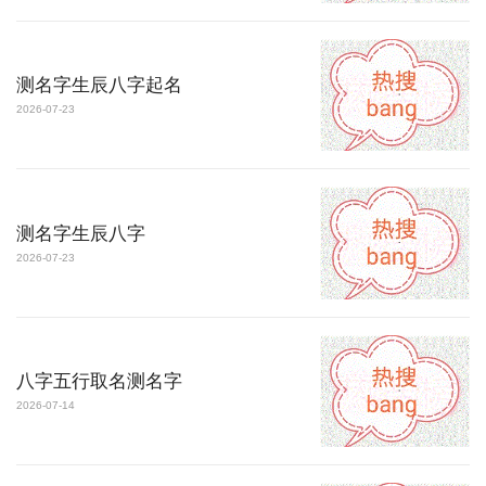
测名字生辰八字起名
2026-07-23
测名字生辰八字
2026-07-23
八字五行取名测名字
2026-07-14