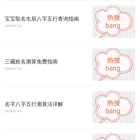
宝宝取名生辰八字五行查询指南
2026-07-14
三藏姓名测算免费指南
2026-07-14
名字八字五行测算法详解
2026-07-14