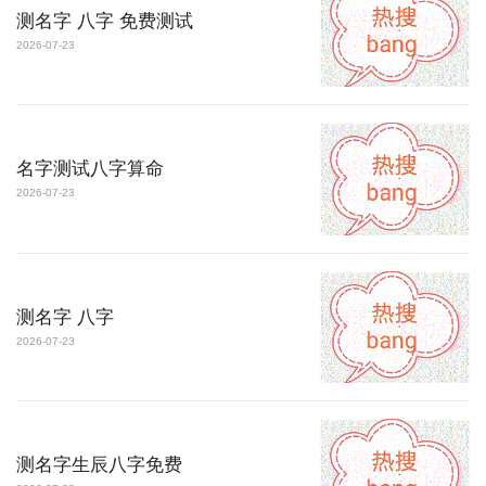
测名字 八字 免费测试
2026-07-23
名字测试八字算命
2026-07-23
测名字 八字
2026-07-23
测名字生辰八字免费