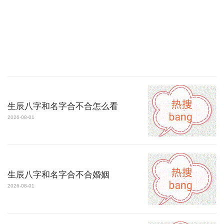
生辰八字和名字合不合怎么看
2026-08-01
生辰八字和名字合不合婚姻
2026-08-01