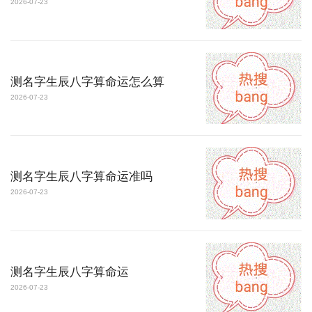
2026-07-23
测名字生辰八字算命运怎么算
2026-07-23
测名字生辰八字算命运准吗
2026-07-23
测名字生辰八字算命运
2026-07-23