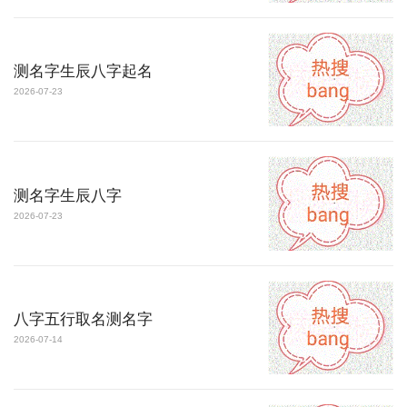
测名字生辰八字起名
2026-07-23
测名字生辰八字
2026-07-23
八字五行取名测名字
2026-07-14