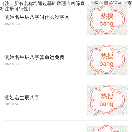
（注：所有名称均通过基础数理吉凶筛查，实际使用前请核实商
标注册可行性）
测姓名生辰八字叫什么没字网
2026-07-23
测姓名生辰八字算命运免费
2026-07-23
测姓名生辰八字
2026-07-23