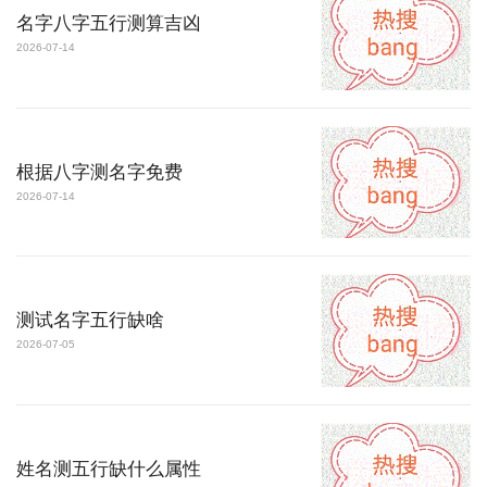
名字八字五行测算吉凶
2026-07-14
根据八字测名字免费
2026-07-14
测试名字五行缺啥
2026-07-05
姓名测五行缺什么属性