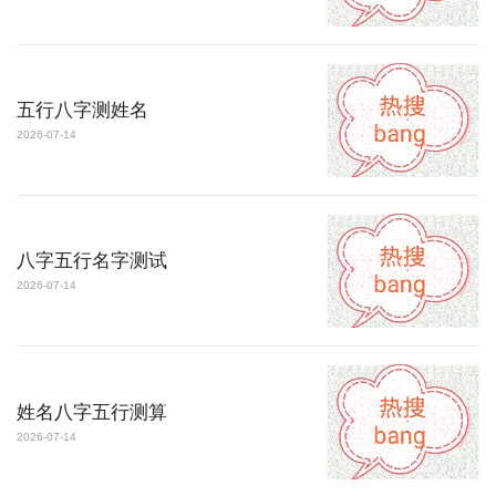
五行八字测姓名
2026-07-14
八字五行名字测试
2026-07-14
姓名八字五行测算
2026-07-14