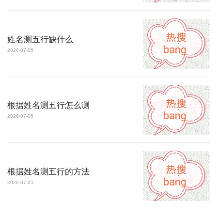
姓名测五行缺什么
2026-07-05
根据姓名测五行怎么测
2026-07-05
根据姓名测五行的方法
2026-07-05