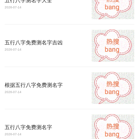
五行八字测名字大全
2026-07-14
五行八字免费测名字吉凶
2026-07-14
根据五行八字免费测名字
2026-07-14
五行八字免费测名字
2026-07-14