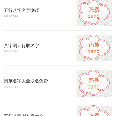
五行八字名字测试
2026-07-14
八字测五行取名字
2026-07-14
男孩名字大全取名免费
2026-07-14