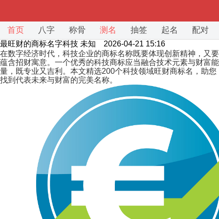
首页
八字
称骨
测名
抽签
起名
配对
最旺财的商标名字科技
未知 2026-04-21 15:16
在数字经济时代，科技企业的商标名称既要体现创新精神，又要
蕴含招财寓意。一个优秀的科技商标应当融合技术元素与财富能
量，既专业又吉利。本文精选200个科技领域旺财商标名，助您
找到代表未来与财富的完美名称。