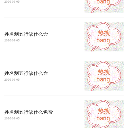
2026-07-05
姓名测五行缺什么命
2026-07-05
姓名测五行缺什么命
2026-07-05
姓名测五行缺什么免费
2026-07-05