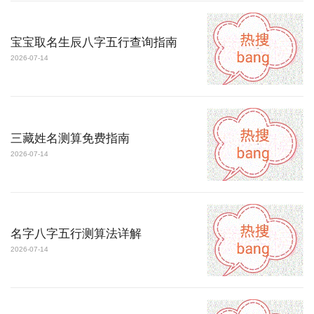
宝宝取名生辰八字五行查询指南
2026-07-14
三藏姓名测算免费指南
2026-07-14
名字八字五行测算法详解
2026-07-14