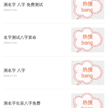
测名字 八字 免费测试
2026-07-23
名字测试八字算命
2026-07-23
测名字 八字
2026-07-23
测名字生辰八字免费