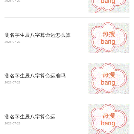
2026-07-23
测名字生辰八字算命运怎么算
2026-07-23
测名字生辰八字算命运准吗
2026-07-23
测名字生辰八字算命运
2026-07-23