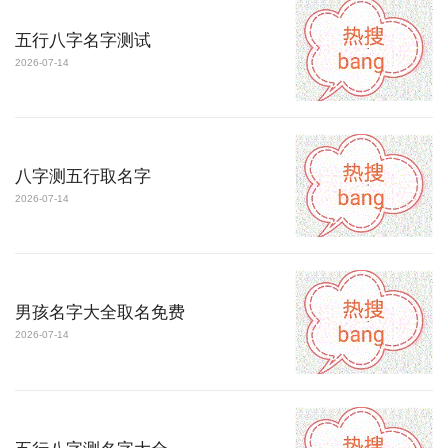
五行八字名字测试
2026-07-14
八字测五行取名字
2026-07-14
男孩名字大全取名免费
2026-07-14