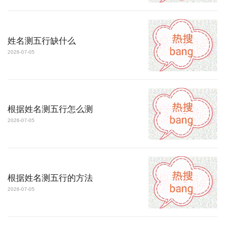
姓名测五行缺什么
2026-07-05
根据姓名测五行怎么测
2026-07-05
根据姓名测五行的方法
2026-07-05