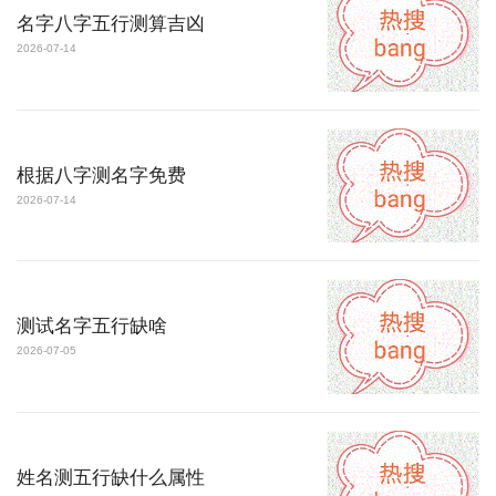
名字八字五行测算吉凶
2026-07-14
根据八字测名字免费
2026-07-14
测试名字五行缺啥
2026-07-05
姓名测五行缺什么属性