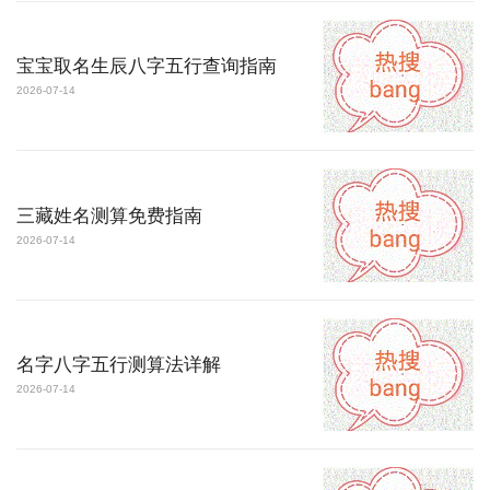
宝宝取名生辰八字五行查询指南
2026-07-14
三藏姓名测算免费指南
2026-07-14
名字八字五行测算法详解
2026-07-14