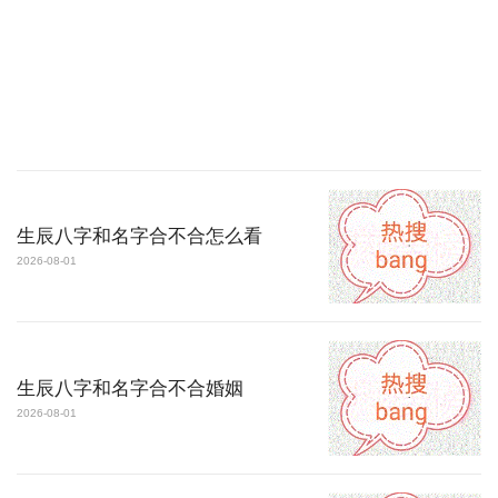
生辰八字和名字合不合怎么看
2026-08-01
生辰八字和名字合不合婚姻
2026-08-01