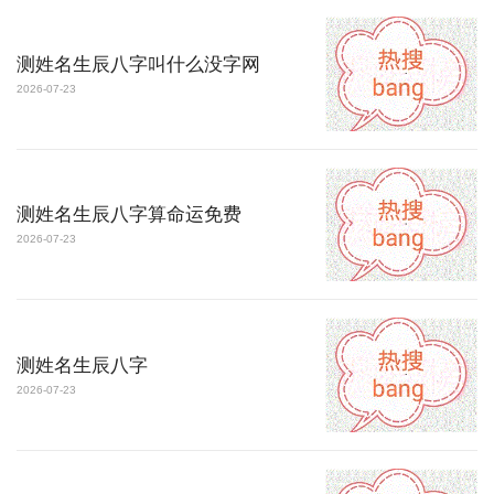
测姓名生辰八字叫什么没字网
2026-07-23
测姓名生辰八字算命运免费
2026-07-23
测姓名生辰八字
2026-07-23