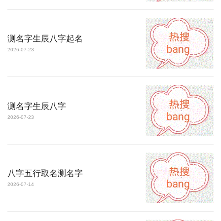
测名字生辰八字起名
2026-07-23
测名字生辰八字
2026-07-23
八字五行取名测名字
2026-07-14