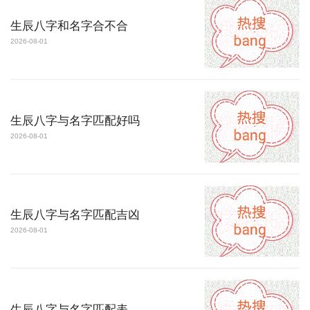
生辰八字和名字合不合
2026-08-01
生辰八字与名字匹配好吗
2026-08-01
生辰八字与名字匹配吉凶
2026-08-01
生辰八字与名字匹配表