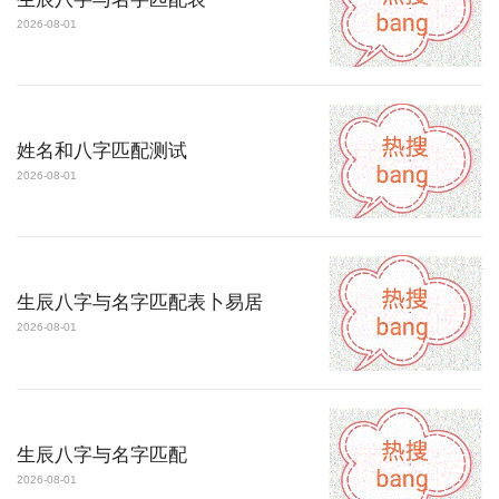
2026-08-01
姓名和八字匹配测试
2026-08-01
生辰八字与名字匹配表卜易居
2026-08-01
生辰八字与名字匹配
2026-08-01