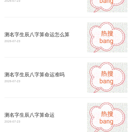
2026-07-23
测名字生辰八字算命运怎么算
2026-07-23
测名字生辰八字算命运准吗
2026-07-23
测名字生辰八字算命运
2026-07-23