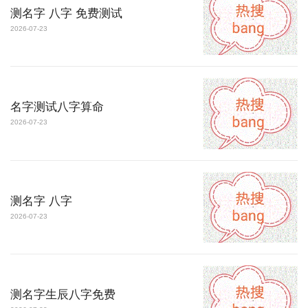
测名字 八字 免费测试
2026-07-23
名字测试八字算命
2026-07-23
测名字 八字
2026-07-23
测名字生辰八字免费