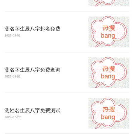
测名字生辰八字起名免费
2026-08-01
测名字生辰八字免费查询
2026-08-01
测姓名生辰八字免费测试
2026-07-23