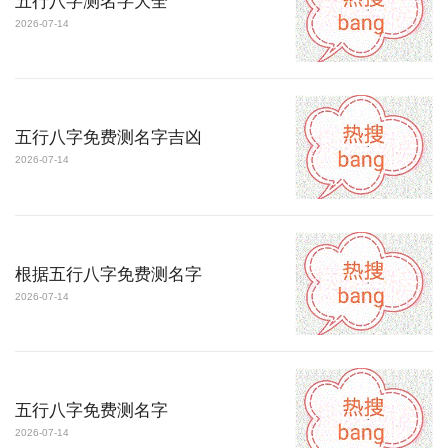
五行八字测名字大全
2026-07-14
五行八字免费测名字吉凶
2026-07-14
根据五行八字免费测名字
2026-07-14
五行八字免费测名字
2026-07-14