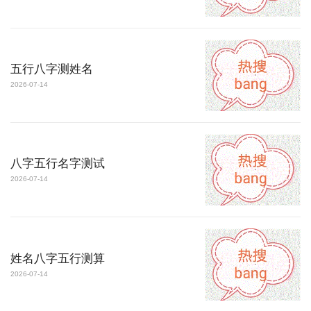
五行八字测姓名
2026-07-14
八字五行名字测试
2026-07-14
姓名八字五行测算
2026-07-14