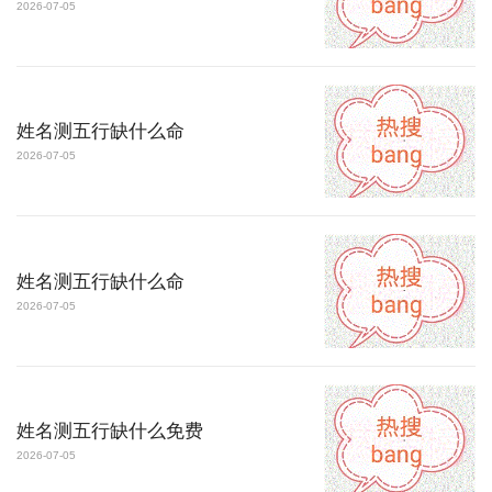
2026-07-05
姓名测五行缺什么命
2026-07-05
姓名测五行缺什么命
2026-07-05
姓名测五行缺什么免费
2026-07-05