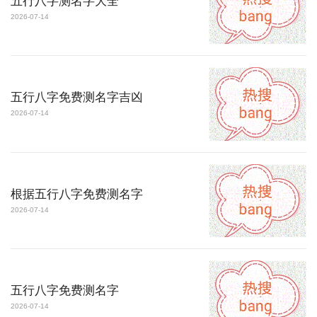
五行八字测名字大全
2026-07-14
五行八字免费测名字吉凶
2026-07-14
根据五行八字免费测名字
2026-07-14
五行八字免费测名字
2026-07-14