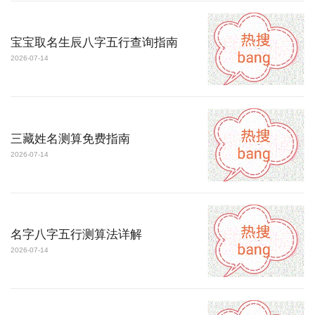
宝宝取名生辰八字五行查询指南
2026-07-14
三藏姓名测算免费指南
2026-07-14
名字八字五行测算法详解
2026-07-14