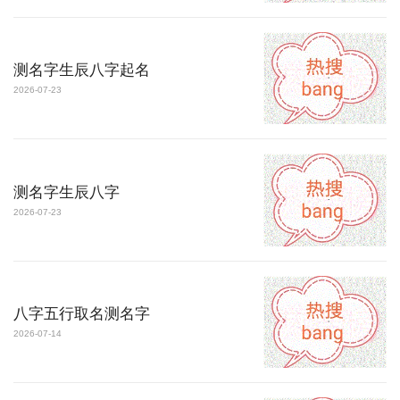
测名字生辰八字起名
2026-07-23
测名字生辰八字
2026-07-23
八字五行取名测名字
2026-07-14