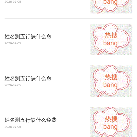
2026-07-05
姓名测五行缺什么命
2026-07-05
姓名测五行缺什么命
2026-07-05
姓名测五行缺什么免费
2026-07-05