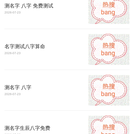
测名字 八字 免费测试
2026-07-23
名字测试八字算命
2026-07-23
测名字 八字
2026-07-23
测名字生辰八字免费