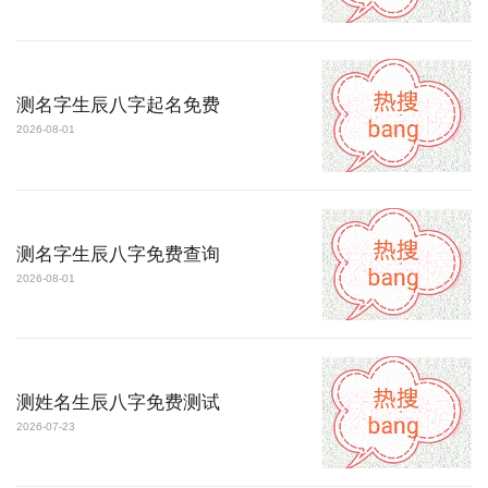
测名字生辰八字起名免费
2026-08-01
测名字生辰八字免费查询
2026-08-01
测姓名生辰八字免费测试
2026-07-23