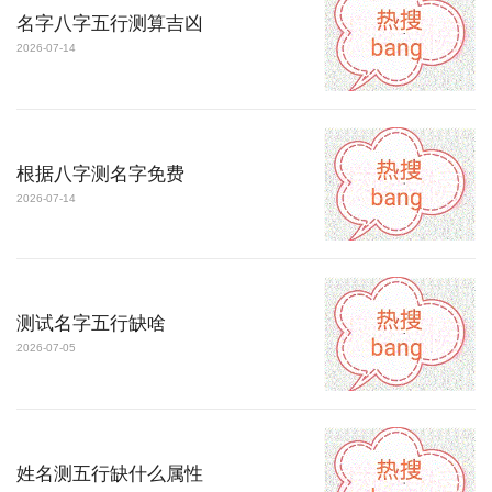
名字八字五行测算吉凶
2026-07-14
根据八字测名字免费
2026-07-14
测试名字五行缺啥
2026-07-05
姓名测五行缺什么属性