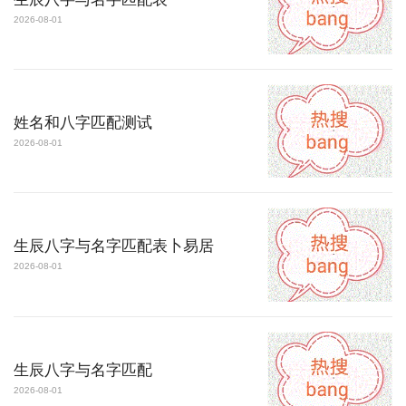
2026-08-01
姓名和八字匹配测试
2026-08-01
生辰八字与名字匹配表卜易居
2026-08-01
生辰八字与名字匹配
2026-08-01