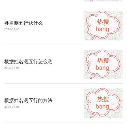
姓名测五行缺什么
2026-07-05
根据姓名测五行怎么测
2026-07-05
根据姓名测五行的方法
2026-07-05