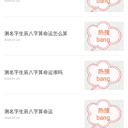
2026-07-23
测名字生辰八字算命运怎么算
2026-07-23
测名字生辰八字算命运准吗
2026-07-23
测名字生辰八字算命运
2026-07-23