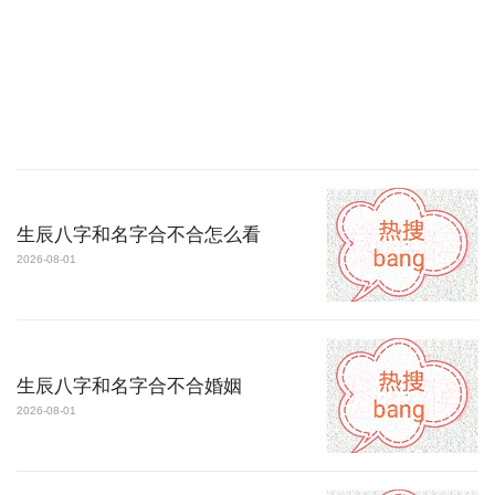
生辰八字和名字合不合怎么看
2026-08-01
生辰八字和名字合不合婚姻
2026-08-01