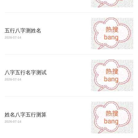
五行八字测姓名
2026-07-14
八字五行名字测试
2026-07-14
姓名八字五行测算
2026-07-14