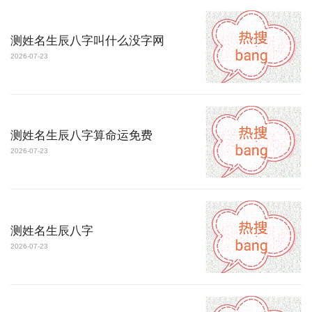
测姓名生辰八字叫什么没字网
2026-07-23
测姓名生辰八字算命运免费
2026-07-23
测姓名生辰八字
2026-07-23