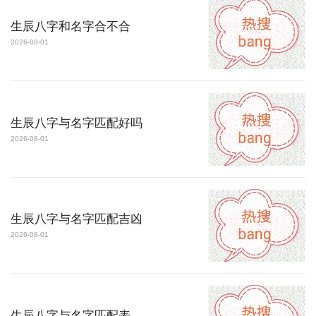
生辰八字和名字合不合
2026-08-01
生辰八字与名字匹配好吗
2026-08-01
生辰八字与名字匹配吉凶
2026-08-01
生辰八字与名字匹配表