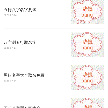
五行八字名字测试
2026-07-14
八字测五行取名字
2026-07-14
男孩名字大全取名免费
2026-07-14