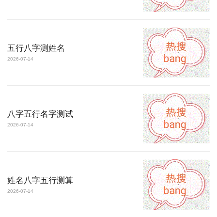
五行八字测姓名
2026-07-14
八字五行名字测试
2026-07-14
姓名八字五行测算
2026-07-14