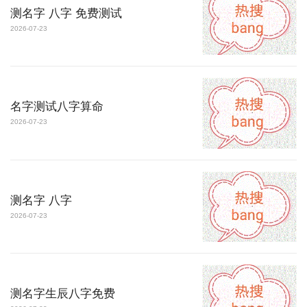
测名字 八字 免费测试
2026-07-23
名字测试八字算命
2026-07-23
测名字 八字
2026-07-23
测名字生辰八字免费