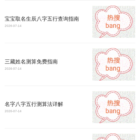
宝宝取名生辰八字五行查询指南
2026-07-14
三藏姓名测算免费指南
2026-07-14
名字八字五行测算法详解
2026-07-14