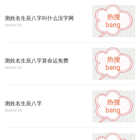
测姓名生辰八字叫什么没字网
2026-07-23
测姓名生辰八字算命运免费
2026-07-23
测姓名生辰八字
2026-07-23