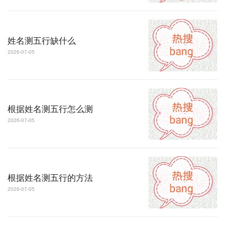
姓名测五行缺什么
2026-07-05
根据姓名测五行怎么测
2026-07-05
根据姓名测五行的方法
2026-07-05