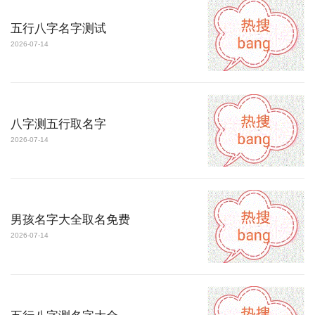
五行八字名字测试
2026-07-14
八字测五行取名字
2026-07-14
男孩名字大全取名免费
2026-07-14