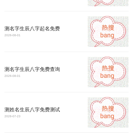
测名字生辰八字起名免费
2026-08-01
测名字生辰八字免费查询
2026-08-01
测姓名生辰八字免费测试
2026-07-23