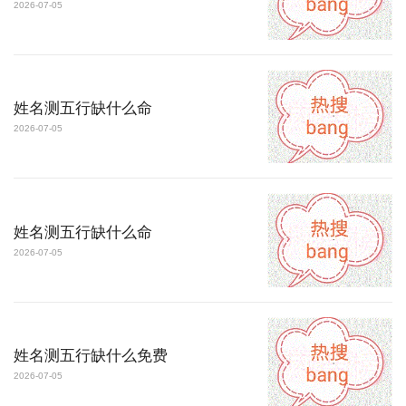
2026-07-05
姓名测五行缺什么命
2026-07-05
姓名测五行缺什么命
2026-07-05
姓名测五行缺什么免费
2026-07-05