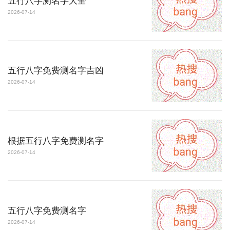
五行八字测名字大全
2026-07-14
五行八字免费测名字吉凶
2026-07-14
根据五行八字免费测名字
2026-07-14
五行八字免费测名字
2026-07-14