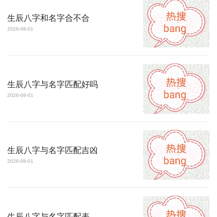
生辰八字和名字合不合
2026-08-01
生辰八字与名字匹配好吗
2026-08-01
生辰八字与名字匹配吉凶
2026-08-01
生辰八字与名字匹配表