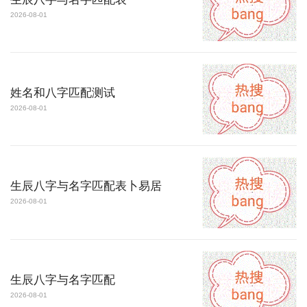
2026-08-01
姓名和八字匹配测试
2026-08-01
生辰八字与名字匹配表卜易居
2026-08-01
生辰八字与名字匹配
2026-08-01