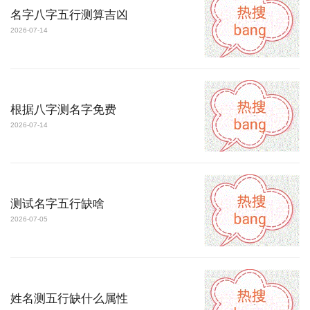
名字八字五行测算吉凶
2026-07-14
根据八字测名字免费
2026-07-14
测试名字五行缺啥
2026-07-05
姓名测五行缺什么属性