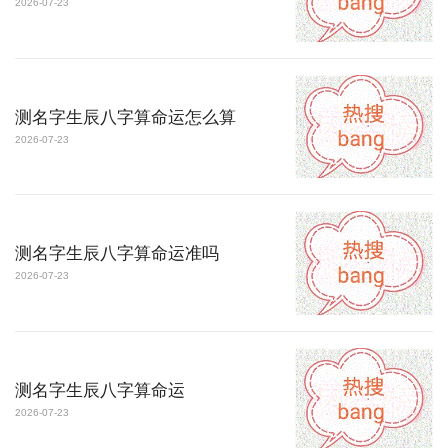
2026-07-23
测名字生辰八字算命运怎么算
2026-07-23
测名字生辰八字算命运准吗
2026-07-23
测名字生辰八字算命运
2026-07-23