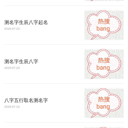
测名字生辰八字起名
2026-07-23
测名字生辰八字
2026-07-23
八字五行取名测名字
2026-07-14