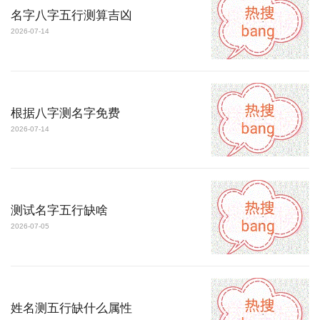
名字八字五行测算吉凶
2026-07-14
根据八字测名字免费
2026-07-14
测试名字五行缺啥
2026-07-05
姓名测五行缺什么属性