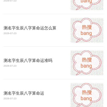
2026-07-23
测名字生辰八字算命运怎么算
2026-07-23
测名字生辰八字算命运准吗
2026-07-23
测名字生辰八字算命运
2026-07-23