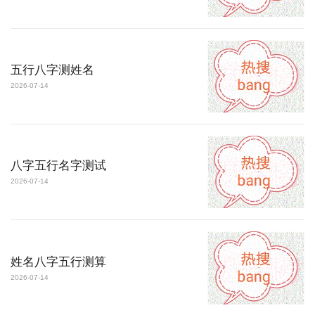
五行八字测姓名
2026-07-14
八字五行名字测试
2026-07-14
姓名八字五行测算
2026-07-14