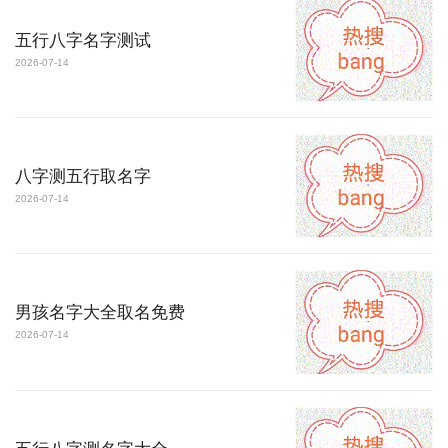
五行八字名字测试
2026-07-14
八字测五行取名字
2026-07-14
男孩名字大全取名免费
2026-07-14