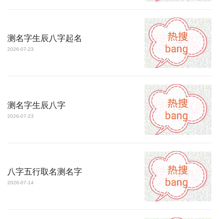
测名字生辰八字起名
2026-07-23
测名字生辰八字
2026-07-23
八字五行取名测名字
2026-07-14