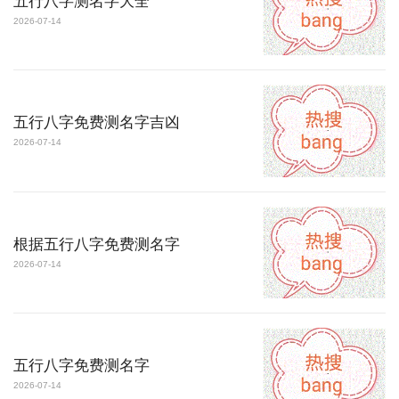
五行八字测名字大全
2026-07-14
五行八字免费测名字吉凶
2026-07-14
根据五行八字免费测名字
2026-07-14
五行八字免费测名字
2026-07-14