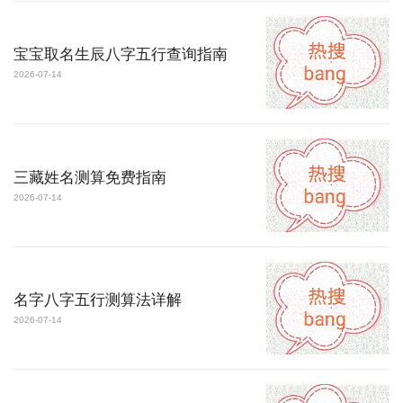
宝宝取名生辰八字五行查询指南
2026-07-14
三藏姓名测算免费指南
2026-07-14
名字八字五行测算法详解
2026-07-14