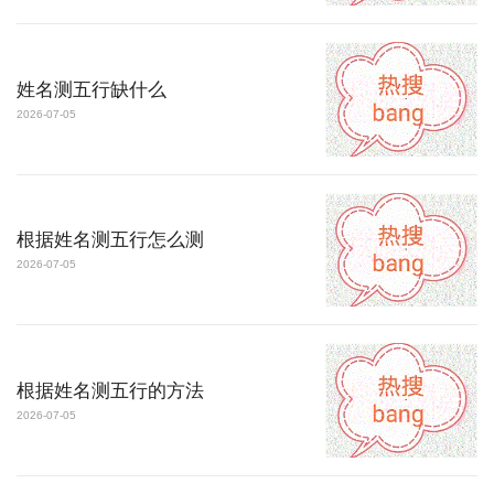
姓名测五行缺什么
2026-07-05
根据姓名测五行怎么测
2026-07-05
根据姓名测五行的方法
2026-07-05