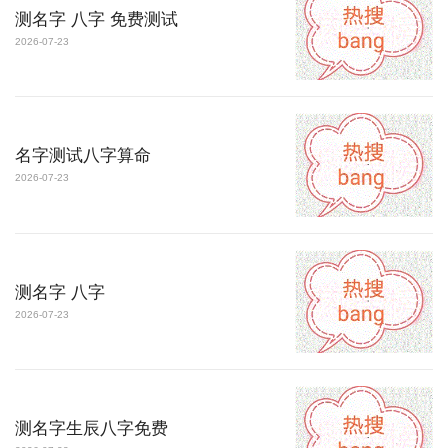
测名字 八字 免费测试
2026-07-23
名字测试八字算命
2026-07-23
测名字 八字
2026-07-23
测名字生辰八字免费