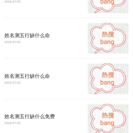
2026-07-05
姓名测五行缺什么命
2026-07-05
姓名测五行缺什么命
2026-07-05
姓名测五行缺什么免费
2026-07-05