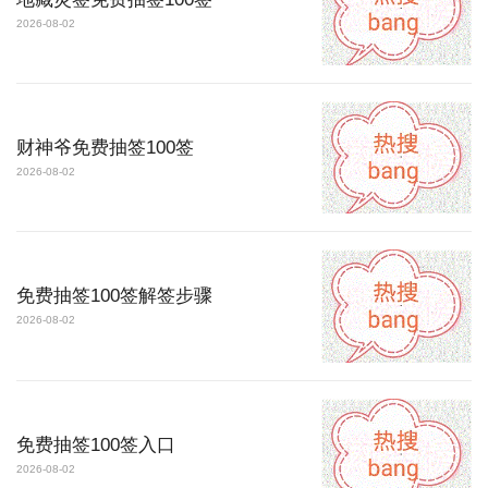
2026-08-02
财神爷免费抽签100签
2026-08-02
免费抽签100签解签步骤
2026-08-02
免费抽签100签入口
2026-08-02