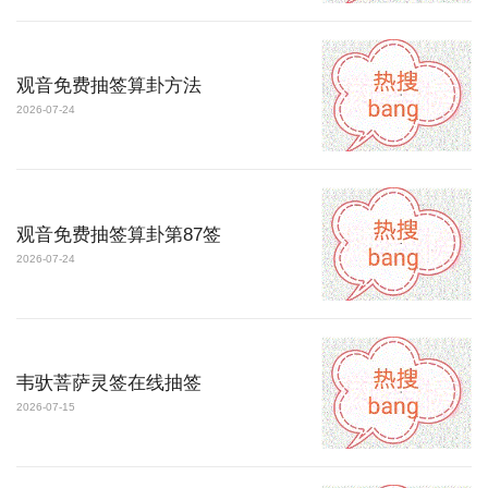
观音免费抽签算卦方法
2026-07-24
观音免费抽签算卦第87签
2026-07-24
韦驮菩萨灵签在线抽签
2026-07-15