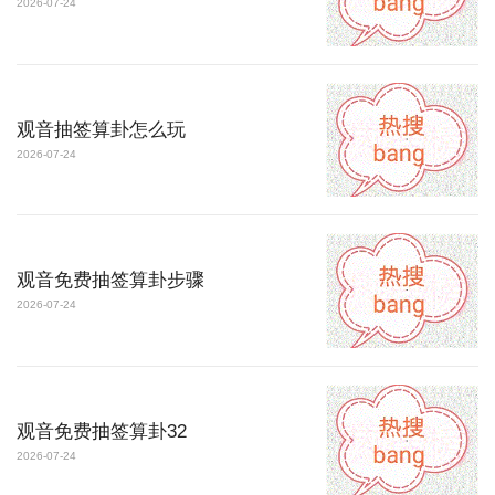
2026-07-24
观音抽签算卦怎么玩
2026-07-24
观音免费抽签算卦步骤
2026-07-24
观音免费抽签算卦32
2026-07-24