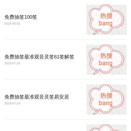
免费抽签100签
2026-08-02
免费抽签最准观音灵签61签解签
2026-07-24
免费抽签最准观音灵签易安居
2026-07-24