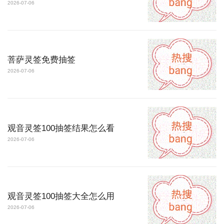
2026-07-06
菩萨灵签免费抽签
2026-07-06
观音灵签100抽签结果怎么看
2026-07-06
观音灵签100抽签大全怎么用
2026-07-06