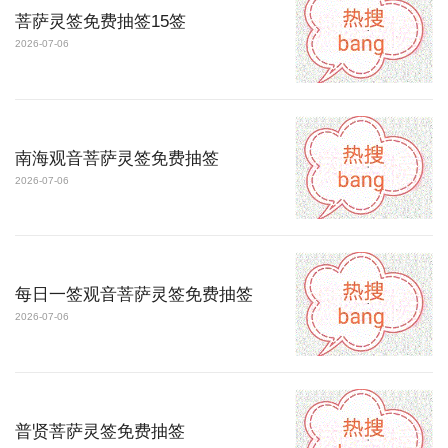
菩萨灵签免费抽签15签
2026-07-06
南海观音菩萨灵签免费抽签
2026-07-06
每日一签观音菩萨灵签免费抽签
2026-07-06
普贤菩萨灵签免费抽签