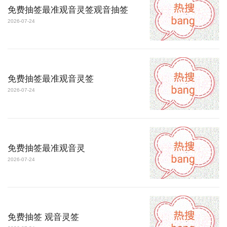
免费抽签最准观音灵签观音抽签
2026-07-24
免费抽签最准观音灵签
2026-07-24
免费抽签最准观音灵
2026-07-24
免费抽签 观音灵签