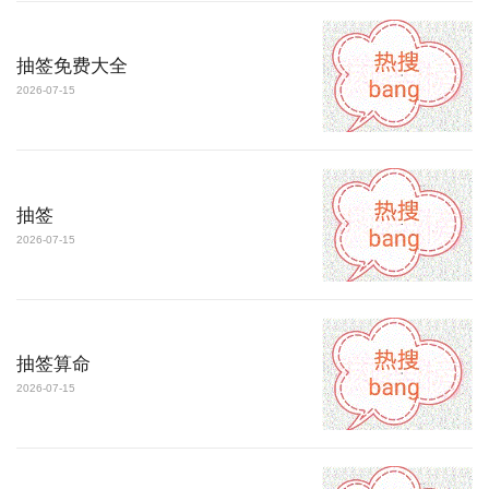
抽签免费大全
2026-07-15
抽签
2026-07-15
抽签算命
2026-07-15