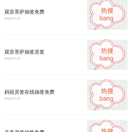
观音菩萨抽签免费
2026-07-15
观音菩萨抽签灵签
2026-07-15
妈祖灵签在线抽签免费
2026-07-15