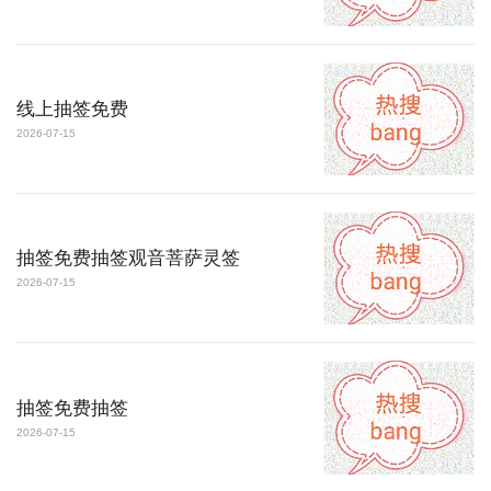
线上抽签免费
2026-07-15
抽签免费抽签观音菩萨灵签
2026-07-15
抽签免费抽签
2026-07-15