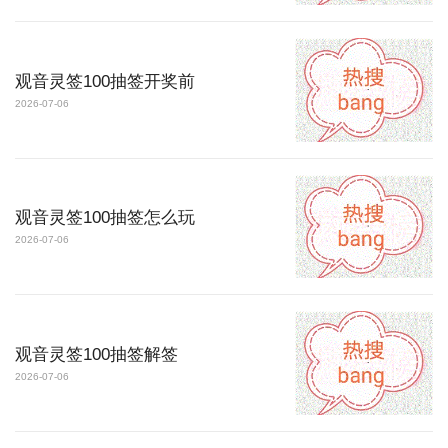
观音灵签100抽签开奖前
2026-07-06
观音灵签100抽签怎么玩
2026-07-06
观音灵签100抽签解签
2026-07-06