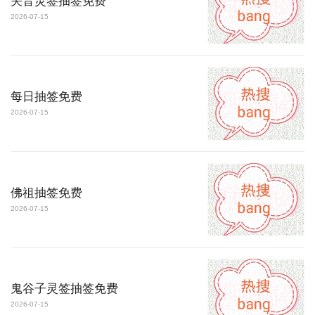
关音灵签抽签免费
2026-07-15
每日抽签免费
2026-07-15
佛祖抽签免费
2026-07-15
鬼谷子灵签抽签免费
2026-07-15