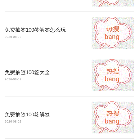
免费抽签100签解签怎么玩
2026-08-02
免费抽签100签大全
2026-08-02
免费抽签100签解签
2026-08-02