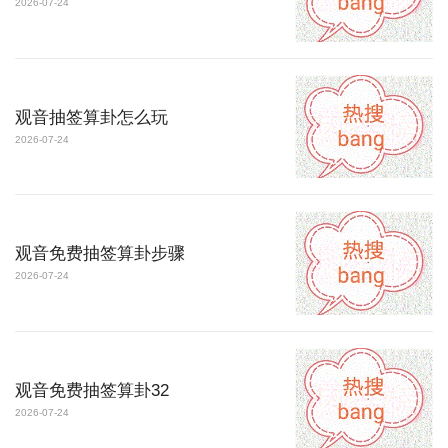
2026-07-24
观音抽签算卦怎么玩
2026-07-24
观音免费抽签算卦步骤
2026-07-24
观音免费抽签算卦32
2026-07-24