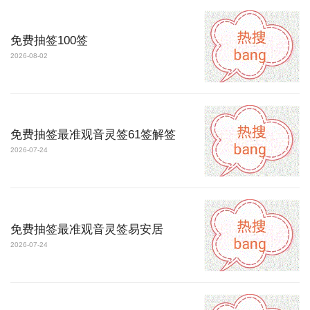
免费抽签100签
2026-08-02
免费抽签最准观音灵签61签解签
2026-07-24
免费抽签最准观音灵签易安居
2026-07-24