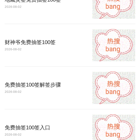
2026-08-02
财神爷免费抽签100签
2026-08-02
免费抽签100签解签步骤
2026-08-02
免费抽签100签入口
2026-08-02