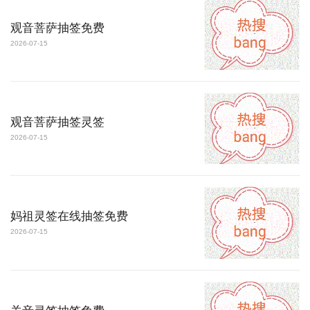
观音菩萨抽签免费
2026-07-15
观音菩萨抽签灵签
2026-07-15
妈祖灵签在线抽签免费
2026-07-15