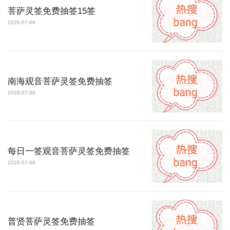
菩萨灵签免费抽签15签
2026-07-06
南海观音菩萨灵签免费抽签
2026-07-06
每日一签观音菩萨灵签免费抽签
2026-07-06
普贤菩萨灵签免费抽签