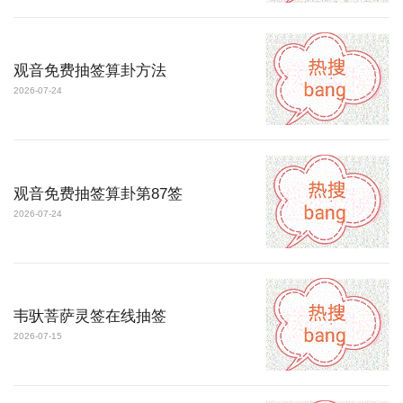
观音免费抽签算卦方法
2026-07-24
观音免费抽签算卦第87签
2026-07-24
韦驮菩萨灵签在线抽签
2026-07-15