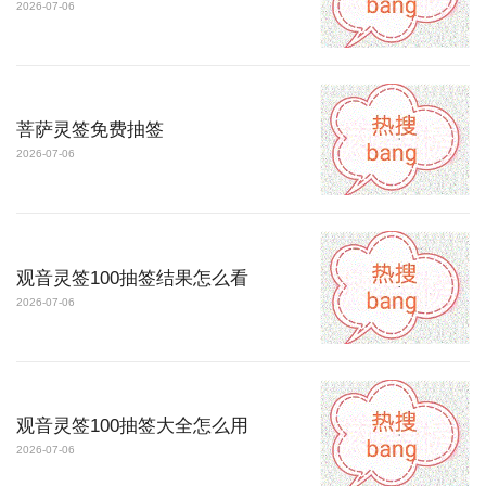
2026-07-06
菩萨灵签免费抽签
2026-07-06
观音灵签100抽签结果怎么看
2026-07-06
观音灵签100抽签大全怎么用
2026-07-06