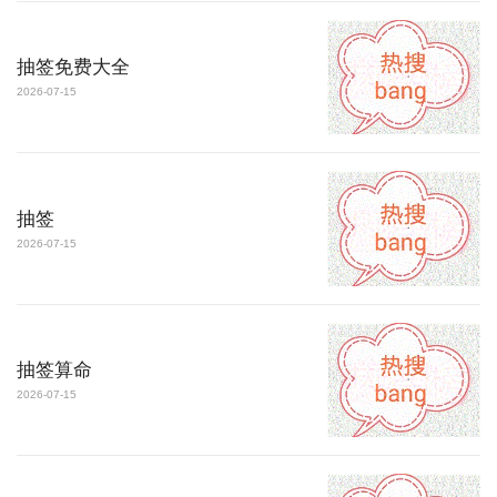
抽签免费大全
2026-07-15
抽签
2026-07-15
抽签算命
2026-07-15