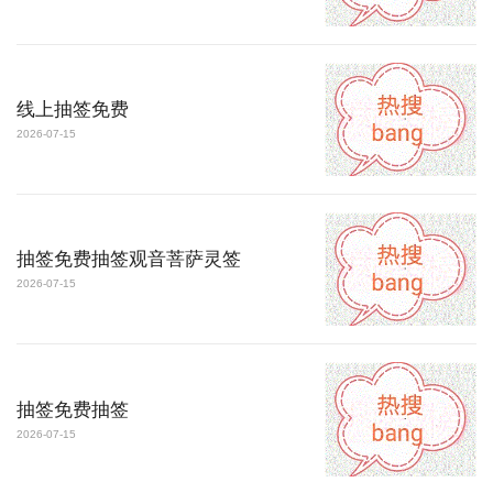
线上抽签免费
2026-07-15
抽签免费抽签观音菩萨灵签
2026-07-15
抽签免费抽签
2026-07-15