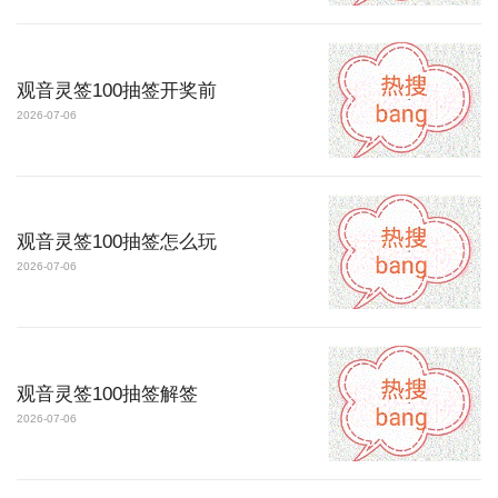
观音灵签100抽签开奖前
2026-07-06
观音灵签100抽签怎么玩
2026-07-06
观音灵签100抽签解签
2026-07-06