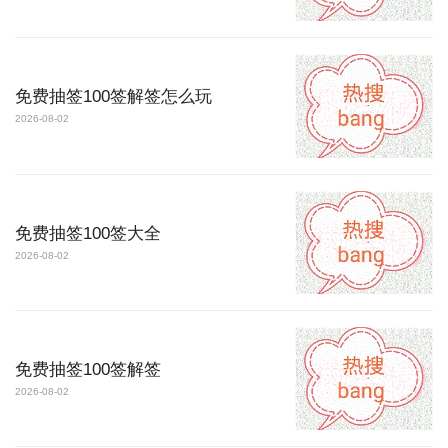
免费抽签100签解签怎么玩
2026-08-02
免费抽签100签大全
2026-08-02
免费抽签100签解签
2026-08-02