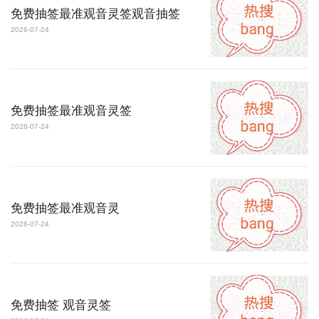
免费抽签最准观音灵签观音抽签
2026-07-24
免费抽签最准观音灵签
2026-07-24
免费抽签最准观音灵
2026-07-24
免费抽签 观音灵签