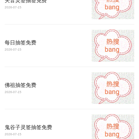
关音灵签抽签免费
2026-07-15
每日抽签免费
2026-07-15
佛祖抽签免费
2026-07-15
鬼谷子灵签抽签免费
2026-07-15