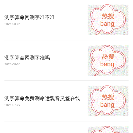
测字算命网测字准不准
2026-08-05
测字算命网测字准吗
2026-08-05
测字算命免费测命运观音灵签在线
2026-07-27