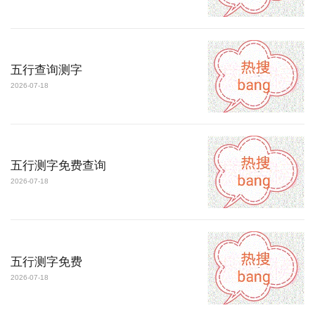
五行查询测字
2026-07-18
五行测字免费查询
2026-07-18
五行测字免费
2026-07-18