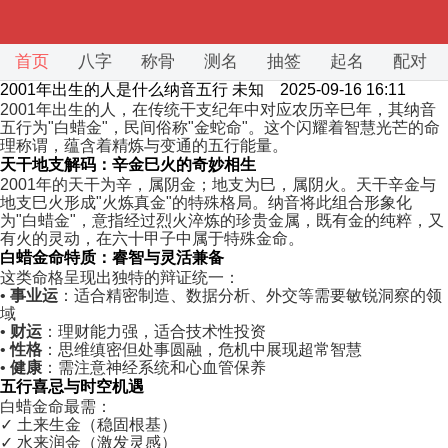
首页
八字
称骨
测名
抽签
起名
配对
2001年出生的人是什么纳音五行
未知 2025-09-16 16:11
2001年出生的人，在传统干支纪年中对应农历辛巳年，其纳音
五行为"白蜡金"，民间俗称"金蛇命"。这个闪耀着智慧光芒的命
理称谓，蕴含着精炼与变通的五行能量。
天干地支解码：辛金巳火的奇妙相生
2001年的天干为辛，属阴金；地支为巳，属阴火。天干辛金与
地支巳火形成"火炼真金"的特殊格局。纳音将此组合形象化
为"白蜡金"，意指经过烈火淬炼的珍贵金属，既有金的纯粹，又
有火的灵动，在六十甲子中属于特殊金命。
白蜡金命特质：睿智与灵活兼备
这类命格呈现出独特的辩证统一：
•
事业运
：适合精密制造、数据分析、外交等需要敏锐洞察的领
域
•
财运
：理财能力强，适合技术性投资
•
性格
：思维缜密但处事圆融，危机中展现超常智慧
•
健康
：需注意神经系统和心血管保养
五行喜忌与时空机遇
白蜡金命最需：
✓ 土来生金（稳固根基）
✓ 水来润金（激发灵感）