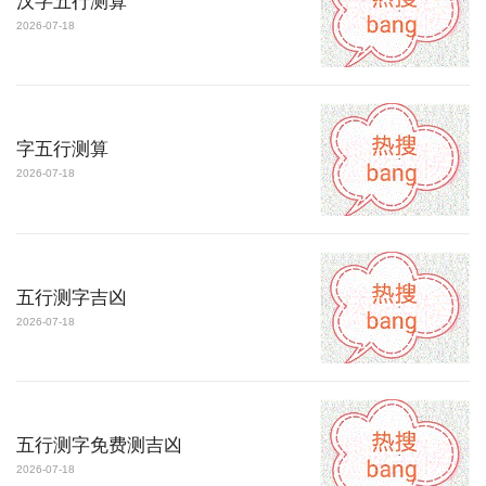
汉字五行测算
2026-07-18
字五行测算
2026-07-18
五行测字吉凶
2026-07-18
五行测字免费测吉凶
2026-07-18