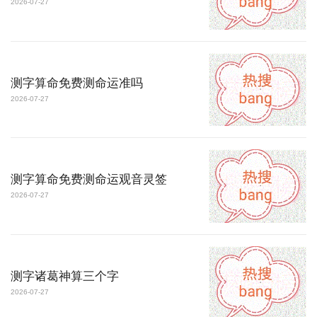
2026-07-27
测字算命免费测命运准吗
2026-07-27
测字算命免费测命运观音灵签
2026-07-27
测字诸葛神算三个字
2026-07-27