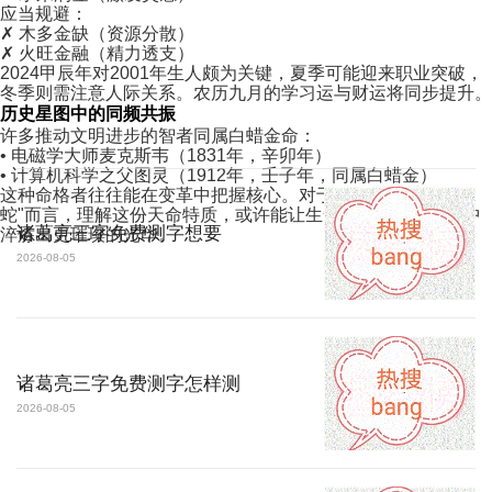
应当规避：
✗ 木多金缺（资源分散）
✗ 火旺金融（精力透支）
2024甲辰年对2001年生人颇为关键，夏季可能迎来职业突破，
冬季则需注意人际关系。农历九月的学习运与财运将同步提升。
历史星图中的同频共振
许多推动文明进步的智者同属白蜡金命：
• 电磁学大师麦克斯韦（1831年，辛卯年）
• 计算机科学之父图灵（1912年，壬子年，同属白蜡金）
这种命格者往往能在变革中把握核心。对于2001年出生的"金
蛇"而言，理解这份天命特质，或许能让生命之金在时代熔炉中
诸葛亮三字免费测字想要
淬炼出更璀璨的光华。
2026-08-05
诸葛亮三字免费测字怎样测
2026-08-05