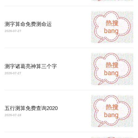
测字算命免费测命运
2026-07-27
测字诸葛亮神算三个字
2026-07-27
五行测算免费查询2020
2026-07-18