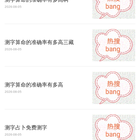
2026-08-05
测字算命的准确率有多高三藏
2026-08-05
测字算命的准确率有多高
2026-08-05
测字占卜免费测字
2026-08-05