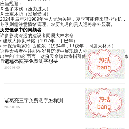
应当规避：
✗ 金多木伤（压力过大）
✗ 土重木折（发展受阻）
2024甲辰年对1989年生人尤为关键，夏季可能迎来职业转机，
冬季则需注意情绪管理。农历九月的贵人运将格外显著。
历史镜像中的同频者
许多影响深远的建设者同属大林木命：
• 建筑大师贝聿铭（1917年，丁巳年）
• 环保活动家珍·古道尔（1934年，甲戌年，同属大林木）
这种命格者往往能在岁月沉淀中展现惊人生命力。对于1989年
出生的"土蛇"而言，这份天命馈赠将指引他们在人生道路上既稳
诸葛亮三字免费测字想要
且远地生长。
2026-08-05
诸葛亮三字免费测字怎样测
2026-08-05