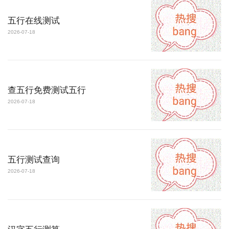
五行在线测试
2026-07-18
查五行免费测试五行
2026-07-18
五行测试查询
2026-07-18