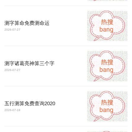
测字算命免费测命运
2026-07-27
测字诸葛亮神算三个字
2026-07-27
五行测算免费查询2020
2026-07-18