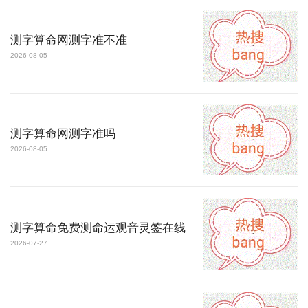
测字算命网测字准不准
2026-08-05
测字算命网测字准吗
2026-08-05
测字算命免费测命运观音灵签在线
2026-07-27