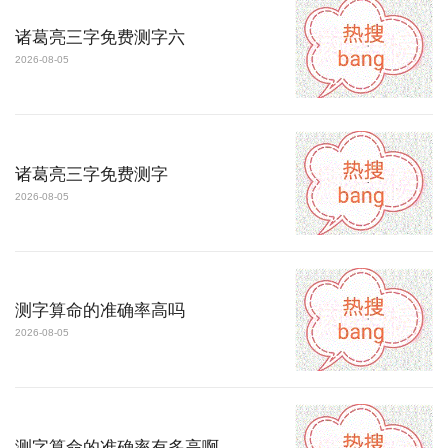
诸葛亮三字免费测字六
2026-08-05
诸葛亮三字免费测字
2026-08-05
测字算命的准确率高吗
2026-08-05
测字算命的准确率有多高啊