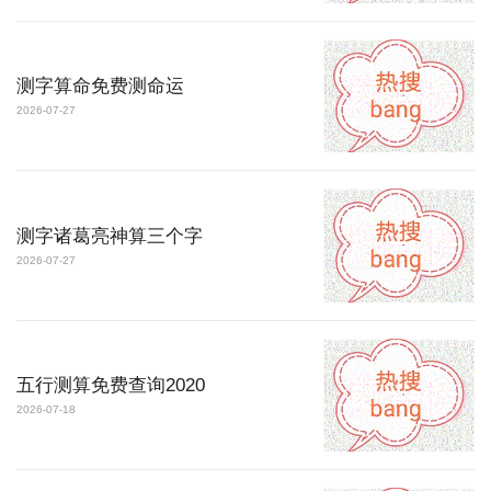
测字算命免费测命运
2026-07-27
测字诸葛亮神算三个字
2026-07-27
五行测算免费查询2020
2026-07-18