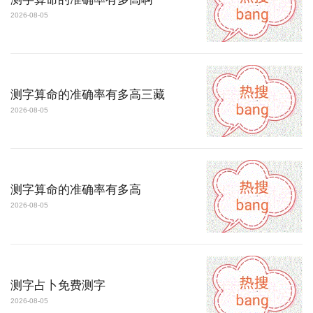
2026-08-05
测字算命的准确率有多高三藏
2026-08-05
测字算命的准确率有多高
2026-08-05
测字占卜免费测字
2026-08-05