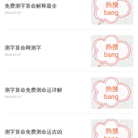
免费测字算命解释最全
2026-07-27
测字算命网测字
2026-07-27
测字算命免费测命运详解
2026-07-27
测字算命免费测命运吉凶