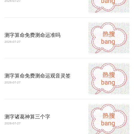
2026-07-27
测字算命免费测命运准吗
2026-07-27
测字算命免费测命运观音灵签
2026-07-27
测字诸葛神算三个字
2026-07-27