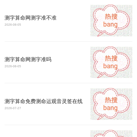
测字算命网测字准不准
2026-08-05
测字算命网测字准吗
2026-08-05
测字算命免费测命运观音灵签在线
2026-07-27