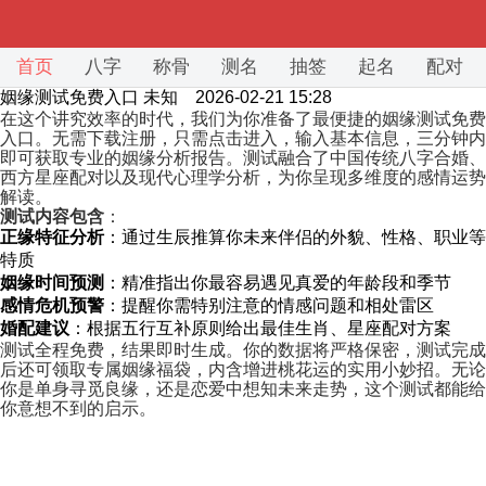
首页
八字
称骨
测名
抽签
起名
配对
姻缘测试免费入口
未知 2026-02-21 15:28
在这个讲究效率的时代，我们为你准备了最便捷的姻缘测试免费
入口。无需下载注册，只需点击进入，输入基本信息，三分钟内
即可获取专业的姻缘分析报告。测试融合了中国传统八字合婚、
西方星座配对以及现代心理学分析，为你呈现多维度的感情运势
解读。
测试内容包含
：
正缘特征分析
：通过生辰推算你未来伴侣的外貌、性格、职业等
特质
姻缘时间预测
：精准指出你最容易遇见真爱的年龄段和季节
感情危机预警
：提醒你需特别注意的情感问题和相处雷区
婚配建议
：根据五行互补原则给出最佳生肖、星座配对方案
测试全程免费，结果即时生成。你的数据将严格保密，测试完成
后还可领取专属姻缘福袋，内含增进桃花运的实用小妙招。无论
你是单身寻觅良缘，还是恋爱中想知未来走势，这个测试都能给
你意想不到的启示。