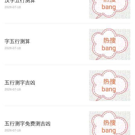
汉字五行测算
2026-07-18
字五行测算
2026-07-18
五行测字吉凶
2026-07-18
五行测字免费测吉凶
2026-07-18