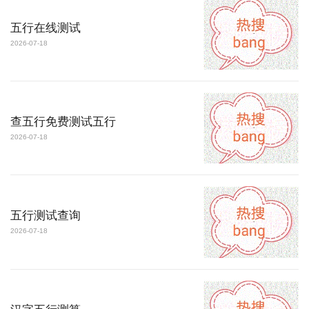
五行在线测试
2026-07-18
查五行免费测试五行
2026-07-18
五行测试查询
2026-07-18