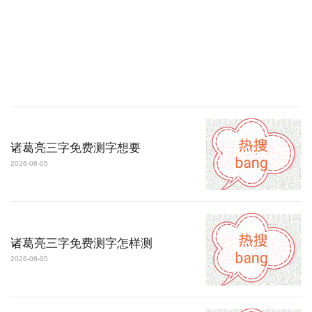
诸葛亮三字免费测字想要
2026-08-05
诸葛亮三字免费测字怎样测
2026-08-05