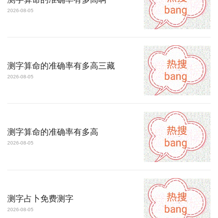
2026-08-05
测字算命的准确率有多高三藏
2026-08-05
测字算命的准确率有多高
2026-08-05
测字占卜免费测字
2026-08-05