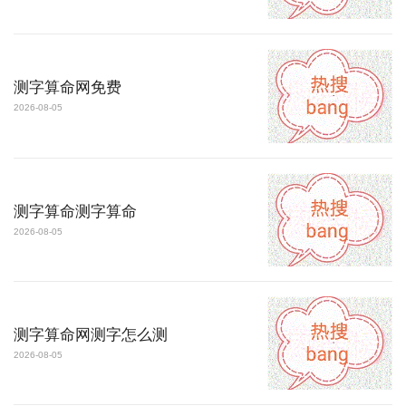
测字算命网免费
2026-08-05
测字算命测字算命
2026-08-05
测字算命网测字怎么测
2026-08-05