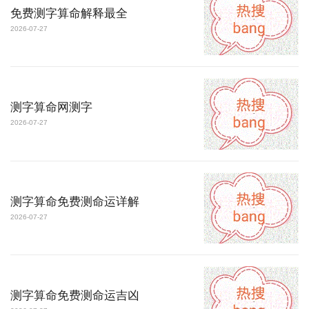
免费测字算命解释最全
2026-07-27
测字算命网测字
2026-07-27
测字算命免费测命运详解
2026-07-27
测字算命免费测命运吉凶