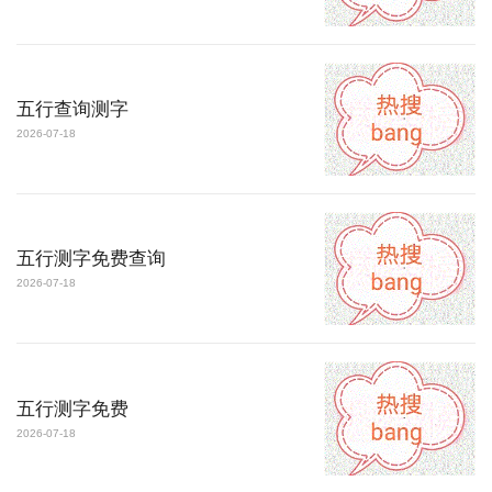
五行查询测字
2026-07-18
五行测字免费查询
2026-07-18
五行测字免费
2026-07-18