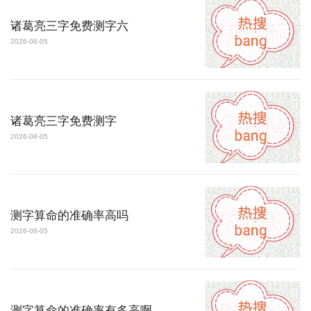
诸葛亮三字免费测字六
2026-08-05
诸葛亮三字免费测字
2026-08-05
测字算命的准确率高吗
2026-08-05
测字算命的准确率有多高啊