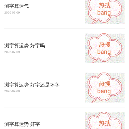
测字算运气
2026-07-09
测字算运势 好字吗
2026-07-09
测字算运势 好字还是坏字
2026-07-09
测字算运势 好字