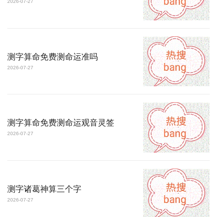
2026-07-27
测字算命免费测命运准吗
2026-07-27
测字算命免费测命运观音灵签
2026-07-27
测字诸葛神算三个字
2026-07-27