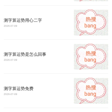
测字算运势用心二字
2026-07-09
测字算运势是怎么回事
2026-07-09
测字算运势免费
2026-07-09