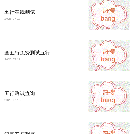
五行在线测试
2026-07-18
查五行免费测试五行
2026-07-18
五行测试查询
2026-07-18