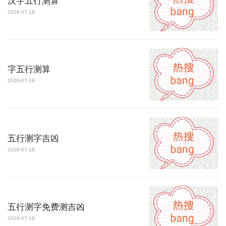
汉字五行测算
2026-07-18
字五行测算
2026-07-18
五行测字吉凶
2026-07-18
五行测字免费测吉凶
2026-07-18