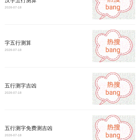
汉字五行测算
2026-07-18
字五行测算
2026-07-18
五行测字吉凶
2026-07-18
五行测字免费测吉凶
2026-07-18