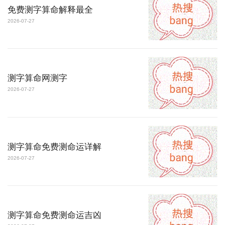
免费测字算命解释最全
2026-07-27
测字算命网测字
2026-07-27
测字算命免费测命运详解
2026-07-27
测字算命免费测命运吉凶