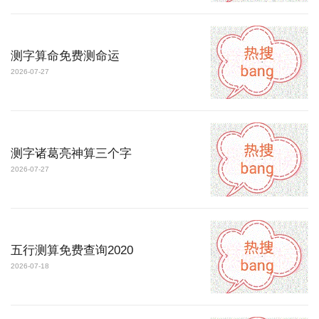
测字算命免费测命运
2026-07-27
测字诸葛亮神算三个字
2026-07-27
五行测算免费查询2020
2026-07-18