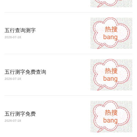
五行查询测字
2026-07-18
五行测字免费查询
2026-07-18
五行测字免费
2026-07-18