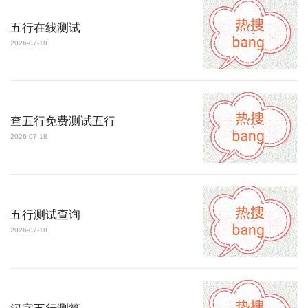
五行在线测试
2026-07-18
查五行免费测试五行
2026-07-18
五行测试查询
2026-07-18