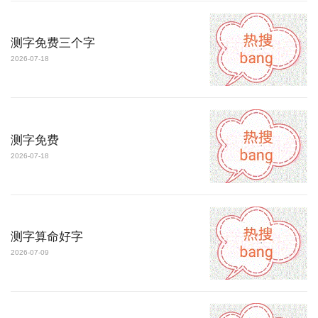
测字免费三个字
2026-07-18
测字免费
2026-07-18
测字算命好字
2026-07-09