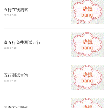
五行在线测试
2026-07-18
查五行免费测试五行
2026-07-18
五行测试查询
2026-07-18