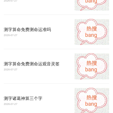
2026-07-27
测字算命免费测命运准吗
2026-07-27
测字算命免费测命运观音灵签
2026-07-27
测字诸葛神算三个字
2026-07-27