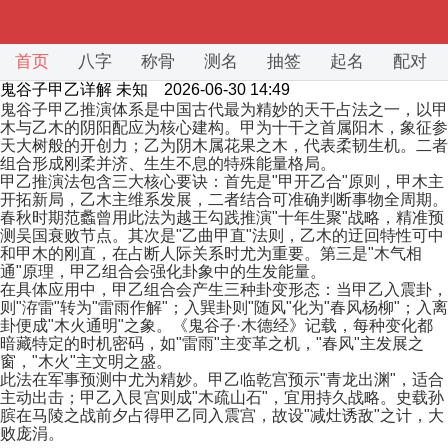
首页
八字
称骨
测名
抽签
起名
配对
鬼谷子甲乙详解
未知 2026-06-30 14:49
鬼谷子甲乙推演体系是中国古代最为精妙的天干占法之一，以甲
木与乙木的阴阳配应为核心建构。甲为十干之首属阳木，象征参
天大树般的开创力；乙为阴木属花果之木，代表柔韧生机。二者
组合形成刚柔并济、生生不息的特殊能量格局。
甲乙推演法包含三大核心要诀：首先是"甲开乙合"原则，甲木主
开拓新局，乙木主维系发展，二者结合可准确判断事物全周期。
春秋时期范蠡曾用此法为越王勾践推演"十年生聚"战略，精准预
测吴国衰败节点。其次是"乙曲甲直"法则，乙木的迂回特性可中
和甲木的刚直，在占断人际关系时尤为重要。第三是"木气相
通"原理，甲乙组合会强化卦象中的生发能量。
在具体应用中，甲乙组合会产生三种卦变形态：当甲乙入震卦，
则"洊雷"转为"雷雨作解"；入巽卦则"随风"化为"春风杨柳"；入离
卦便成"木火通明"之象。《鬼谷子·木德经》记载，每种变化都
暗藏特定的时机密码，如"雷雨"主变革之机，"春风"主发展之
窗，"木火"主文明之盛。
此法在军事预测中尤为精妙。甲乙临乾宫预示"青龙出渊"，适合
主动出击；甲乙入艮宫则成"木疏山石"，宜用持久战略。史载孙
膑在马陵之战前夕占得甲乙同入震宫，故设"减灶诱敌"之计，大
败庞涓。