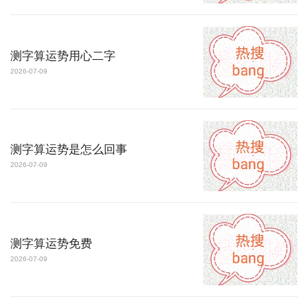
测字算运势用心二字
2026-07-09
测字算运势是怎么回事
2026-07-09
测字算运势免费
2026-07-09