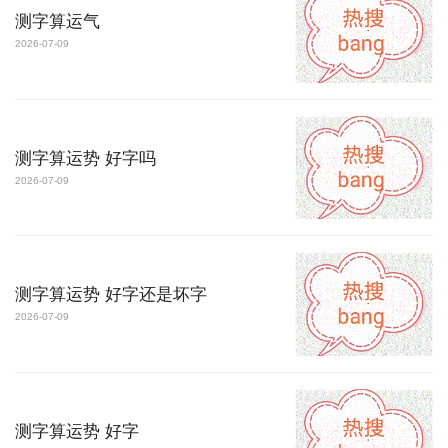
测字算运气
2026-07-09
测字算运势 好字吗
2026-07-09
测字算运势 好字还是坏字
2026-07-09
测字算运势 好字