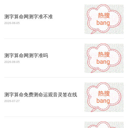
测字算命网测字准不准
2026-08-05
测字算命网测字准吗
2026-08-05
测字算命免费测命运观音灵签在线
2026-07-27