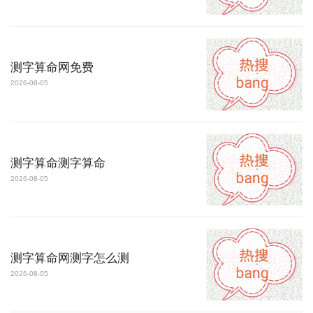
测字算命网免费
2026-08-05
测字算命测字算命
2026-08-05
测字算命网测字怎么测
2026-08-05