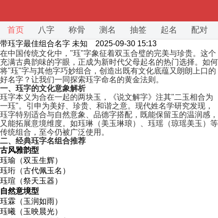
首页
八字
称骨
测名
抽签
起名
配对
带珏字最佳组合名字
未知 2025-09-30 15:13
在中国传统文化中，"珏"字象征着双玉合璧的完美与珍贵。这个
充满古典韵味的字眼，正成为新时代父母起名的热门选择。如何
将"珏"字与其他字巧妙组合，创造出既有文化底蕴又朗朗上口的
好名字？让我们一同探索珏字命名的黄金法则。
一、珏字的文化意象解析
珏字本义为合在一起的两块玉，《说文解字》注其"二玉相合为
一珏"。引申为美好、珍贵、和谐之意。现代姓名学研究发现，
珏字特别适合与自然意象、品德字搭配，既能保留玉的温润感，
又能拓展意境维度。如珏琳（美玉琳琅）、珏瑶（琼瑶美玉）等
传统组合，至今仍被广泛使用。
二、经典珏字名组合推荐
古风雅韵型
珏瑜（双玉生辉）
珏珩（古代佩玉名）
珏瑄（祭天玉器）
自然意境型
珏霖（玉润如雨）
珏曦（玉映晨光）