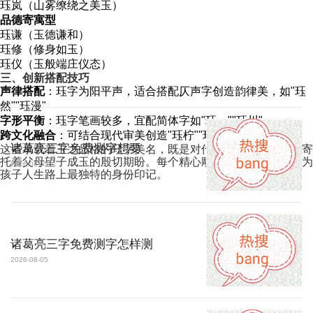
珏岚（山雾缭绕之美玉）
品德寄寓型
珏谦（玉德谦和）
珏修（修身如玉）
珏仪（玉般端庄仪态）
三、创新搭配技巧
声律搭配
：珏字为阳平声，适合搭配仄声字创造韵律美，如"珏
然""珏漫"
字形平衡
：珏字笔画较多，宜配简体字如"珏一""珏川"
跨文化融合
：可结合现代审美创造"珏柠""珏骁"等新颖组合
诸葛亮三字免费测字想要
这些承载着玉之品格的珏字美名，既是对传统文化的传承，也寄
托着父母望子成玉的殷切期盼。每个精心雕琢的名字，都将成为
2026-08-05
孩子人生路上最独特的身份印记。
诸葛亮三字免费测字怎样测
2026-08-05