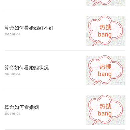
算命如何看婚姻好不好
2026-08-04
算命如何看婚姻状况
2026-08-04
算命如何看婚姻
2026-08-04