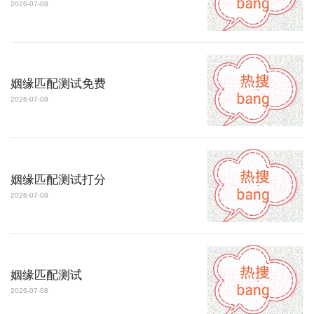
2026-07-08
姻缘匹配测试免费
2026-07-08
姻缘匹配测试打分
2026-07-08
姻缘匹配测试
2026-07-08