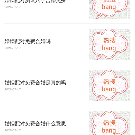
婚姻配对测试八字合婚免费
2026-07-17
婚姻配对免费合婚吗
2026-07-17
婚姻配对免费合婚是真的吗
2026-07-17
婚姻配对免费合婚什么意思
2026-07-17