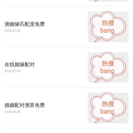
测姻缘匹配度免费
2026-07-08
在线姻缘配对
2026-07-08
婚姻配对测算免费
2026-07-08