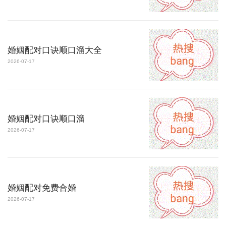
婚姻配对口诀顺口溜大全
2026-07-17
婚姻配对口诀顺口溜
2026-07-17
婚姻配对免费合婚
2026-07-17