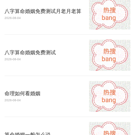
八字算命婚姻免费测试月老月老算
2026-08-04
八字算命婚姻免费测试
2026-08-04
命理如何看婚姻
2026-08-04
算命婚姻一般怎么说