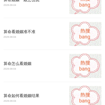
2026-08-04
算命看婚姻准不准
2026-08-04
算命怎么看婚姻
2026-08-04
算命如何看婚姻结果
2026-08-04