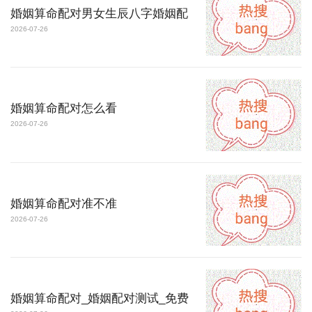
婚姻算命配对男女生辰八字婚姻配
2026-07-26
婚姻算命配对怎么看
2026-07-26
婚姻算命配对准不准
2026-07-26
婚姻算命配对_婚姻配对测试_免费