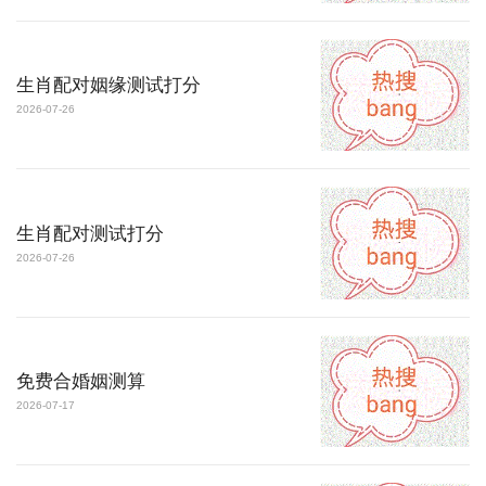
生肖配对姻缘测试打分
2026-07-26
生肖配对测试打分
2026-07-26
免费合婚姻测算
2026-07-17