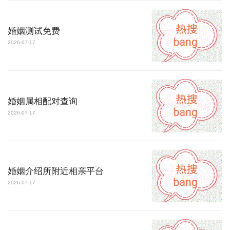
婚姻测试免费
2026-07-17
婚姻属相配对查询
2026-07-17
婚姻介绍所附近相亲平台
2026-07-17