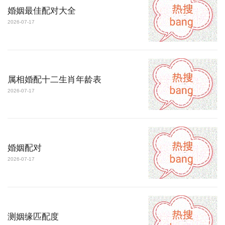
婚姻最佳配对大全
2026-07-17
属相婚配十二生肖年龄表
2026-07-17
婚姻配对
2026-07-17
测姻缘匹配度