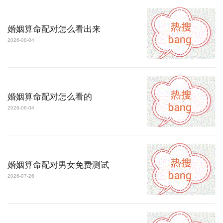
婚姻算命配对怎么看出来
2026-08-04
婚姻算命配对怎么看的
2026-08-04
婚姻算命配对男女免费测试
2026-07-26