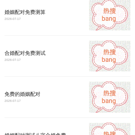
婚姻配对免费测算
2026-07-17
合婚配对免费测试
2026-07-17
免费的婚姻配对
2026-07-17