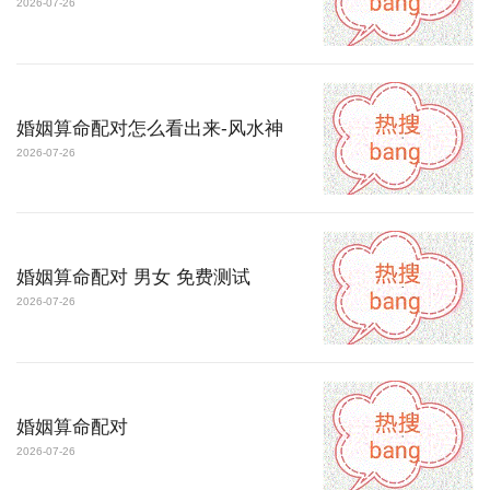
2026-07-26
婚姻算命配对怎么看出来-风水神
2026-07-26
婚姻算命配对 男女 免费测试
2026-07-26
婚姻算命配对
2026-07-26