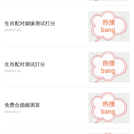
生肖配对姻缘测试打分
2026-07-26
生肖配对测试打分
2026-07-26
免费合婚姻测算
2026-07-17