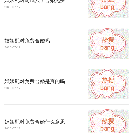
婚姻配对测试八字合婚免费
2026-07-17
婚姻配对免费合婚吗
2026-07-17
婚姻配对免费合婚是真的吗
2026-07-17
婚姻配对免费合婚什么意思
2026-07-17