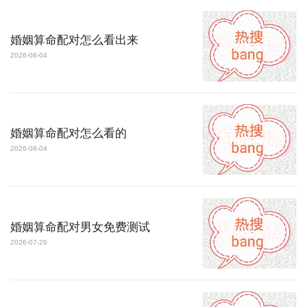
婚姻算命配对怎么看出来
2026-08-04
婚姻算命配对怎么看的
2026-08-04
婚姻算命配对男女免费测试
2026-07-26