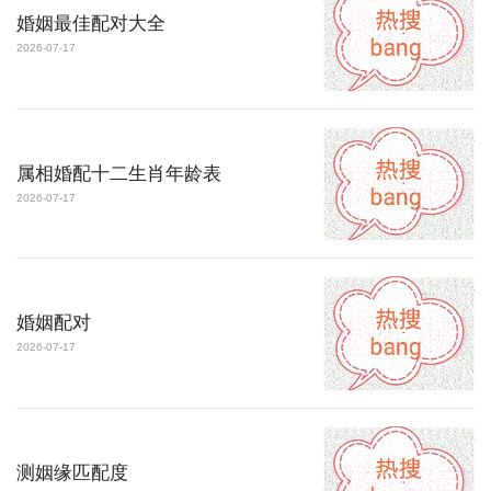
婚姻最佳配对大全
2026-07-17
属相婚配十二生肖年龄表
2026-07-17
婚姻配对
2026-07-17
测姻缘匹配度