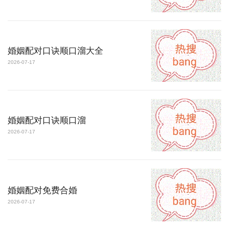
婚姻配对口诀顺口溜大全
2026-07-17
婚姻配对口诀顺口溜
2026-07-17
婚姻配对免费合婚
2026-07-17