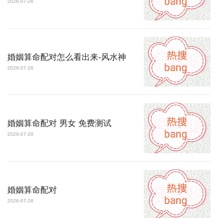
2026-07-26
婚姻算命配对怎么看出来-风水神
2026-07-26
婚姻算命配对 男女 免费测试
2026-07-26
婚姻算命配对
2026-07-26