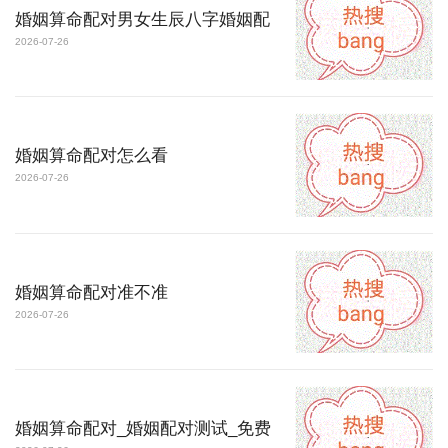
婚姻算命配对男女生辰八字婚姻配
2026-07-26
婚姻算命配对怎么看
2026-07-26
婚姻算命配对准不准
2026-07-26
婚姻算命配对_婚姻配对测试_免费