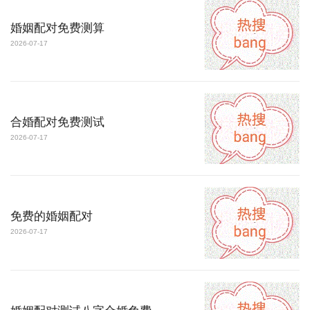
婚姻配对免费测算
2026-07-17
合婚配对免费测试
2026-07-17
免费的婚姻配对
2026-07-17