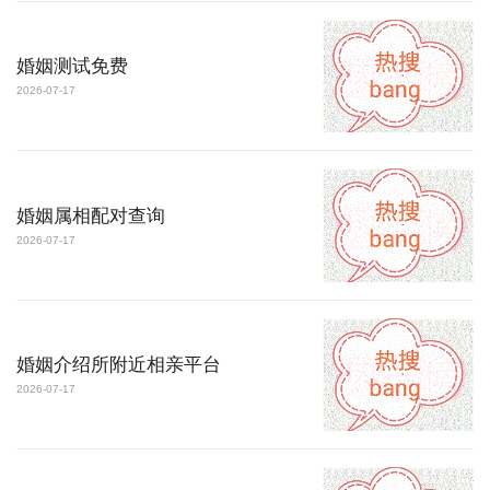
婚姻测试免费
2026-07-17
婚姻属相配对查询
2026-07-17
婚姻介绍所附近相亲平台
2026-07-17