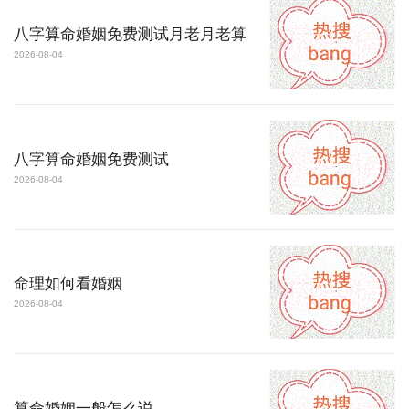
八字算命婚姻免费测试月老月老算
2026-08-04
八字算命婚姻免费测试
2026-08-04
命理如何看婚姻
2026-08-04
算命婚姻一般怎么说