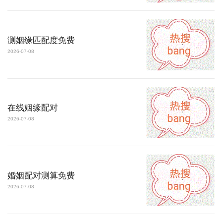
测姻缘匹配度免费
2026-07-08
在线姻缘配对
2026-07-08
婚姻配对测算免费
2026-07-08