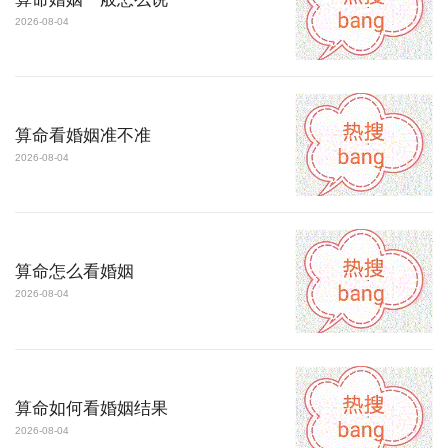
2026-08-04
算命看婚姻准不准
2026-08-04
算命怎么看婚姻
2026-08-04
算命如何看婚姻结果
2026-08-04