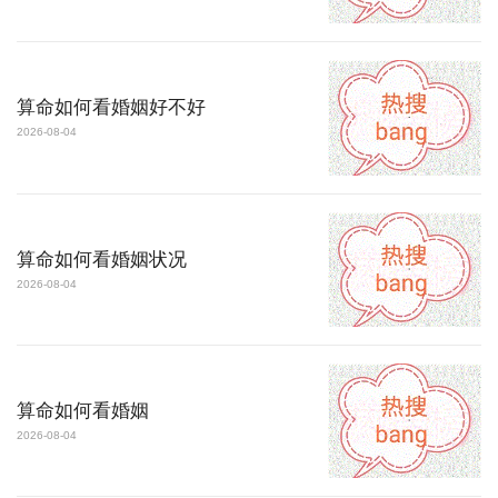
算命如何看婚姻好不好
2026-08-04
算命如何看婚姻状况
2026-08-04
算命如何看婚姻
2026-08-04