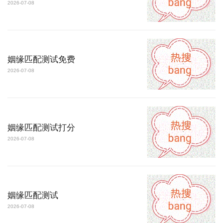
2026-07-08
姻缘匹配测试免费
2026-07-08
姻缘匹配测试打分
2026-07-08
姻缘匹配测试
2026-07-08