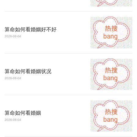
算命如何看婚姻好不好
2026-08-04
算命如何看婚姻状况
2026-08-04
算命如何看婚姻
2026-08-04