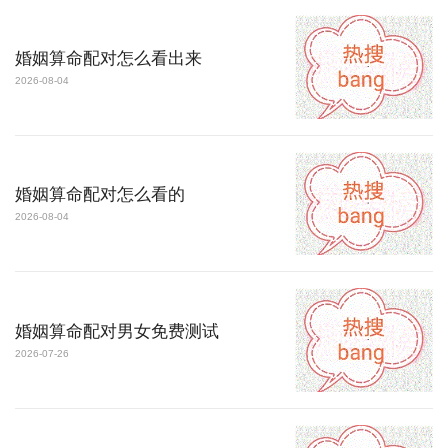
婚姻算命配对怎么看出来
2026-08-04
婚姻算命配对怎么看的
2026-08-04
婚姻算命配对男女免费测试
2026-07-26