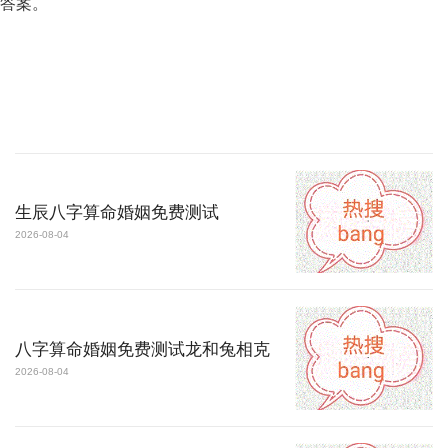
答案。
生辰八字算命婚姻免费测试
2026-08-04
八字算命婚姻免费测试龙和兔相克
2026-08-04