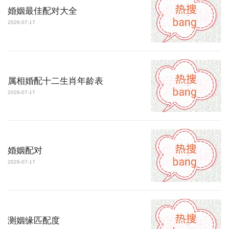
婚姻最佳配对大全
2026-07-17
属相婚配十二生肖年龄表
2026-07-17
婚姻配对
2026-07-17
测姻缘匹配度