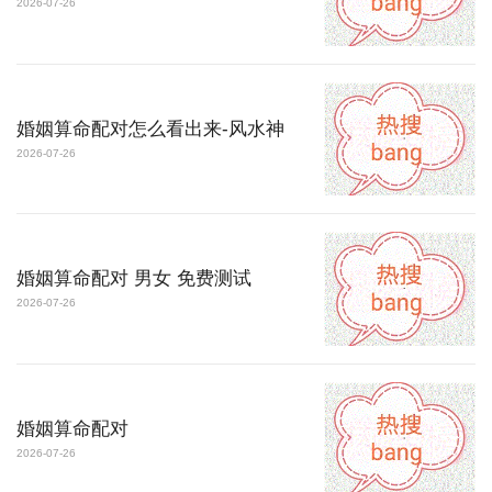
2026-07-26
婚姻算命配对怎么看出来-风水神
2026-07-26
婚姻算命配对 男女 免费测试
2026-07-26
婚姻算命配对
2026-07-26