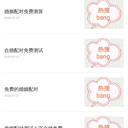
婚姻配对免费测算
2026-07-17
合婚配对免费测试
2026-07-17
免费的婚姻配对
2026-07-17