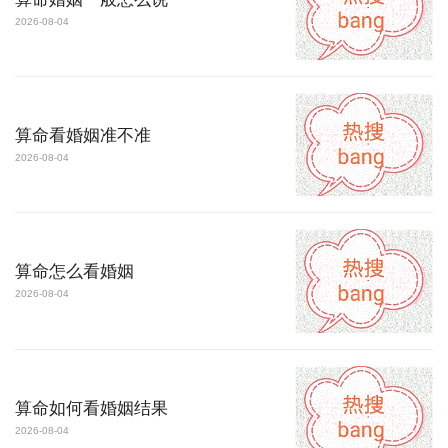
2026-08-04
算命看婚姻准不准
2026-08-04
算命怎么看婚姻
2026-08-04
算命如何看婚姻结果
2026-08-04