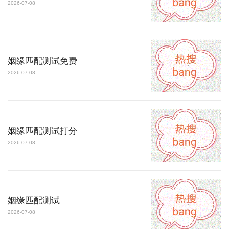
2026-07-08
姻缘匹配测试免费
2026-07-08
姻缘匹配测试打分
2026-07-08
姻缘匹配测试
2026-07-08