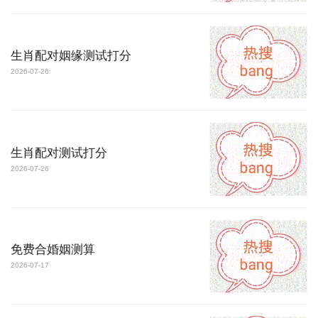
生肖配对姻缘测试打分
2026-07-26
生肖配对测试打分
2026-07-26
免费合婚姻测算
2026-07-17