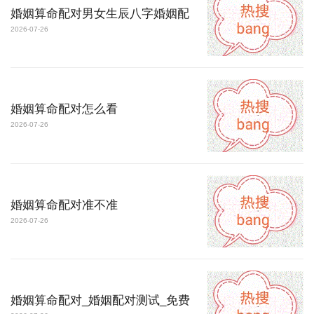
婚姻算命配对男女生辰八字婚姻配
2026-07-26
婚姻算命配对怎么看
2026-07-26
婚姻算命配对准不准
2026-07-26
婚姻算命配对_婚姻配对测试_免费