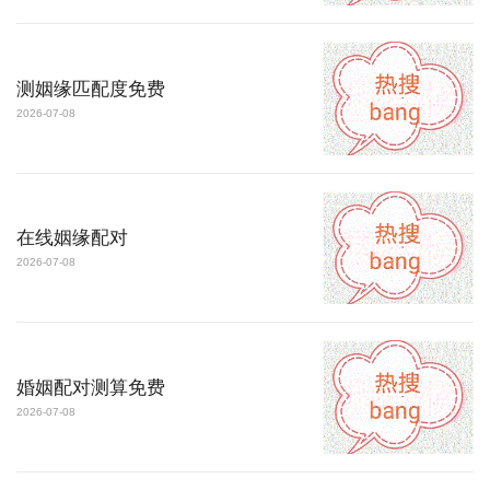
测姻缘匹配度免费
2026-07-08
在线姻缘配对
2026-07-08
婚姻配对测算免费
2026-07-08