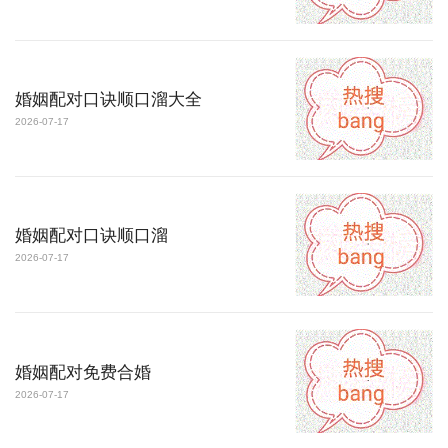
婚姻配对口诀顺口溜大全
2026-07-17
婚姻配对口诀顺口溜
2026-07-17
婚姻配对免费合婚
2026-07-17