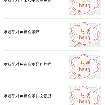
婚姻配对测试八字合婚免费
2026-07-17
婚姻配对免费合婚吗
2026-07-17
婚姻配对免费合婚是真的吗
2026-07-17
婚姻配对免费合婚什么意思
2026-07-17