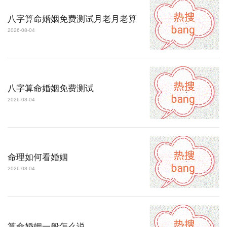
八字算命婚姻免费测试月老月老算
2026-08-04
八字算命婚姻免费测试
2026-08-04
命理如何看婚姻
2026-08-04
算命婚姻一般怎么说