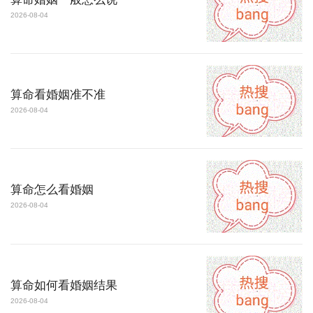
2026-08-04
算命看婚姻准不准
2026-08-04
算命怎么看婚姻
2026-08-04
算命如何看婚姻结果
2026-08-04