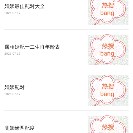
婚姻最佳配对大全
2026-07-17
属相婚配十二生肖年龄表
2026-07-17
婚姻配对
2026-07-17
测姻缘匹配度