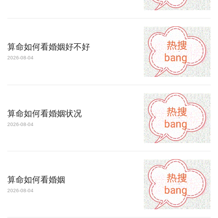
算命如何看婚姻好不好
2026-08-04
算命如何看婚姻状况
2026-08-04
算命如何看婚姻
2026-08-04