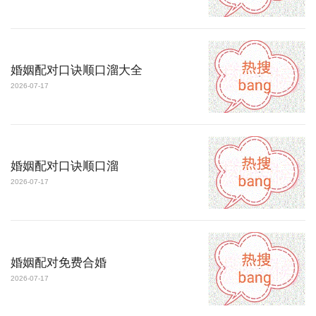
婚姻配对口诀顺口溜大全
2026-07-17
婚姻配对口诀顺口溜
2026-07-17
婚姻配对免费合婚
2026-07-17