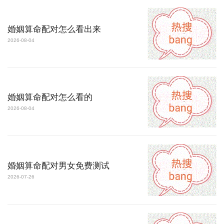
婚姻算命配对怎么看出来
2026-08-04
婚姻算命配对怎么看的
2026-08-04
婚姻算命配对男女免费测试
2026-07-26