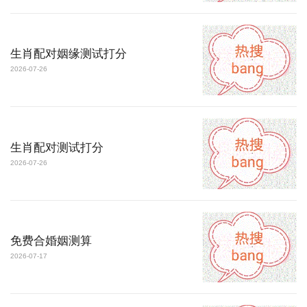
生肖配对姻缘测试打分
2026-07-26
生肖配对测试打分
2026-07-26
免费合婚姻测算
2026-07-17