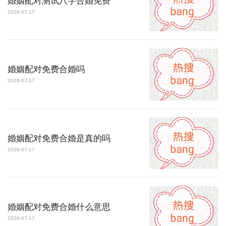
婚姻配对测试八字合婚免费
2026-07-17
婚姻配对免费合婚吗
2026-07-17
婚姻配对免费合婚是真的吗
2026-07-17
婚姻配对免费合婚什么意思
2026-07-17