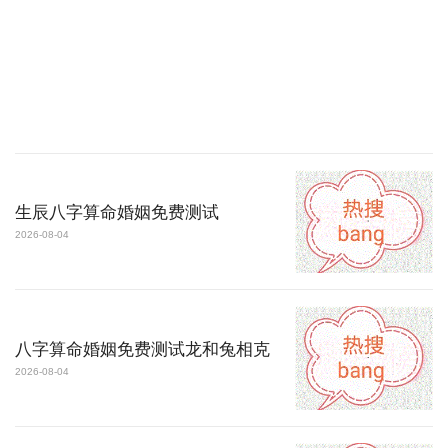
生辰八字算命婚姻免费测试
2026-08-04
八字算命婚姻免费测试龙和兔相克
2026-08-04