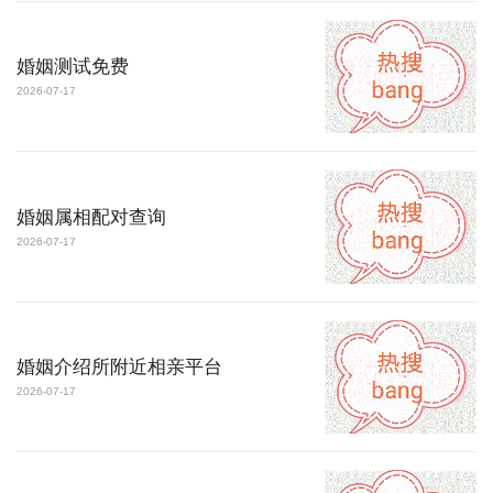
婚姻测试免费
2026-07-17
婚姻属相配对查询
2026-07-17
婚姻介绍所附近相亲平台
2026-07-17