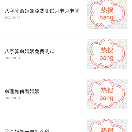
八字算命婚姻免费测试月老月老算
2026-08-04
八字算命婚姻免费测试
2026-08-04
命理如何看婚姻
2026-08-04
算命婚姻一般怎么说