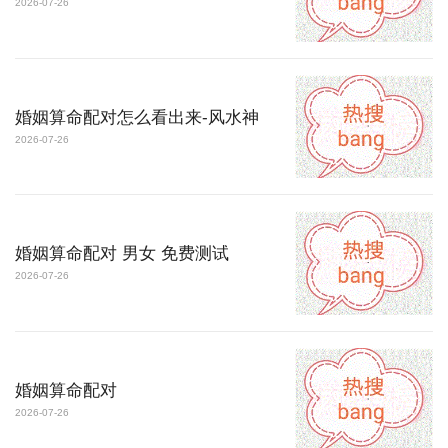
2026-07-26
婚姻算命配对怎么看出来-风水神
2026-07-26
婚姻算命配对 男女 免费测试
2026-07-26
婚姻算命配对
2026-07-26