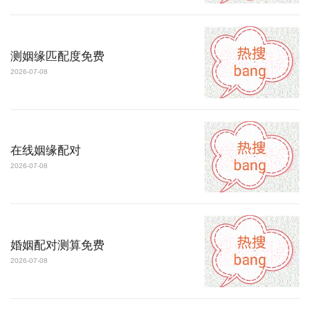
测姻缘匹配度免费
2026-07-08
在线姻缘配对
2026-07-08
婚姻配对测算免费
2026-07-08