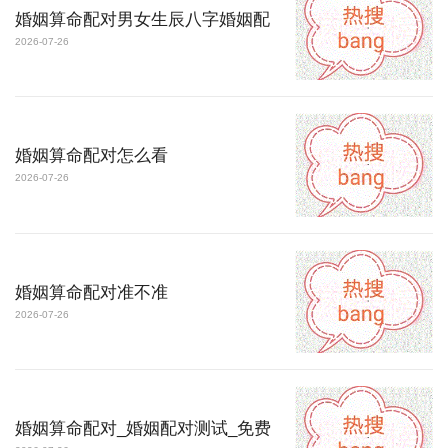
婚姻算命配对男女生辰八字婚姻配
2026-07-26
婚姻算命配对怎么看
2026-07-26
婚姻算命配对准不准
2026-07-26
婚姻算命配对_婚姻配对测试_免费