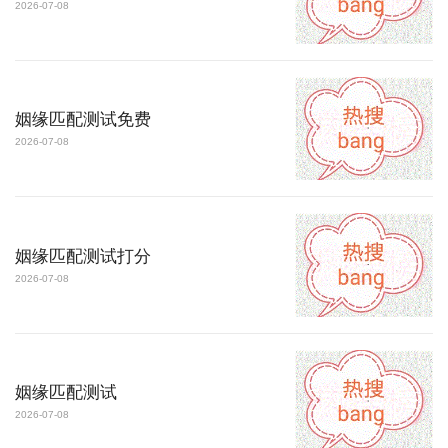
2026-07-08
姻缘匹配测试免费
2026-07-08
姻缘匹配测试打分
2026-07-08
姻缘匹配测试
2026-07-08