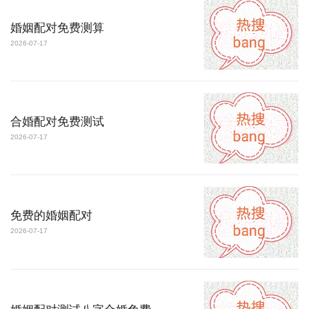
婚姻配对免费测算
2026-07-17
合婚配对免费测试
2026-07-17
免费的婚姻配对
2026-07-17