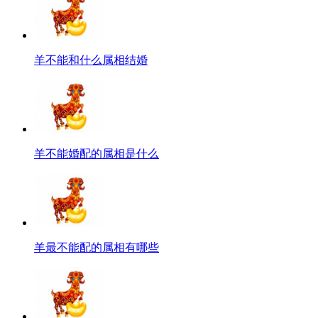
羊不能和什么属相结婚
羊不能婚配的属相是什么
羊最不能配的属相有哪些