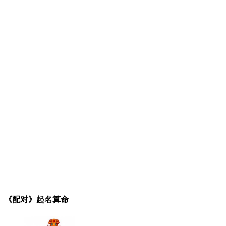
《配对》起名算命