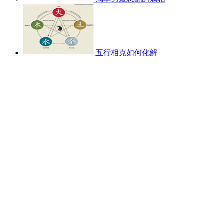
五行相克如何化解