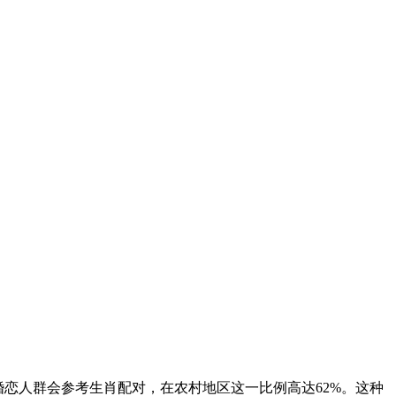
恋人群会参考生肖配对，在农村地区这一比例高达62%。这种