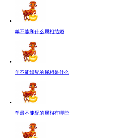
羊不能和什么属相结婚
羊不能婚配的属相是什么
羊最不能配的属相有哪些