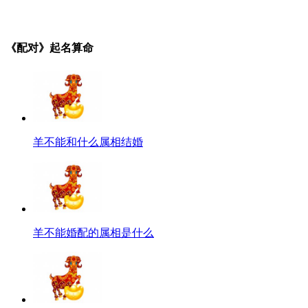
《配对》起名算命
羊不能和什么属相结婚
羊不能婚配的属相是什么