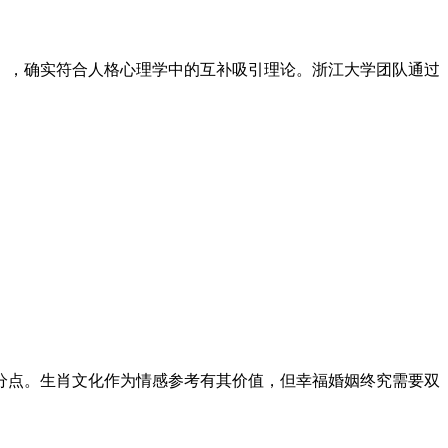
），确实符合人格心理学中的互补吸引理论。浙江大学团队通过
百分点。生肖文化作为情感参考有其价值，但幸福婚姻终究需要双