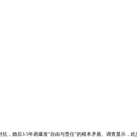
，婚后3-5年易爆发"自由与责任"的根本矛盾。调查显示，此