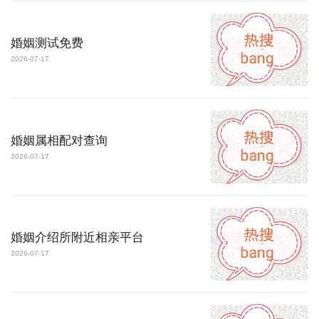
婚姻测试免费
2026-07-17
婚姻属相配对查询
2026-07-17
婚姻介绍所附近相亲平台
2026-07-17