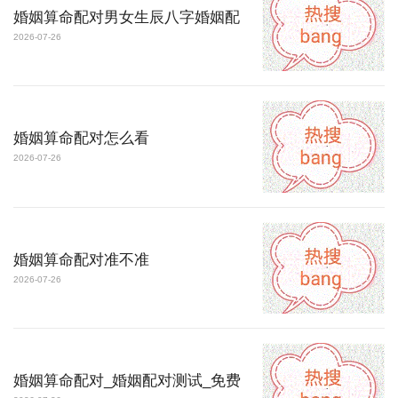
婚姻算命配对男女生辰八字婚姻配
2026-07-26
婚姻算命配对怎么看
2026-07-26
婚姻算命配对准不准
2026-07-26
婚姻算命配对_婚姻配对测试_免费