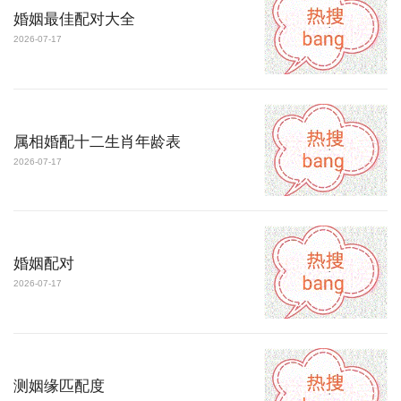
婚姻最佳配对大全
2026-07-17
属相婚配十二生肖年龄表
2026-07-17
婚姻配对
2026-07-17
测姻缘匹配度