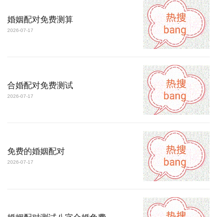
婚姻配对免费测算
2026-07-17
合婚配对免费测试
2026-07-17
免费的婚姻配对
2026-07-17