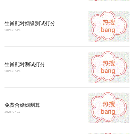
生肖配对姻缘测试打分
2026-07-26
生肖配对测试打分
2026-07-26
免费合婚姻测算
2026-07-17