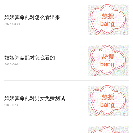
婚姻算命配对怎么看出来
2026-08-04
婚姻算命配对怎么看的
2026-08-04
婚姻算命配对男女免费测试
2026-07-26