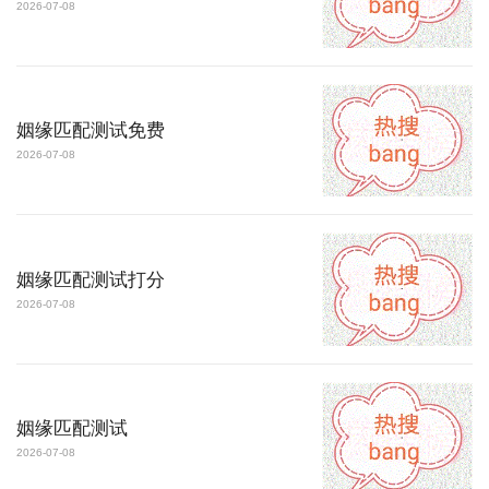
2026-07-08
姻缘匹配测试免费
2026-07-08
姻缘匹配测试打分
2026-07-08
姻缘匹配测试
2026-07-08