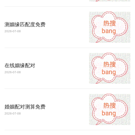
测姻缘匹配度免费
2026-07-08
在线姻缘配对
2026-07-08
婚姻配对测算免费
2026-07-08