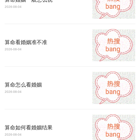
2026-08-04
算命看婚姻准不准
2026-08-04
算命怎么看婚姻
2026-08-04
算命如何看婚姻结果
2026-08-04