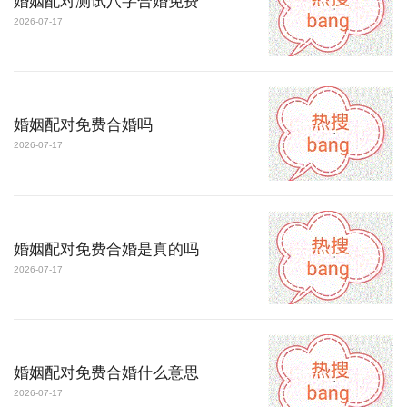
婚姻配对测试八字合婚免费
2026-07-17
婚姻配对免费合婚吗
2026-07-17
婚姻配对免费合婚是真的吗
2026-07-17
婚姻配对免费合婚什么意思
2026-07-17