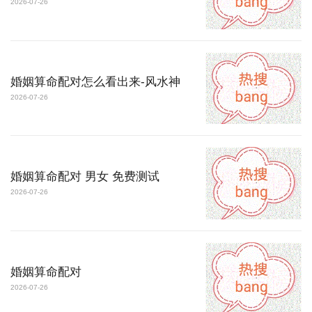
2026-07-26
婚姻算命配对怎么看出来-风水神
2026-07-26
婚姻算命配对 男女 免费测试
2026-07-26
婚姻算命配对
2026-07-26