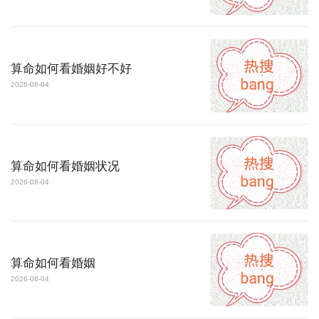
算命如何看婚姻好不好
2026-08-04
算命如何看婚姻状况
2026-08-04
算命如何看婚姻
2026-08-04