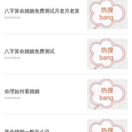
八字算命婚姻免费测试月老月老算
2026-08-04
八字算命婚姻免费测试
2026-08-04
命理如何看婚姻
2026-08-04
算命婚姻一般怎么说