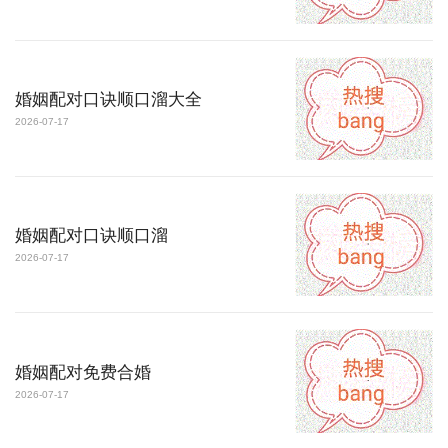
婚姻配对口诀顺口溜大全
2026-07-17
婚姻配对口诀顺口溜
2026-07-17
婚姻配对免费合婚
2026-07-17