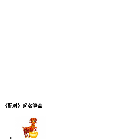
《配对》起名算命