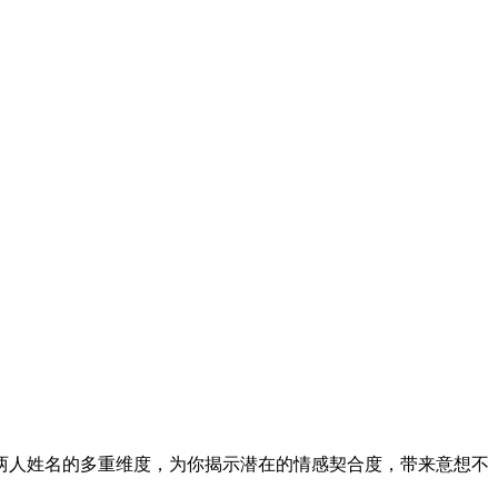
两人姓名的多重维度，为你揭示潜在的情感契合度，带来意想不