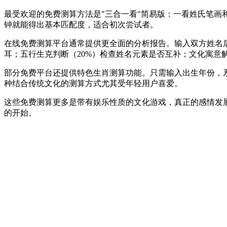
最受欢迎的免费测算方法是"三合一看"简易版：一看姓氏笔画
钟就能得出基本匹配度，适合初次尝试者。
在线免费测算平台通常提供更全面的分析报告。输入双方姓名后
耳；五行生克判断（20%）检查姓名元素是否互补；文化寓意解
部分免费平台还提供特色生肖测算功能。只需输入出生年份，
种结合传统文化的测算方式尤其受年轻用户喜爱。
这些免费测算更多是带有娱乐性质的文化游戏，真正的感情发
的开始。