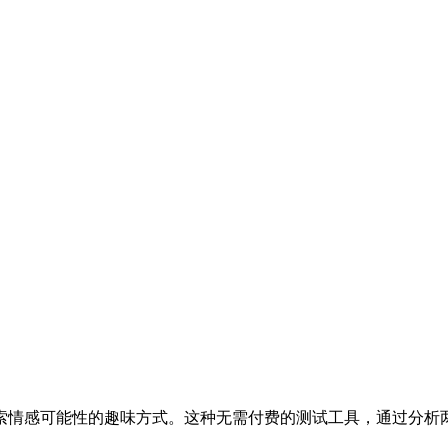
索情感可能性的趣味方式。这种无需付费的测试工具，通过分析