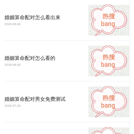
婚姻算命配对怎么看出来
2026-08-04
婚姻算命配对怎么看的
2026-08-04
婚姻算命配对男女免费测试
2026-07-26