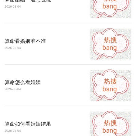
2026-08-04
算命看婚姻准不准
2026-08-04
算命怎么看婚姻
2026-08-04
算命如何看婚姻结果
2026-08-04