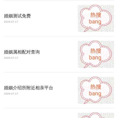
婚姻测试免费
2026-07-17
婚姻属相配对查询
2026-07-17
婚姻介绍所附近相亲平台
2026-07-17