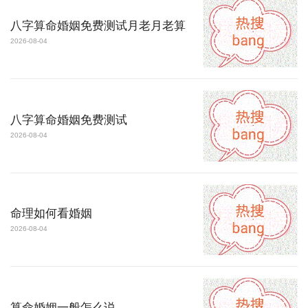
八字算命婚姻免费测试月老月老算
2026-08-04
八字算命婚姻免费测试
2026-08-04
命理如何看婚姻
2026-08-04
算命婚姻一般怎么说