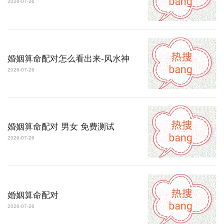
2026-07-26
婚姻算命配对怎么看出来-风水神
2026-07-26
婚姻算命配对 男女 免费测试
2026-07-26
婚姻算命配对
2026-07-26