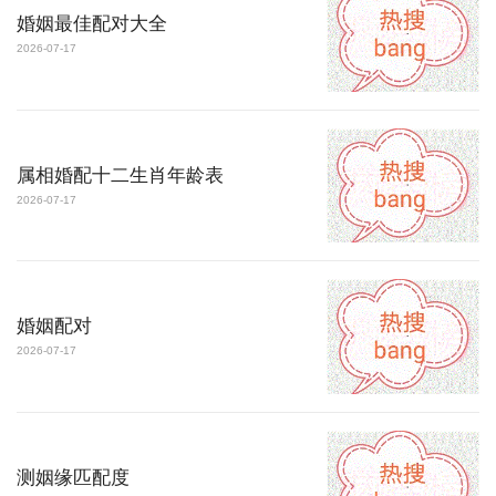
婚姻最佳配对大全
2026-07-17
属相婚配十二生肖年龄表
2026-07-17
婚姻配对
2026-07-17
测姻缘匹配度