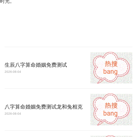
时光。
生辰八字算命婚姻免费测试
2026-08-04
八字算命婚姻免费测试龙和兔相克
2026-08-04