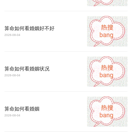
算命如何看婚姻好不好
2026-08-04
算命如何看婚姻状况
2026-08-04
算命如何看婚姻
2026-08-04