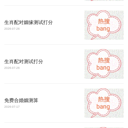
生肖配对姻缘测试打分
2026-07-26
生肖配对测试打分
2026-07-26
免费合婚姻测算
2026-07-17