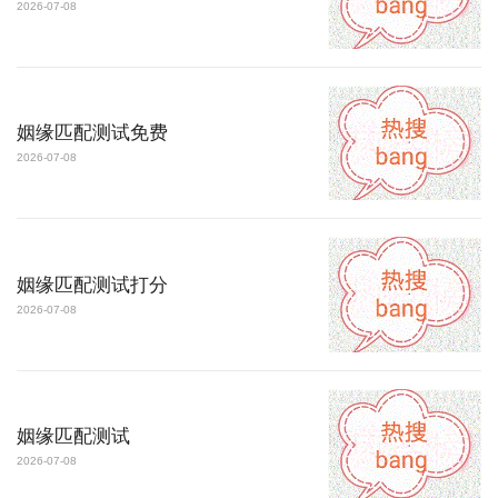
2026-07-08
姻缘匹配测试免费
2026-07-08
姻缘匹配测试打分
2026-07-08
姻缘匹配测试
2026-07-08