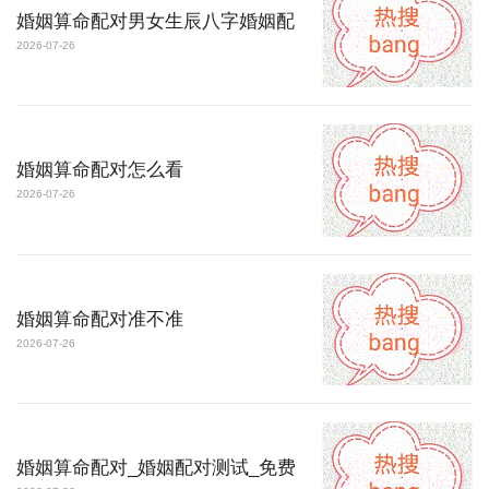
婚姻算命配对男女生辰八字婚姻配
2026-07-26
婚姻算命配对怎么看
2026-07-26
婚姻算命配对准不准
2026-07-26
婚姻算命配对_婚姻配对测试_免费