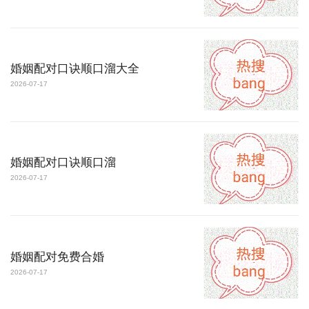
婚姻配对口诀顺口溜大全
2026-07-17
婚姻配对口诀顺口溜
2026-07-17
婚姻配对免费合婚
2026-07-17