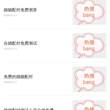
婚姻配对免费测算
2026-07-17
合婚配对免费测试
2026-07-17
免费的婚姻配对
2026-07-17