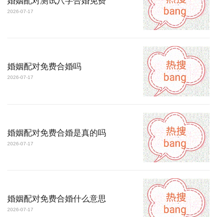
婚姻配对测试八字合婚免费
2026-07-17
婚姻配对免费合婚吗
2026-07-17
婚姻配对免费合婚是真的吗
2026-07-17
婚姻配对免费合婚什么意思
2026-07-17