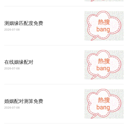
测姻缘匹配度免费
2026-07-08
在线姻缘配对
2026-07-08
婚姻配对测算免费
2026-07-08