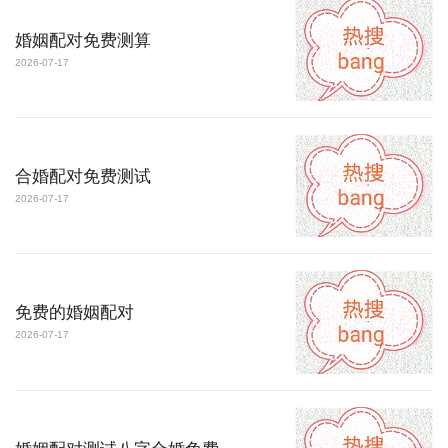
婚姻配对免费测算
2026-07-17
合婚配对免费测试
2026-07-17
免费的婚姻配对
2026-07-17