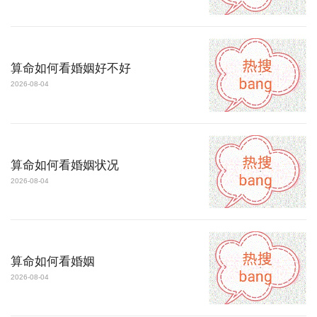
算命如何看婚姻好不好
2026-08-04
算命如何看婚姻状况
2026-08-04
算命如何看婚姻
2026-08-04