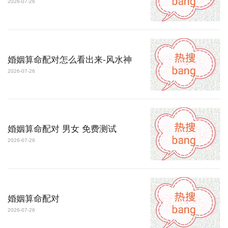
2026-07-26
婚姻算命配对怎么看出来-风水神
2026-07-26
婚姻算命配对 男女 免费测试
2026-07-26
婚姻算命配对
2026-07-26