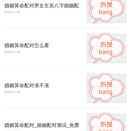
婚姻算命配对男女生辰八字婚姻配
2026-07-26
婚姻算命配对怎么看
2026-07-26
婚姻算命配对准不准
2026-07-26
婚姻算命配对_婚姻配对测试_免费