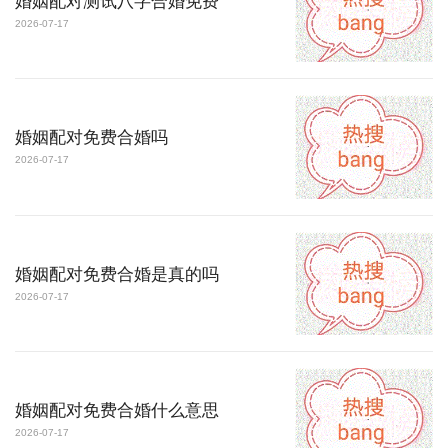
婚姻配对测试八字合婚免费
2026-07-17
婚姻配对免费合婚吗
2026-07-17
婚姻配对免费合婚是真的吗
2026-07-17
婚姻配对免费合婚什么意思
2026-07-17