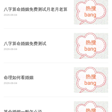
八字算命婚姻免费测试月老月老算
2026-08-04
八字算命婚姻免费测试
2026-08-04
命理如何看婚姻
2026-08-04
算命婚姻一般怎么说