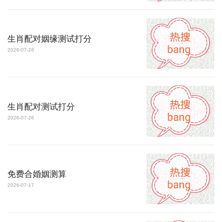
生肖配对姻缘测试打分
2026-07-26
生肖配对测试打分
2026-07-26
免费合婚姻测算
2026-07-17