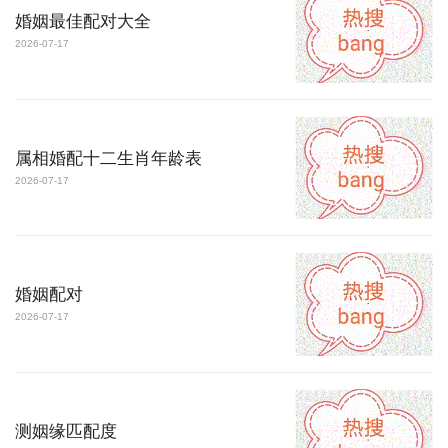
婚姻最佳配对大全
2026-07-17
属相婚配十二生肖年龄表
2026-07-17
婚姻配对
2026-07-17
测姻缘匹配度