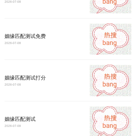
2026-07-08
姻缘匹配测试免费
2026-07-08
姻缘匹配测试打分
2026-07-08
姻缘匹配测试
2026-07-08