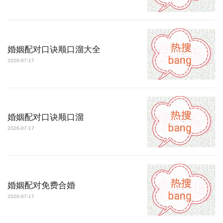
婚姻配对口诀顺口溜大全
2026-07-17
婚姻配对口诀顺口溜
2026-07-17
婚姻配对免费合婚
2026-07-17