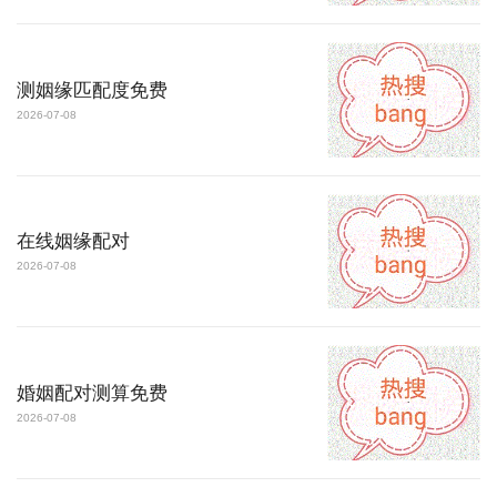
测姻缘匹配度免费
2026-07-08
在线姻缘配对
2026-07-08
婚姻配对测算免费
2026-07-08