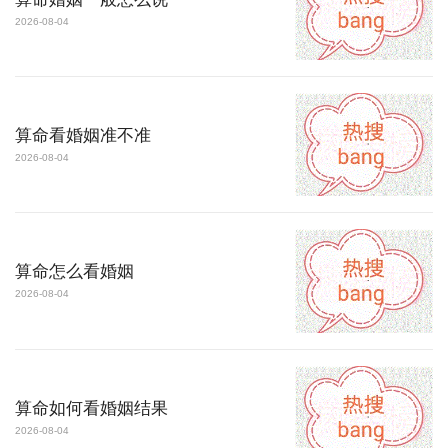
2026-08-04
算命看婚姻准不准
2026-08-04
算命怎么看婚姻
2026-08-04
算命如何看婚姻结果
2026-08-04