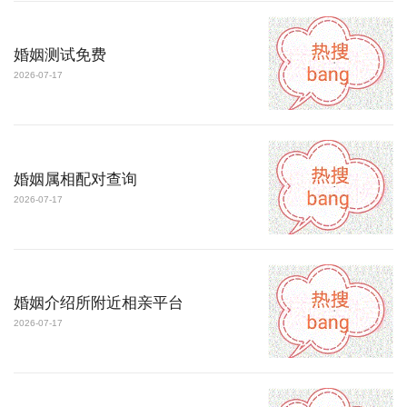
婚姻测试免费
2026-07-17
婚姻属相配对查询
2026-07-17
婚姻介绍所附近相亲平台
2026-07-17