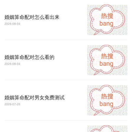
婚姻算命配对怎么看出来
2026-08-04
婚姻算命配对怎么看的
2026-08-04
婚姻算命配对男女免费测试
2026-07-26