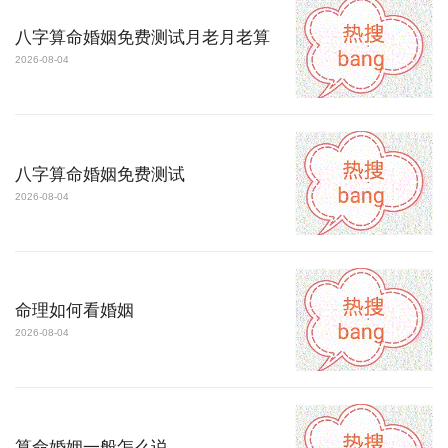
八字算命婚姻免费测试月老月老算
2026-08-04
八字算命婚姻免费测试
2026-08-04
命理如何看婚姻
2026-08-04
算命婚姻一般怎么说