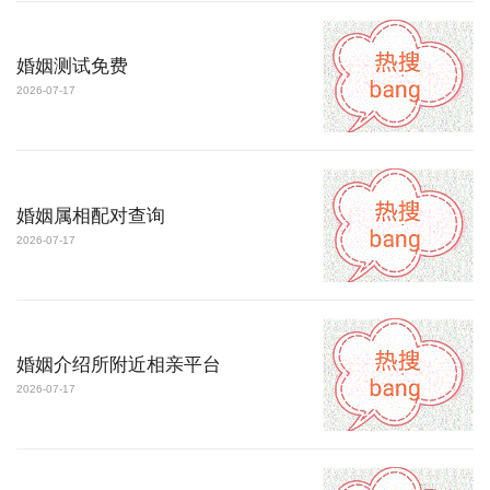
婚姻测试免费
2026-07-17
婚姻属相配对查询
2026-07-17
婚姻介绍所附近相亲平台
2026-07-17