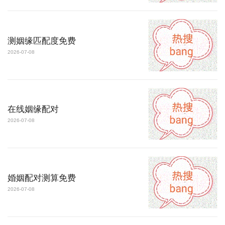
测姻缘匹配度免费
2026-07-08
在线姻缘配对
2026-07-08
婚姻配对测算免费
2026-07-08