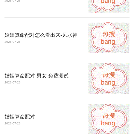
2026-07-26
婚姻算命配对怎么看出来-风水神
2026-07-26
婚姻算命配对 男女 免费测试
2026-07-26
婚姻算命配对
2026-07-26