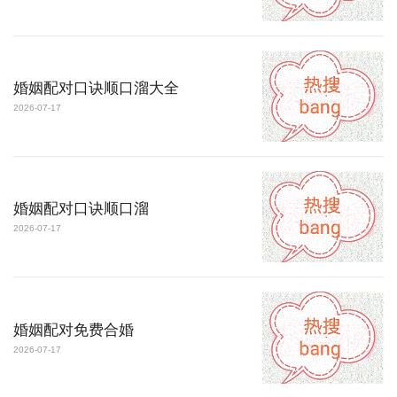
婚姻配对口诀顺口溜大全
2026-07-17
婚姻配对口诀顺口溜
2026-07-17
婚姻配对免费合婚
2026-07-17