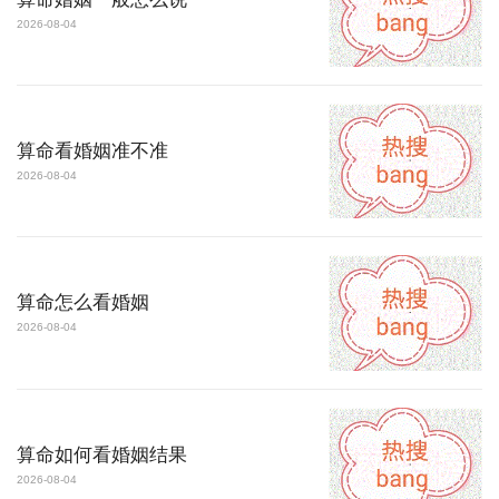
2026-08-04
算命看婚姻准不准
2026-08-04
算命怎么看婚姻
2026-08-04
算命如何看婚姻结果
2026-08-04