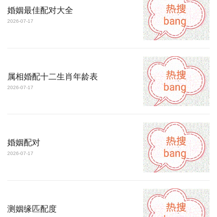
婚姻最佳配对大全
2026-07-17
属相婚配十二生肖年龄表
2026-07-17
婚姻配对
2026-07-17
测姻缘匹配度