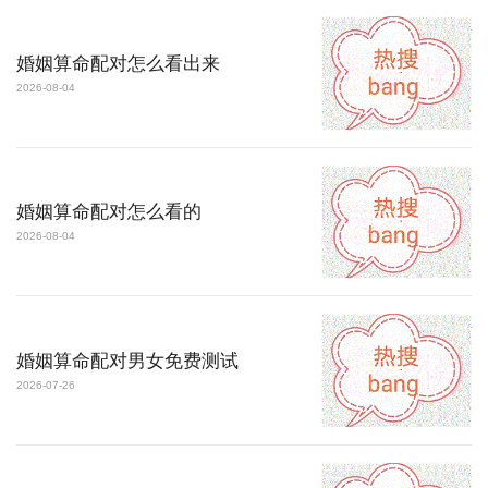
婚姻算命配对怎么看出来
2026-08-04
婚姻算命配对怎么看的
2026-08-04
婚姻算命配对男女免费测试
2026-07-26