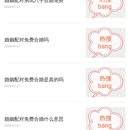
婚姻配对测试八字合婚免费
2026-07-17
婚姻配对免费合婚吗
2026-07-17
婚姻配对免费合婚是真的吗
2026-07-17
婚姻配对免费合婚什么意思
2026-07-17