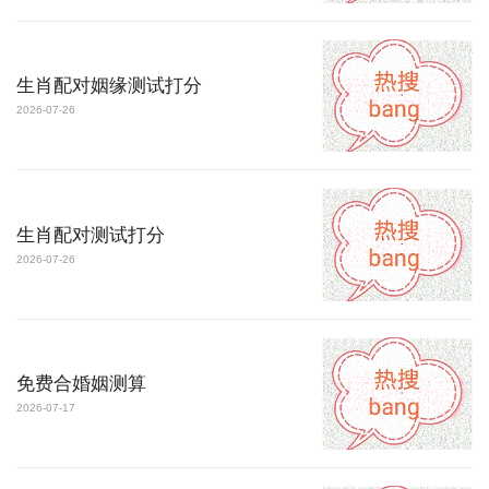
生肖配对姻缘测试打分
2026-07-26
生肖配对测试打分
2026-07-26
免费合婚姻测算
2026-07-17