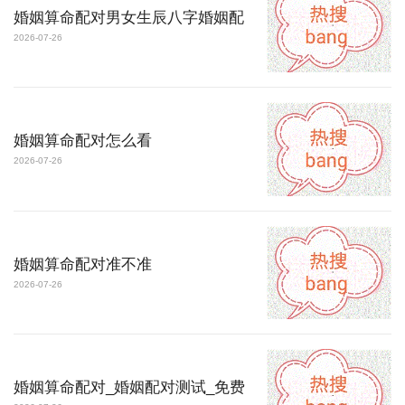
婚姻算命配对男女生辰八字婚姻配
2026-07-26
婚姻算命配对怎么看
2026-07-26
婚姻算命配对准不准
2026-07-26
婚姻算命配对_婚姻配对测试_免费