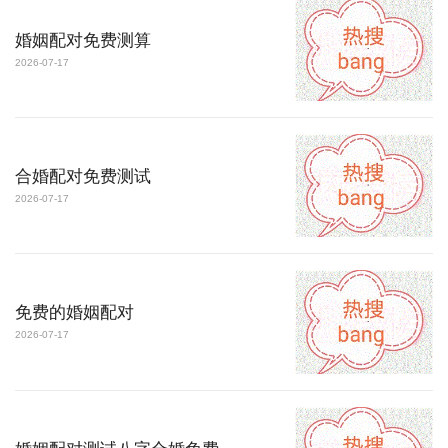
婚姻配对免费测算
2026-07-17
合婚配对免费测试
2026-07-17
免费的婚姻配对
2026-07-17