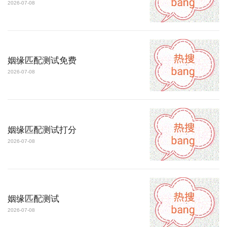
2026-07-08
姻缘匹配测试免费
2026-07-08
姻缘匹配测试打分
2026-07-08
姻缘匹配测试
2026-07-08