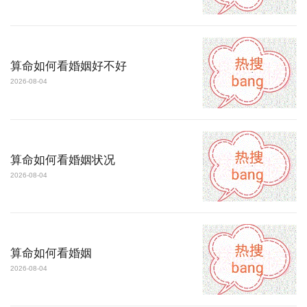
算命如何看婚姻好不好
2026-08-04
算命如何看婚姻状况
2026-08-04
算命如何看婚姻
2026-08-04