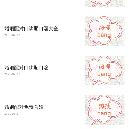
婚姻配对口诀顺口溜大全
2026-07-17
婚姻配对口诀顺口溜
2026-07-17
婚姻配对免费合婚
2026-07-17