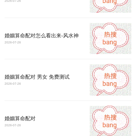
2026-07-26
婚姻算命配对怎么看出来-风水神
2026-07-26
婚姻算命配对 男女 免费测试
2026-07-26
婚姻算命配对
2026-07-26