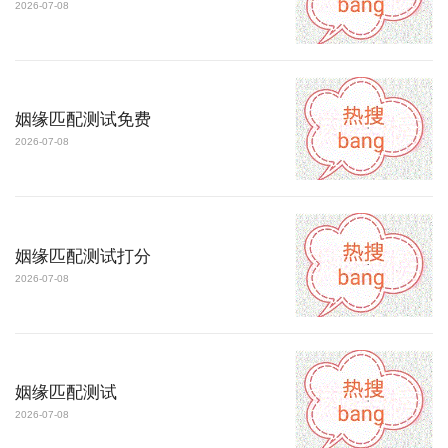
2026-07-08
姻缘匹配测试免费
2026-07-08
姻缘匹配测试打分
2026-07-08
姻缘匹配测试
2026-07-08