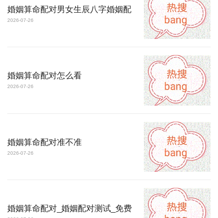
婚姻算命配对男女生辰八字婚姻配
2026-07-26
婚姻算命配对怎么看
2026-07-26
婚姻算命配对准不准
2026-07-26
婚姻算命配对_婚姻配对测试_免费