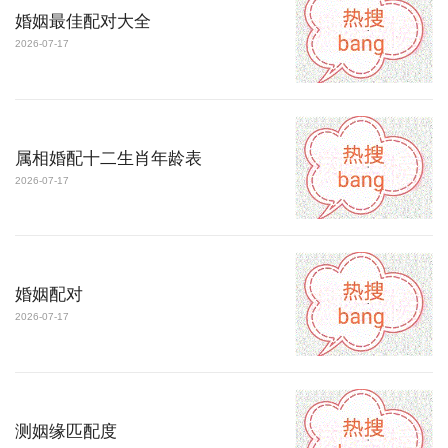
婚姻最佳配对大全
2026-07-17
属相婚配十二生肖年龄表
2026-07-17
婚姻配对
2026-07-17
测姻缘匹配度