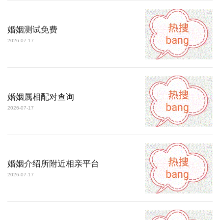
婚姻测试免费
2026-07-17
婚姻属相配对查询
2026-07-17
婚姻介绍所附近相亲平台
2026-07-17