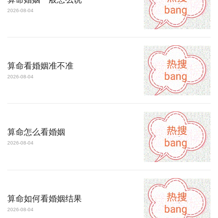
2026-08-04
算命看婚姻准不准
2026-08-04
算命怎么看婚姻
2026-08-04
算命如何看婚姻结果
2026-08-04