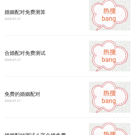
婚姻配对免费测算
2026-07-17
合婚配对免费测试
2026-07-17
免费的婚姻配对
2026-07-17