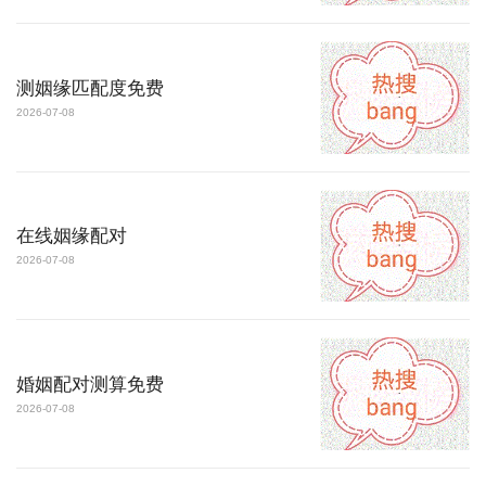
测姻缘匹配度免费
2026-07-08
在线姻缘配对
2026-07-08
婚姻配对测算免费
2026-07-08