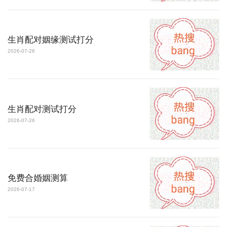
生肖配对姻缘测试打分
2026-07-26
生肖配对测试打分
2026-07-26
免费合婚姻测算
2026-07-17