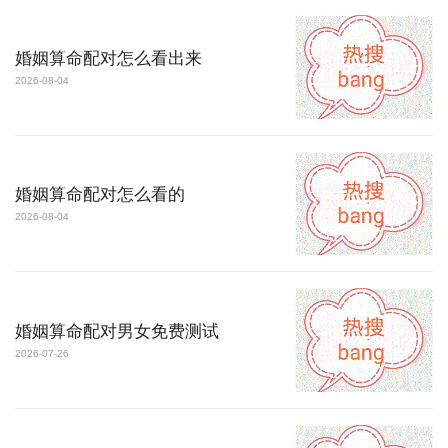
婚姻算命配对怎么看出来
2026-08-04
婚姻算命配对怎么看的
2026-08-04
婚姻算命配对男女免费测试
2026-07-26