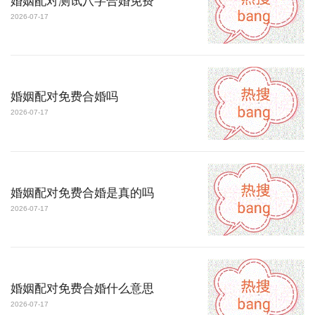
婚姻配对测试八字合婚免费
2026-07-17
婚姻配对免费合婚吗
2026-07-17
婚姻配对免费合婚是真的吗
2026-07-17
婚姻配对免费合婚什么意思
2026-07-17