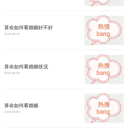
算命如何看婚姻好不好
2026-08-04
算命如何看婚姻状况
2026-08-04
算命如何看婚姻
2026-08-04