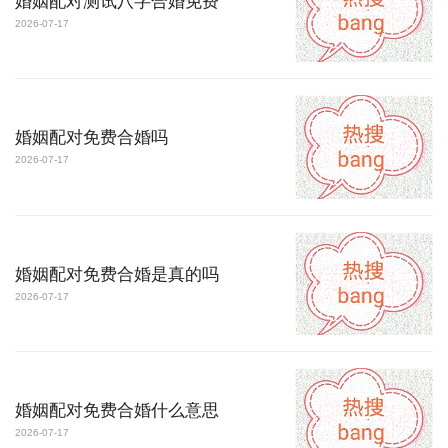
婚姻配对测试八字合婚免费
2026-07-17
婚姻配对免费合婚吗
2026-07-17
婚姻配对免费合婚是真的吗
2026-07-17
婚姻配对免费合婚什么意思
2026-07-17