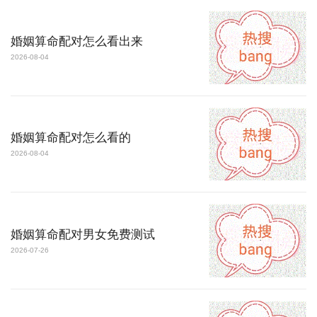
婚姻算命配对怎么看出来
2026-08-04
婚姻算命配对怎么看的
2026-08-04
婚姻算命配对男女免费测试
2026-07-26