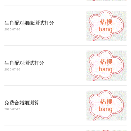
生肖配对姻缘测试打分
2026-07-26
生肖配对测试打分
2026-07-26
免费合婚姻测算
2026-07-17