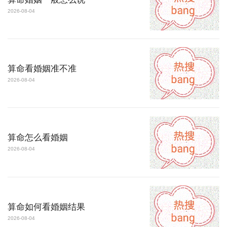
2026-08-04
算命看婚姻准不准
2026-08-04
算命怎么看婚姻
2026-08-04
算命如何看婚姻结果
2026-08-04