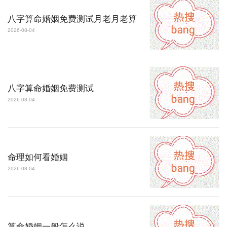
八字算命婚姻免费测试月老月老算
2026-08-04
八字算命婚姻免费测试
2026-08-04
命理如何看婚姻
2026-08-04
算命婚姻一般怎么说