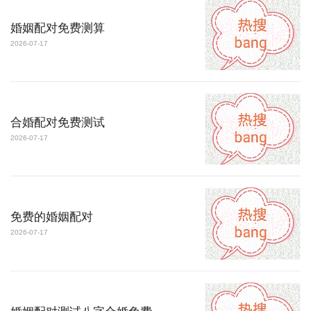
婚姻配对免费测算
2026-07-17
合婚配对免费测试
2026-07-17
免费的婚姻配对
2026-07-17