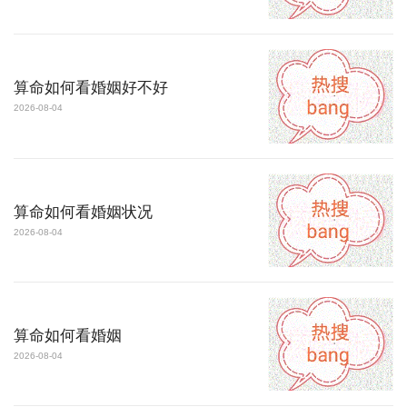
算命如何看婚姻好不好
2026-08-04
算命如何看婚姻状况
2026-08-04
算命如何看婚姻
2026-08-04