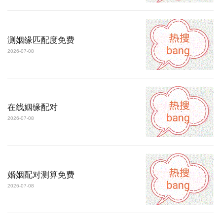
测姻缘匹配度免费
2026-07-08
在线姻缘配对
2026-07-08
婚姻配对测算免费
2026-07-08