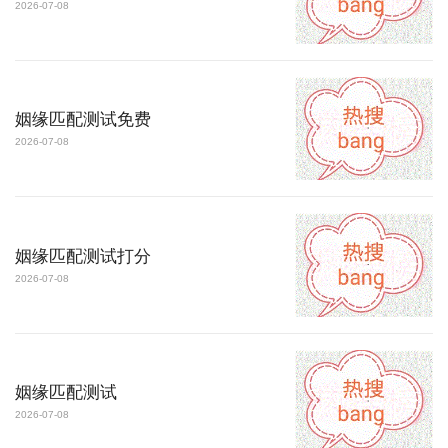
2026-07-08
姻缘匹配测试免费
2026-07-08
姻缘匹配测试打分
2026-07-08
姻缘匹配测试
2026-07-08