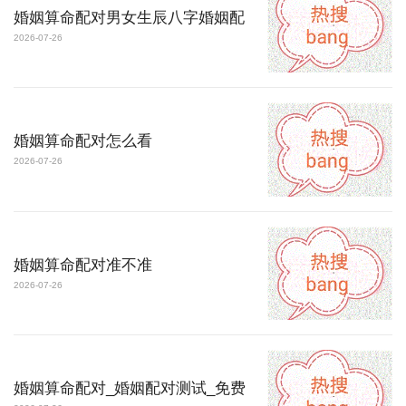
婚姻算命配对男女生辰八字婚姻配
2026-07-26
婚姻算命配对怎么看
2026-07-26
婚姻算命配对准不准
2026-07-26
婚姻算命配对_婚姻配对测试_免费