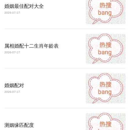
婚姻最佳配对大全
2026-07-17
属相婚配十二生肖年龄表
2026-07-17
婚姻配对
2026-07-17
测姻缘匹配度