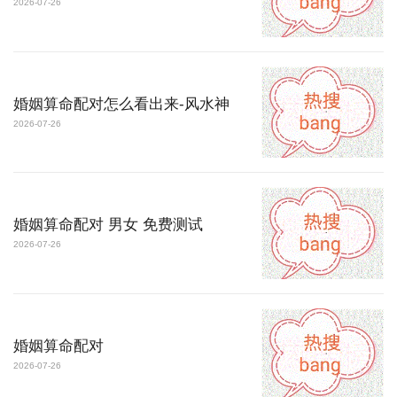
2026-07-26
婚姻算命配对怎么看出来-风水神
2026-07-26
婚姻算命配对 男女 免费测试
2026-07-26
婚姻算命配对
2026-07-26