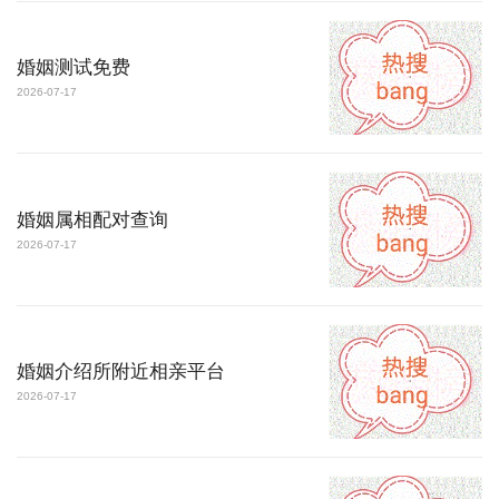
婚姻测试免费
2026-07-17
婚姻属相配对查询
2026-07-17
婚姻介绍所附近相亲平台
2026-07-17