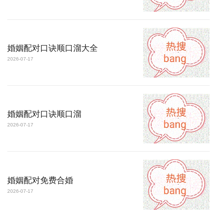
婚姻配对口诀顺口溜大全
2026-07-17
婚姻配对口诀顺口溜
2026-07-17
婚姻配对免费合婚
2026-07-17