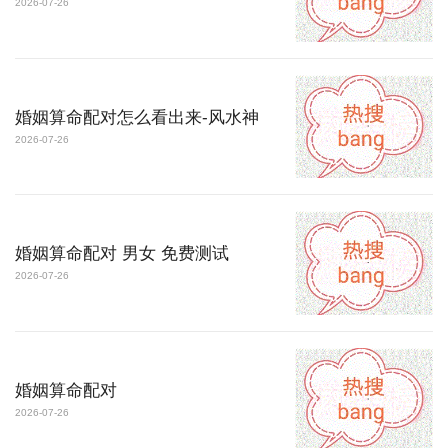
2026-07-26
婚姻算命配对怎么看出来-风水神
2026-07-26
婚姻算命配对 男女 免费测试
2026-07-26
婚姻算命配对
2026-07-26