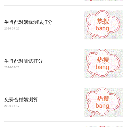
生肖配对姻缘测试打分
2026-07-26
生肖配对测试打分
2026-07-26
免费合婚姻测算
2026-07-17