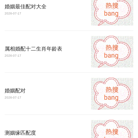
婚姻最佳配对大全
2026-07-17
属相婚配十二生肖年龄表
2026-07-17
婚姻配对
2026-07-17
测姻缘匹配度