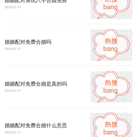
婚姻配对测试八字合婚免费
2026-07-17
婚姻配对免费合婚吗
2026-07-17
婚姻配对免费合婚是真的吗
2026-07-17
婚姻配对免费合婚什么意思
2026-07-17