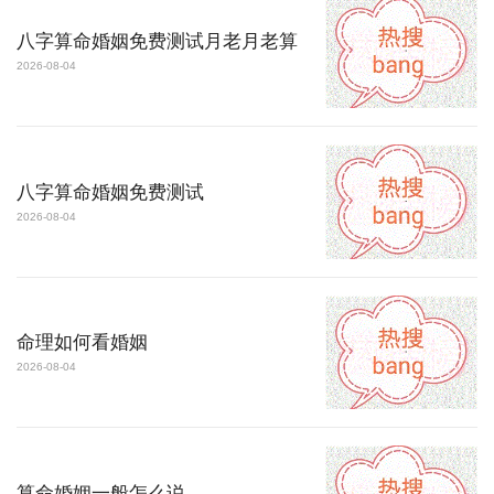
八字算命婚姻免费测试月老月老算
2026-08-04
八字算命婚姻免费测试
2026-08-04
命理如何看婚姻
2026-08-04
算命婚姻一般怎么说