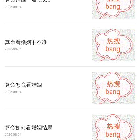
2026-08-04
算命看婚姻准不准
2026-08-04
算命怎么看婚姻
2026-08-04
算命如何看婚姻结果
2026-08-04