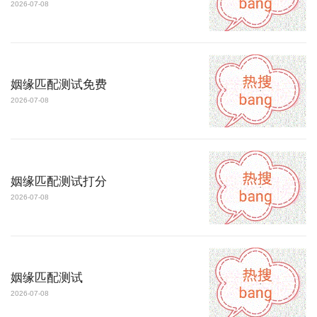
2026-07-08
姻缘匹配测试免费
2026-07-08
姻缘匹配测试打分
2026-07-08
姻缘匹配测试
2026-07-08