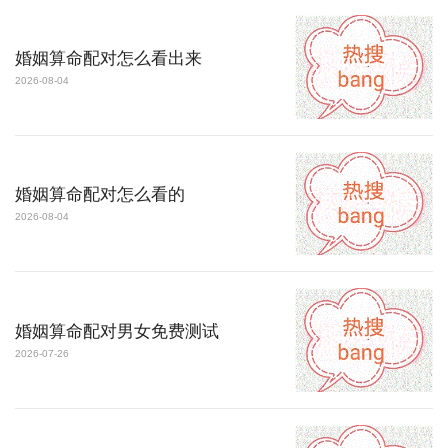
婚姻算命配对怎么看出来
2026-08-04
婚姻算命配对怎么看的
2026-08-04
婚姻算命配对男女免费测试
2026-07-26