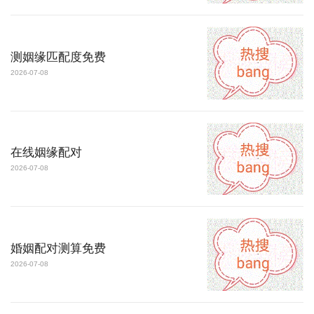
测姻缘匹配度免费
2026-07-08
在线姻缘配对
2026-07-08
婚姻配对测算免费
2026-07-08