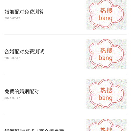
婚姻配对免费测算
2026-07-17
合婚配对免费测试
2026-07-17
免费的婚姻配对
2026-07-17