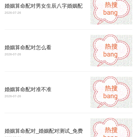
婚姻算命配对男女生辰八字婚姻配
2026-07-26
婚姻算命配对怎么看
2026-07-26
婚姻算命配对准不准
2026-07-26
婚姻算命配对_婚姻配对测试_免费