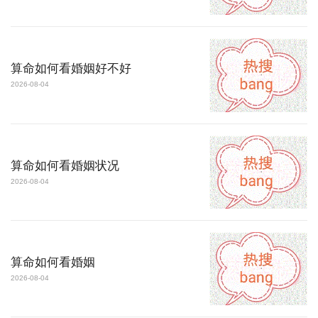
算命如何看婚姻好不好
2026-08-04
算命如何看婚姻状况
2026-08-04
算命如何看婚姻
2026-08-04