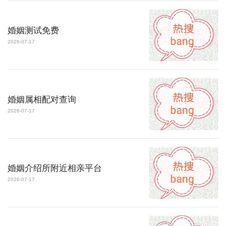
婚姻测试免费
2026-07-17
婚姻属相配对查询
2026-07-17
婚姻介绍所附近相亲平台
2026-07-17