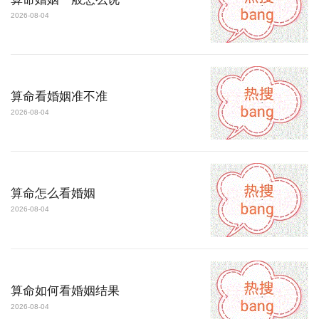
2026-08-04
算命看婚姻准不准
2026-08-04
算命怎么看婚姻
2026-08-04
算命如何看婚姻结果
2026-08-04