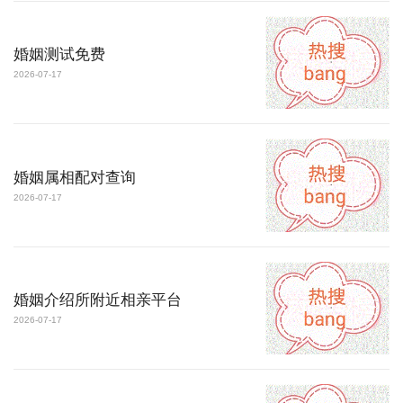
婚姻测试免费
2026-07-17
婚姻属相配对查询
2026-07-17
婚姻介绍所附近相亲平台
2026-07-17