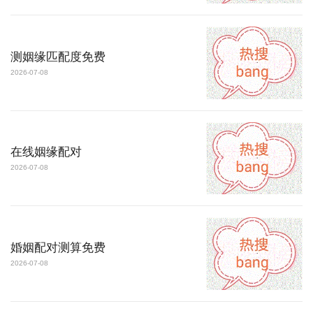
测姻缘匹配度免费
2026-07-08
在线姻缘配对
2026-07-08
婚姻配对测算免费
2026-07-08