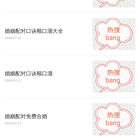
婚姻配对口诀顺口溜大全
2026-07-17
婚姻配对口诀顺口溜
2026-07-17
婚姻配对免费合婚
2026-07-17