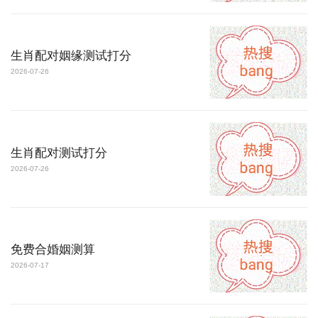
生肖配对姻缘测试打分
2026-07-26
生肖配对测试打分
2026-07-26
免费合婚姻测算
2026-07-17