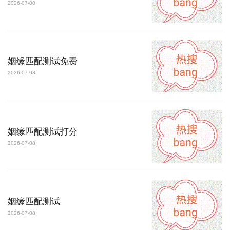
2026-07-08
姻缘匹配测试免费
2026-07-08
姻缘匹配测试打分
2026-07-08
姻缘匹配测试
2026-07-08