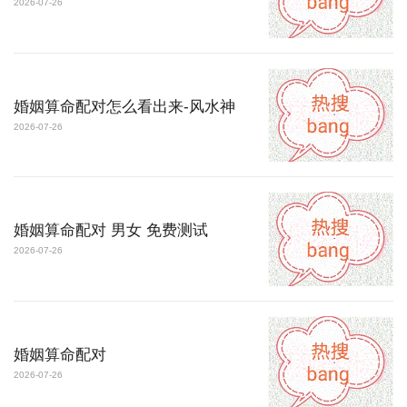
2026-07-26
婚姻算命配对怎么看出来-风水神
2026-07-26
婚姻算命配对 男女 免费测试
2026-07-26
婚姻算命配对
2026-07-26