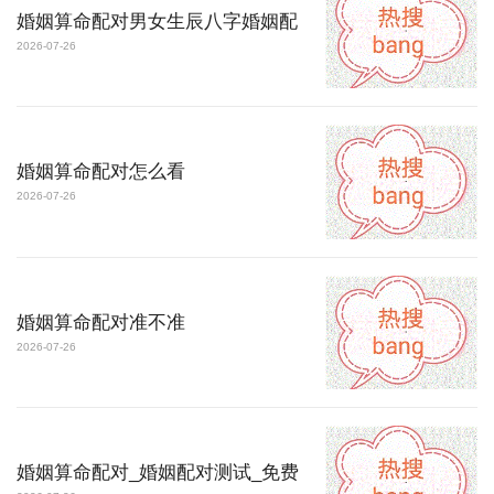
婚姻算命配对男女生辰八字婚姻配
2026-07-26
婚姻算命配对怎么看
2026-07-26
婚姻算命配对准不准
2026-07-26
婚姻算命配对_婚姻配对测试_免费