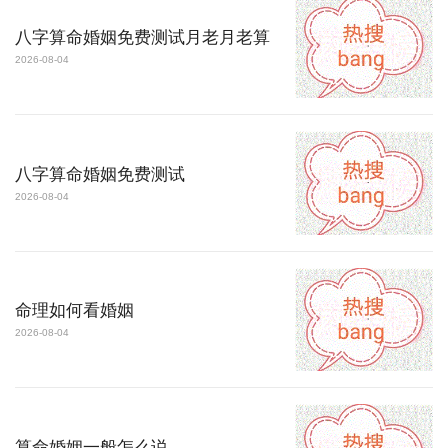
八字算命婚姻免费测试月老月老算
2026-08-04
八字算命婚姻免费测试
2026-08-04
命理如何看婚姻
2026-08-04
算命婚姻一般怎么说