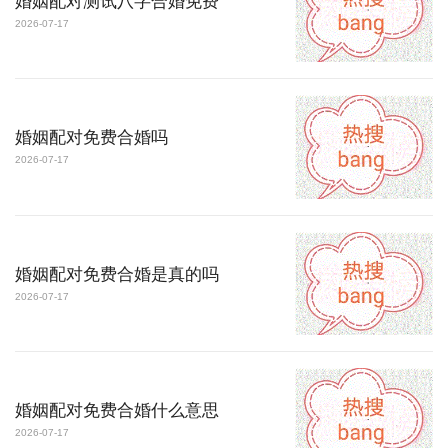
婚姻配对测试八字合婚免费
2026-07-17
婚姻配对免费合婚吗
2026-07-17
婚姻配对免费合婚是真的吗
2026-07-17
婚姻配对免费合婚什么意思
2026-07-17