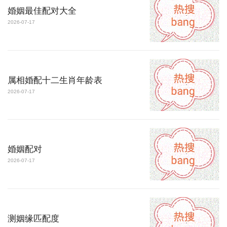
婚姻最佳配对大全
2026-07-17
属相婚配十二生肖年龄表
2026-07-17
婚姻配对
2026-07-17
测姻缘匹配度