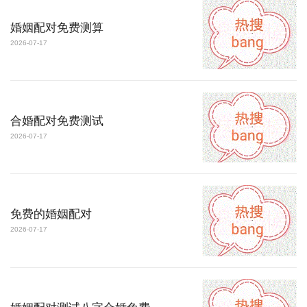
婚姻配对免费测算
2026-07-17
合婚配对免费测试
2026-07-17
免费的婚姻配对
2026-07-17