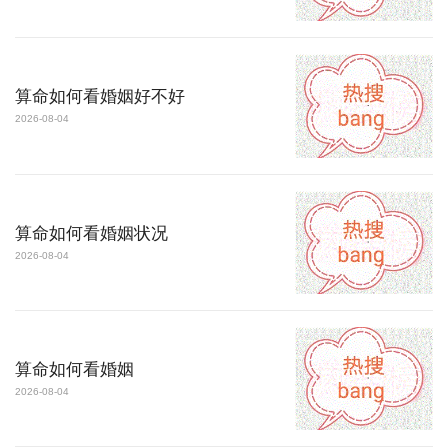
算命如何看婚姻好不好
2026-08-04
算命如何看婚姻状况
2026-08-04
算命如何看婚姻
2026-08-04