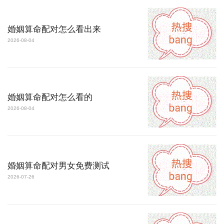
婚姻算命配对怎么看出来
2026-08-04
婚姻算命配对怎么看的
2026-08-04
婚姻算命配对男女免费测试
2026-07-26