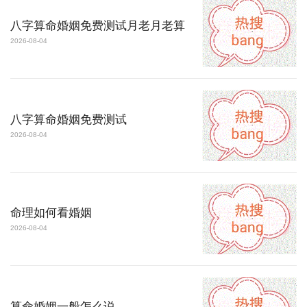
八字算命婚姻免费测试月老月老算
2026-08-04
八字算命婚姻免费测试
2026-08-04
命理如何看婚姻
2026-08-04
算命婚姻一般怎么说