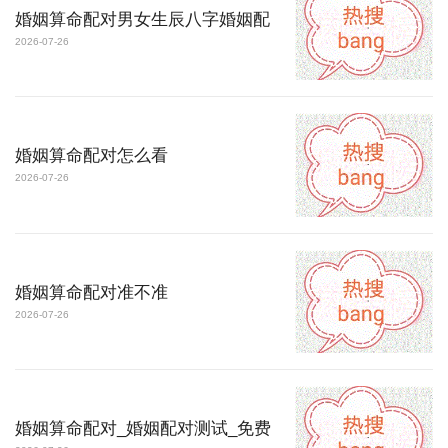
婚姻算命配对男女生辰八字婚姻配
2026-07-26
婚姻算命配对怎么看
2026-07-26
婚姻算命配对准不准
2026-07-26
婚姻算命配对_婚姻配对测试_免费