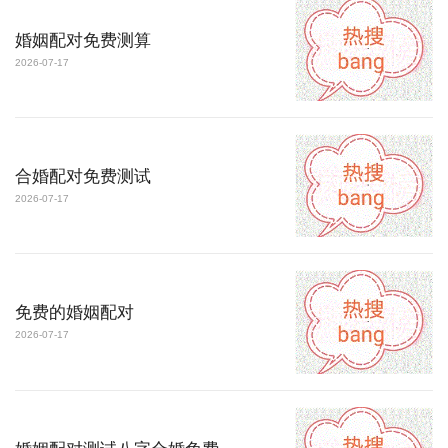
婚姻配对免费测算
2026-07-17
合婚配对免费测试
2026-07-17
免费的婚姻配对
2026-07-17