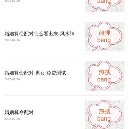
2026-07-26
婚姻算命配对怎么看出来-风水神
2026-07-26
婚姻算命配对 男女 免费测试
2026-07-26
婚姻算命配对
2026-07-26