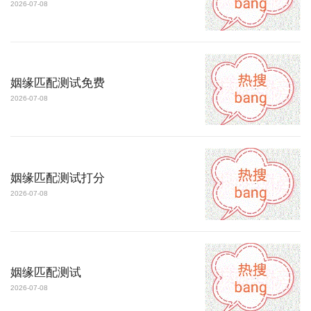
2026-07-08
姻缘匹配测试免费
2026-07-08
姻缘匹配测试打分
2026-07-08
姻缘匹配测试
2026-07-08