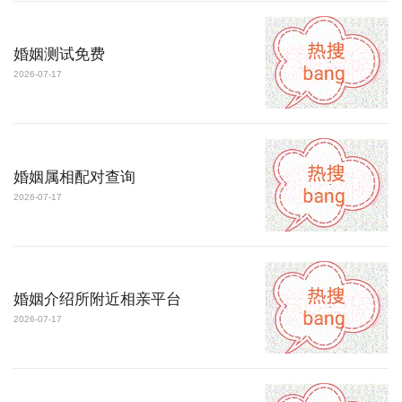
婚姻测试免费
2026-07-17
婚姻属相配对查询
2026-07-17
婚姻介绍所附近相亲平台
2026-07-17