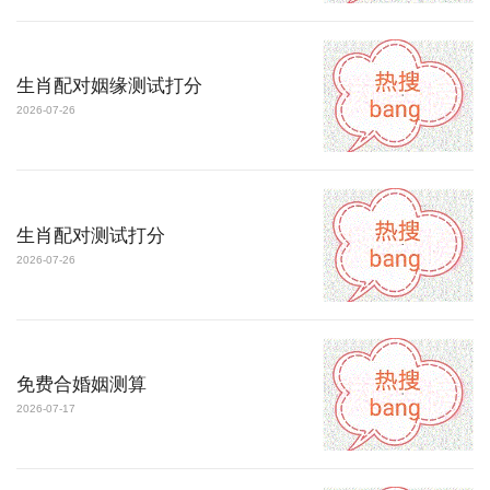
生肖配对姻缘测试打分
2026-07-26
生肖配对测试打分
2026-07-26
免费合婚姻测算
2026-07-17