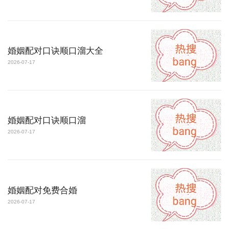
婚姻配对口诀顺口溜大全
2026-07-17
婚姻配对口诀顺口溜
2026-07-17
婚姻配对免费合婚
2026-07-17