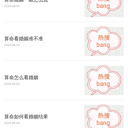
2026-08-04
算命看婚姻准不准
2026-08-04
算命怎么看婚姻
2026-08-04
算命如何看婚姻结果
2026-08-04