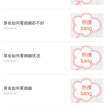
算命如何看婚姻好不好
2026-08-04
算命如何看婚姻状况
2026-08-04
算命如何看婚姻
2026-08-04