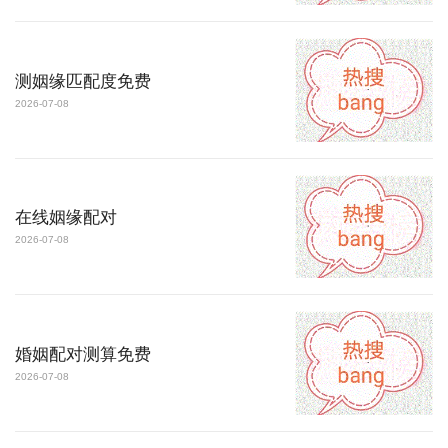
测姻缘匹配度免费
2026-07-08
在线姻缘配对
2026-07-08
婚姻配对测算免费
2026-07-08