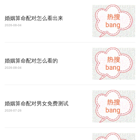
婚姻算命配对怎么看出来
2026-08-04
婚姻算命配对怎么看的
2026-08-04
婚姻算命配对男女免费测试
2026-07-26