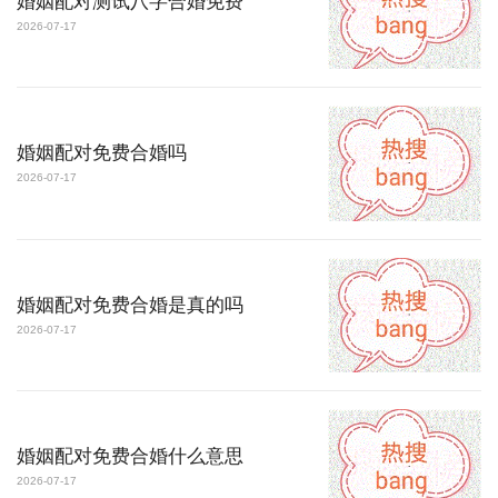
婚姻配对测试八字合婚免费
2026-07-17
婚姻配对免费合婚吗
2026-07-17
婚姻配对免费合婚是真的吗
2026-07-17
婚姻配对免费合婚什么意思
2026-07-17