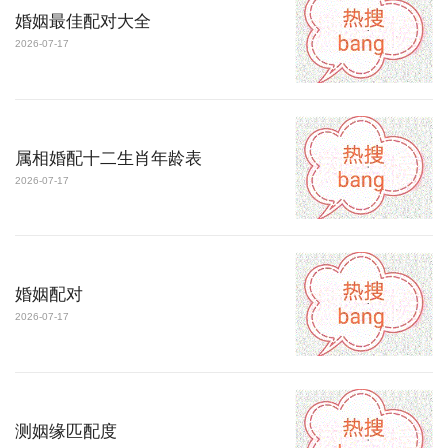
婚姻最佳配对大全
2026-07-17
属相婚配十二生肖年龄表
2026-07-17
婚姻配对
2026-07-17
测姻缘匹配度