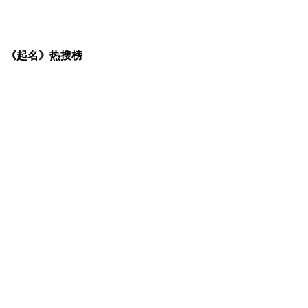
《起名》热搜榜