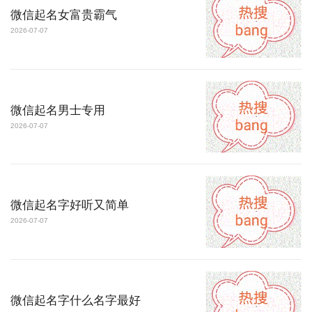
微信起名女富贵霸气
2026-07-07
微信起名男士专用
2026-07-07
微信起名字好听又简单
2026-07-07
微信起名字什么名字最好