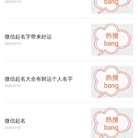
2026-07-07
微信起名字带来好运
2026-07-07
微信起名大全有财运个人名字
2026-07-07
微信起名
2026-07-07