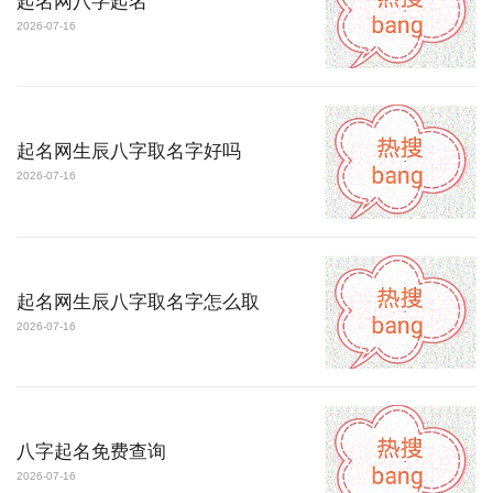
起名网八字起名
2026-07-16
起名网生辰八字取名字好吗
2026-07-16
起名网生辰八字取名字怎么取
2026-07-16
八字起名免费查询
2026-07-16