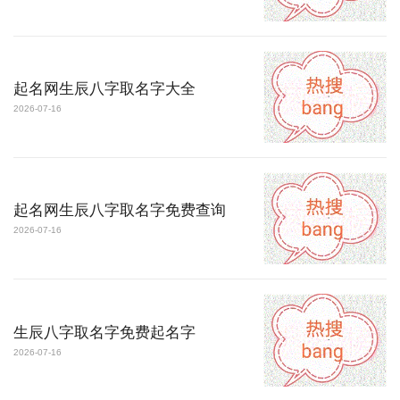
起名网生辰八字取名字大全
2026-07-16
起名网生辰八字取名字免费查询
2026-07-16
生辰八字取名字免费起名字
2026-07-16