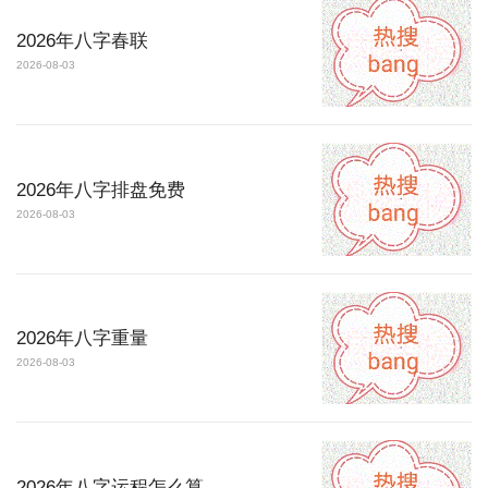
2026年八字春联
2026-08-03
2026年八字排盘免费
2026-08-03
2026年八字重量
2026-08-03
2026年八字运程怎么算