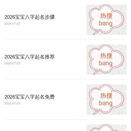
2026宝宝八字起名步骤
2026-07-25
2026宝宝八字起名推荐
2026-07-25
2026宝宝八字起名免费
2026-07-25