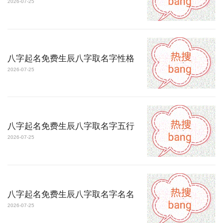
2026-07-25
八字起名免费生辰八字取名字性格
2026-07-25
八字起名免费生辰八字取名字五行
2026-07-25
八字起名免费生辰八字取名字名名
2026-07-25