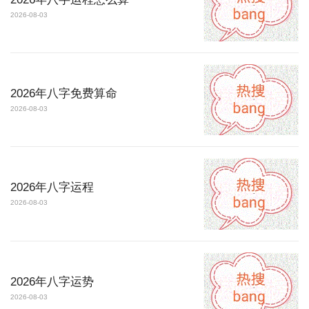
2026-08-03
2026年八字免费算命
2026-08-03
2026年八字运程
2026-08-03
2026年八字运势
2026-08-03