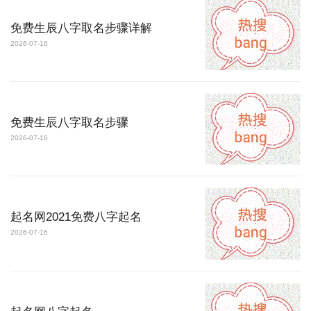
免费生辰八字取名步骤详解
2026-07-16
免费生辰八字取名步骤
2026-07-16
起名网2021免费八字起名
2026-07-16