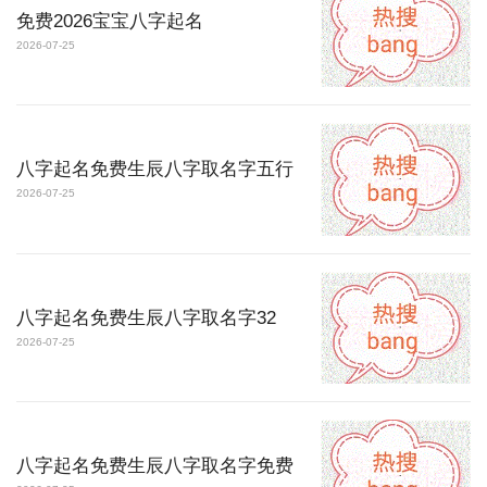
免费2026宝宝八字起名
2026-07-25
八字起名免费生辰八字取名字五行
2026-07-25
八字起名免费生辰八字取名字32
2026-07-25
八字起名免费生辰八字取名字免费