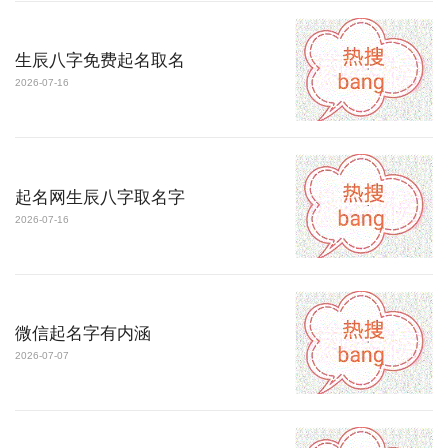
生辰八字免费起名取名
2026-07-16
起名网生辰八字取名字
2026-07-16
微信起名字有内涵
2026-07-07