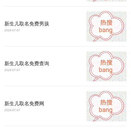
新生儿取名免费男孩
2026-07-07
新生儿取名免费查询
2026-07-07
新生儿取名免费网
2026-07-07