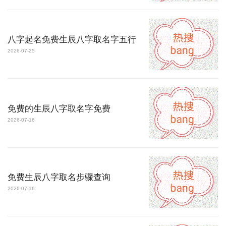
八字起名免费生辰八字取名字五行
2026-07-25
免费的生辰八字取名字免费
2026-07-16
免费生辰八字取名步骤查询
2026-07-16