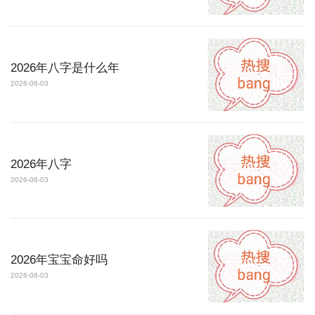
2026年八字是什么年
2026-08-03
2026年八字
2026-08-03
2026年宝宝命好吗
2026-08-03