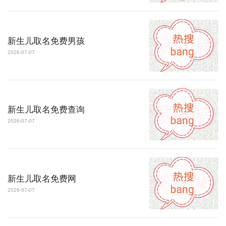
新生儿取名免费男孩
2026-07-07
新生儿取名免费查询
2026-07-07
新生儿取名免费网
2026-07-07