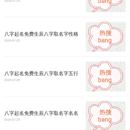
2026-07-25
八字起名免费生辰八字取名字性格
2026-07-25
八字起名免费生辰八字取名字五行
2026-07-25
八字起名免费生辰八字取名字名名
2026-07-25