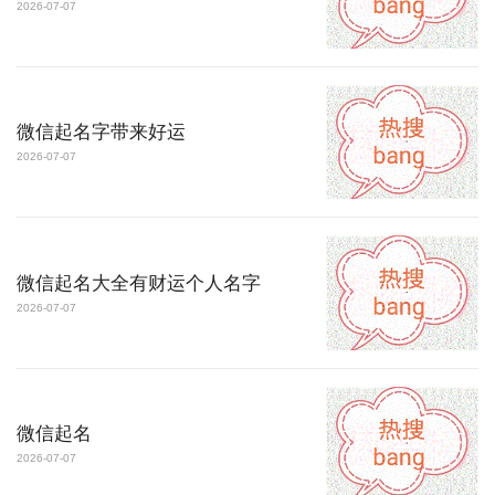
2026-07-07
微信起名字带来好运
2026-07-07
微信起名大全有财运个人名字
2026-07-07
微信起名
2026-07-07