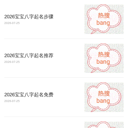
2026宝宝八字起名步骤
2026-07-25
2026宝宝八字起名推荐
2026-07-25
2026宝宝八字起名免费
2026-07-25