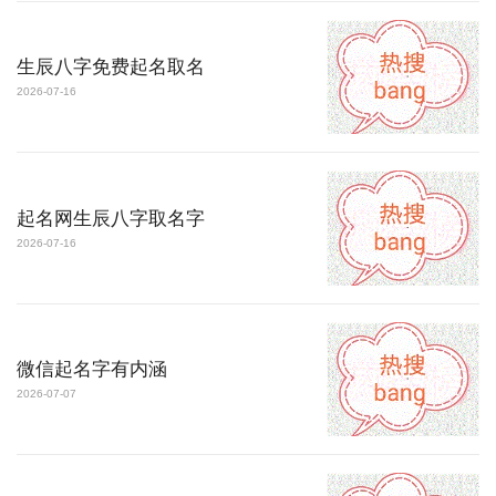
生辰八字免费起名取名
2026-07-16
起名网生辰八字取名字
2026-07-16
微信起名字有内涵
2026-07-07