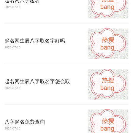
起名网八字起名
2026-07-16
起名网生辰八字取名字好吗
2026-07-16
起名网生辰八字取名字怎么取
2026-07-16
八字起名免费查询
2026-07-16