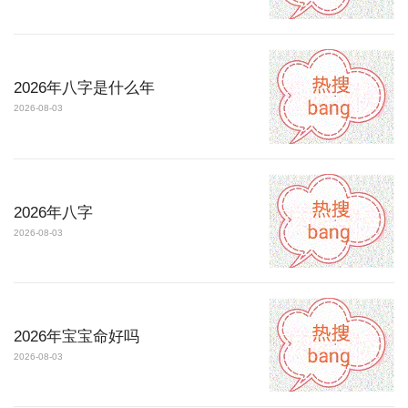
2026年八字是什么年
2026-08-03
2026年八字
2026-08-03
2026年宝宝命好吗
2026-08-03