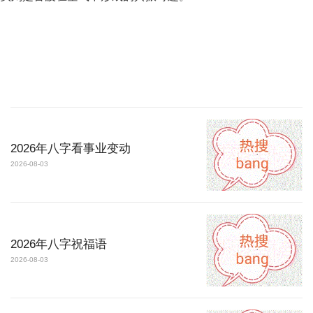
2026年八字看事业变动
2026-08-03
2026年八字祝福语
2026-08-03