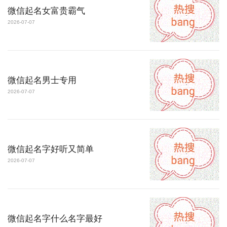
微信起名女富贵霸气
2026-07-07
微信起名男士专用
2026-07-07
微信起名字好听又简单
2026-07-07
微信起名字什么名字最好