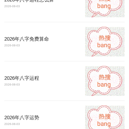
2026-08-03
2026年八字免费算命
2026-08-03
2026年八字运程
2026-08-03
2026年八字运势
2026-08-03