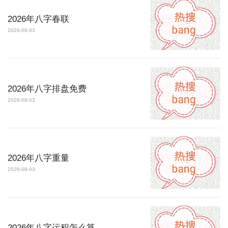
2026年八字春联
2026-08-03
2026年八字排盘免费
2026-08-03
2026年八字重量
2026-08-03
2026年八字运程怎么算