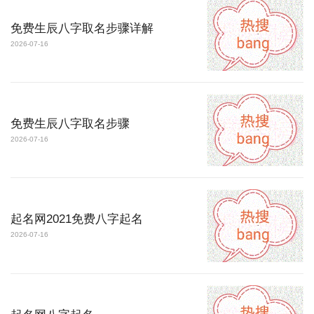
免费生辰八字取名步骤详解
2026-07-16
免费生辰八字取名步骤
2026-07-16
起名网2021免费八字起名
2026-07-16