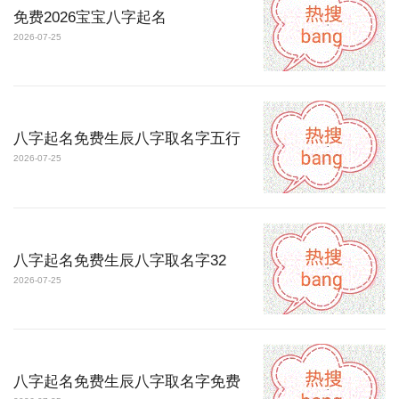
免费2026宝宝八字起名
2026-07-25
八字起名免费生辰八字取名字五行
2026-07-25
八字起名免费生辰八字取名字32
2026-07-25
八字起名免费生辰八字取名字免费