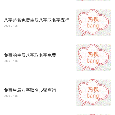
八字起名免费生辰八字取名字五行
2026-07-25
免费的生辰八字取名字免费
2026-07-16
免费生辰八字取名步骤查询
2026-07-16