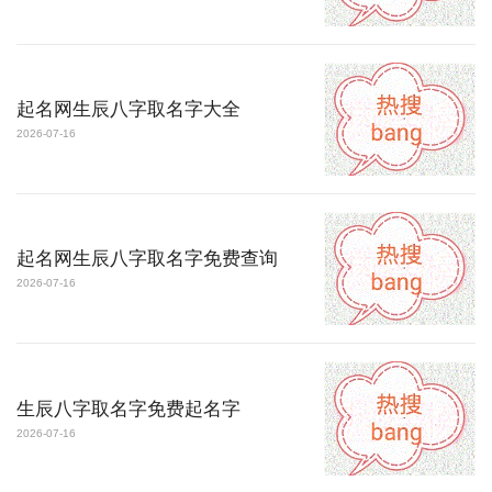
起名网生辰八字取名字大全
2026-07-16
起名网生辰八字取名字免费查询
2026-07-16
生辰八字取名字免费起名字
2026-07-16