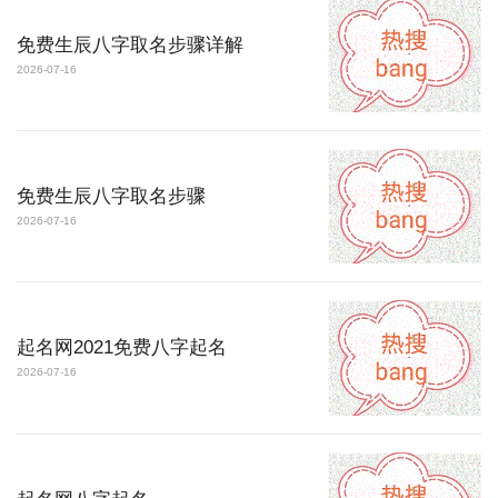
免费生辰八字取名步骤详解
2026-07-16
免费生辰八字取名步骤
2026-07-16
起名网2021免费八字起名
2026-07-16