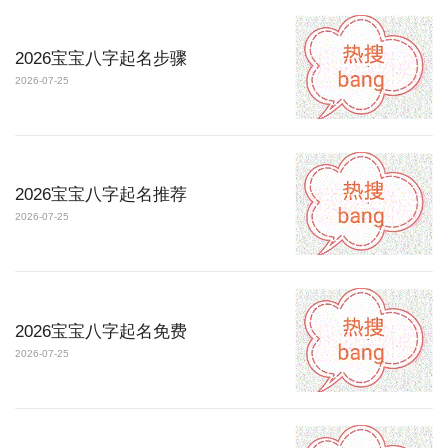
2026宝宝八字起名步骤
2026-07-25
2026宝宝八字起名推荐
2026-07-25
2026宝宝八字起名免费
2026-07-25