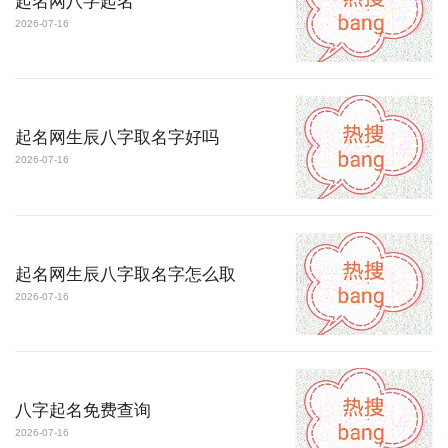
起名网八字起名
2026-07-16
起名网生辰八字取名字好吗
2026-07-16
起名网生辰八字取名字怎么取
2026-07-16
八字起名免费查询
2026-07-16