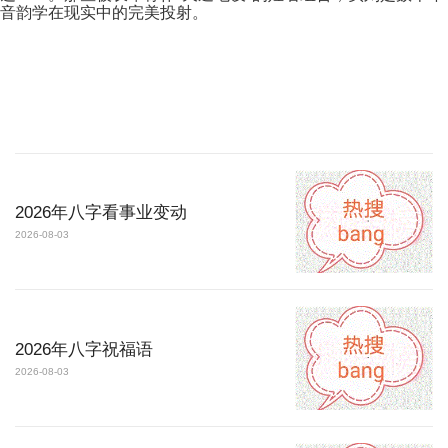
音韵学在现实中的完美投射。
2026年八字看事业变动
2026-08-03
2026年八字祝福语
2026-08-03