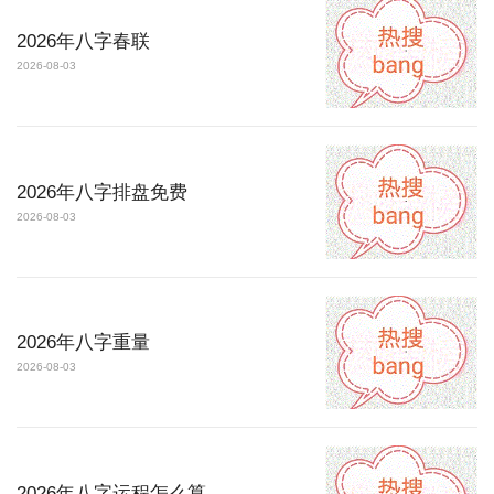
2026年八字春联
2026-08-03
2026年八字排盘免费
2026-08-03
2026年八字重量
2026-08-03
2026年八字运程怎么算