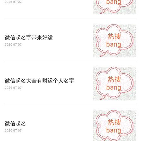
2026-07-07
微信起名字带来好运
2026-07-07
微信起名大全有财运个人名字
2026-07-07
微信起名
2026-07-07