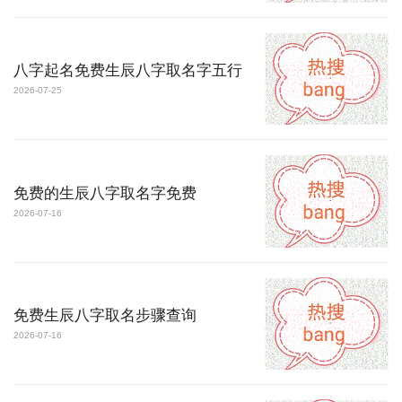
八字起名免费生辰八字取名字五行
2026-07-25
免费的生辰八字取名字免费
2026-07-16
免费生辰八字取名步骤查询
2026-07-16