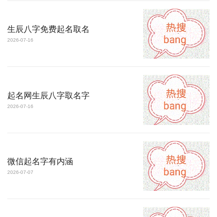
生辰八字免费起名取名
2026-07-16
起名网生辰八字取名字
2026-07-16
微信起名字有内涵
2026-07-07