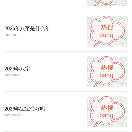
2026年八字是什么年
2026-08-03
2026年八字
2026-08-03
2026年宝宝命好吗
2026-08-03