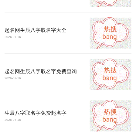
起名网生辰八字取名字大全
2026-07-16
起名网生辰八字取名字免费查询
2026-07-16
生辰八字取名字免费起名字
2026-07-16