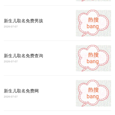
新生儿取名免费男孩
2026-07-07
新生儿取名免费查询
2026-07-07
新生儿取名免费网
2026-07-07