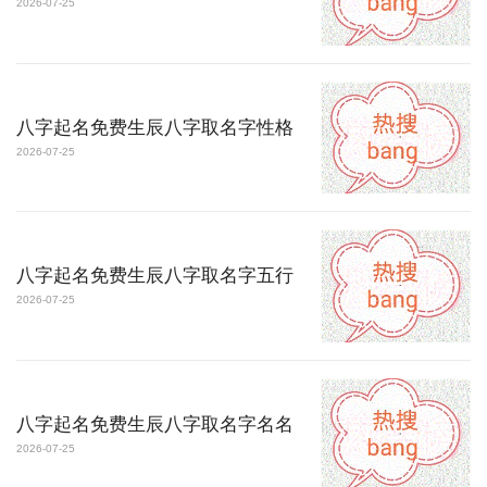
2026-07-25
八字起名免费生辰八字取名字性格
2026-07-25
八字起名免费生辰八字取名字五行
2026-07-25
八字起名免费生辰八字取名字名名
2026-07-25