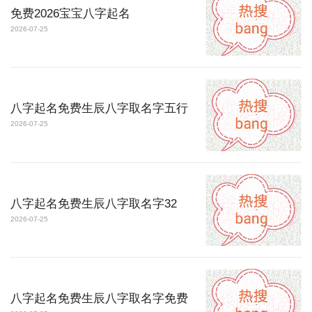
免费2026宝宝八字起名
2026-07-25
八字起名免费生辰八字取名字五行
2026-07-25
八字起名免费生辰八字取名字32
2026-07-25
八字起名免费生辰八字取名字免费