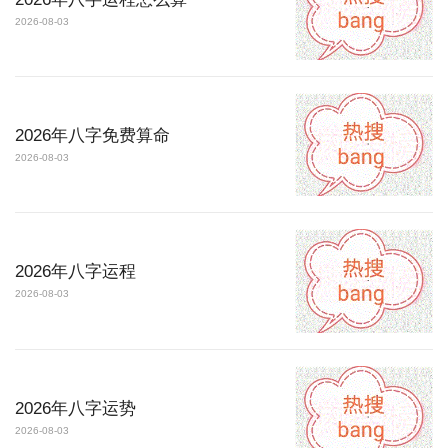
2026-08-03
2026年八字免费算命
2026-08-03
2026年八字运程
2026-08-03
2026年八字运势
2026-08-03