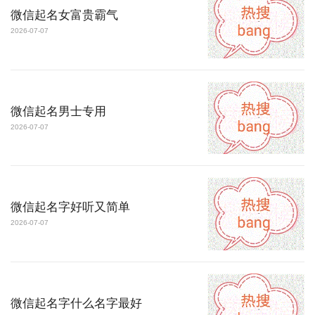
微信起名女富贵霸气
2026-07-07
微信起名男士专用
2026-07-07
微信起名字好听又简单
2026-07-07
微信起名字什么名字最好