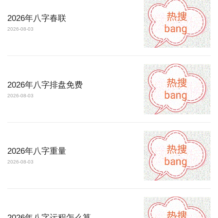
2026年八字春联
2026-08-03
2026年八字排盘免费
2026-08-03
2026年八字重量
2026-08-03
2026年八字运程怎么算