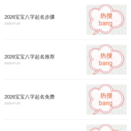
2026宝宝八字起名步骤
2026-07-25
2026宝宝八字起名推荐
2026-07-25
2026宝宝八字起名免费
2026-07-25