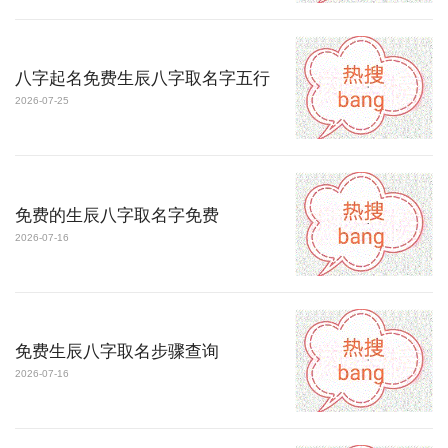
八字起名免费生辰八字取名字五行
2026-07-25
免费的生辰八字取名字免费
2026-07-16
免费生辰八字取名步骤查询
2026-07-16