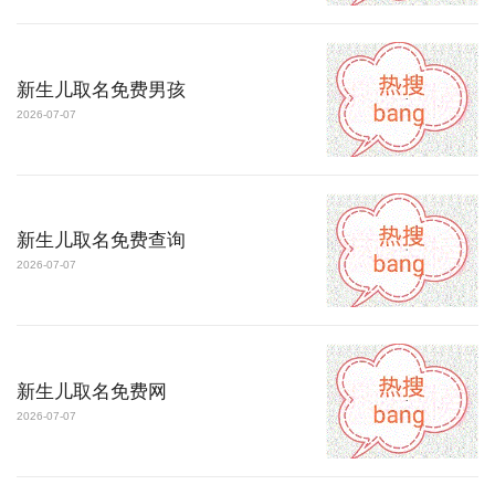
新生儿取名免费男孩
2026-07-07
新生儿取名免费查询
2026-07-07
新生儿取名免费网
2026-07-07