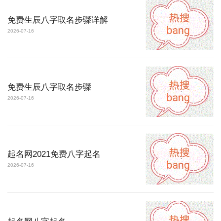
免费生辰八字取名步骤详解
2026-07-16
免费生辰八字取名步骤
2026-07-16
起名网2021免费八字起名
2026-07-16