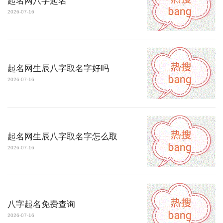
起名网八字起名
2026-07-16
起名网生辰八字取名字好吗
2026-07-16
起名网生辰八字取名字怎么取
2026-07-16
八字起名免费查询
2026-07-16