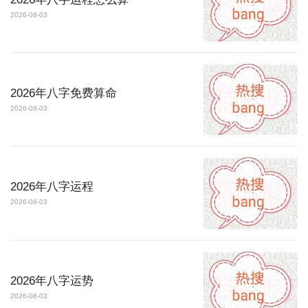
2026-08-03
2026年八字免费算命
2026-08-03
2026年八字运程
2026-08-03
2026年八字运势
2026-08-03