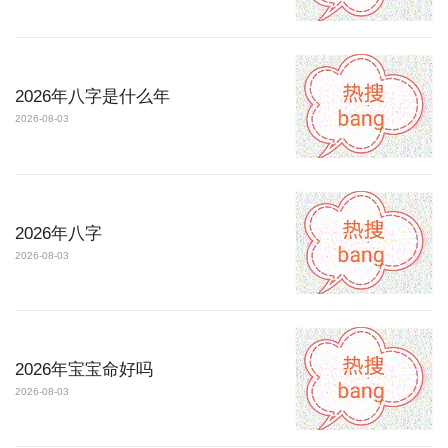
2026年八字是什么年
2026-08-03
2026年八字
2026-08-03
2026年宝宝命好吗
2026-08-03