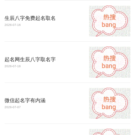
生辰八字免费起名取名
2026-07-16
起名网生辰八字取名字
2026-07-16
微信起名字有内涵
2026-07-07