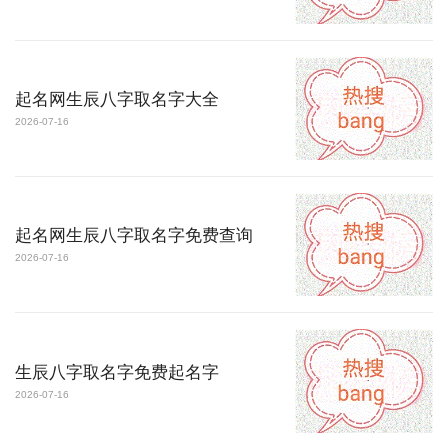
起名网生辰八字取名字大全
2026-07-16
起名网生辰八字取名字免费查询
2026-07-16
生辰八字取名字免费起名字
2026-07-16