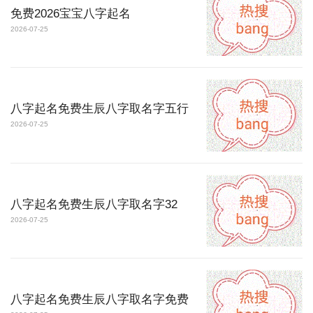
免费2026宝宝八字起名
2026-07-25
八字起名免费生辰八字取名字五行
2026-07-25
八字起名免费生辰八字取名字32
2026-07-25
八字起名免费生辰八字取名字免费