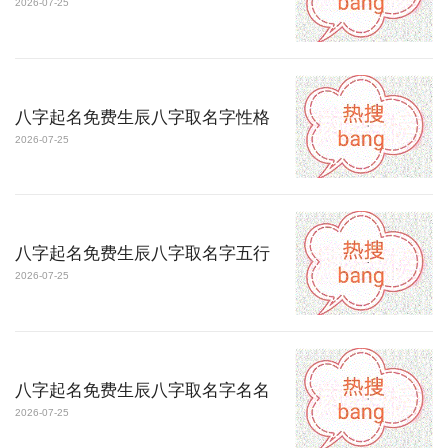
2026-07-25
八字起名免费生辰八字取名字性格
2026-07-25
八字起名免费生辰八字取名字五行
2026-07-25
八字起名免费生辰八字取名字名名
2026-07-25