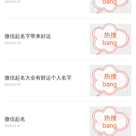
2026-07-07
微信起名字带来好运
2026-07-07
微信起名大全有财运个人名字
2026-07-07
微信起名
2026-07-07