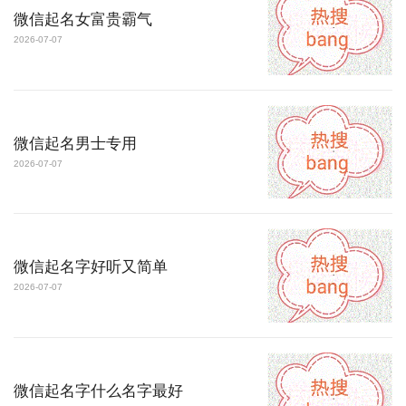
微信起名女富贵霸气
2026-07-07
微信起名男士专用
2026-07-07
微信起名字好听又简单
2026-07-07
微信起名字什么名字最好