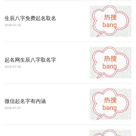
生辰八字免费起名取名
2026-07-16
起名网生辰八字取名字
2026-07-16
微信起名字有内涵
2026-07-07