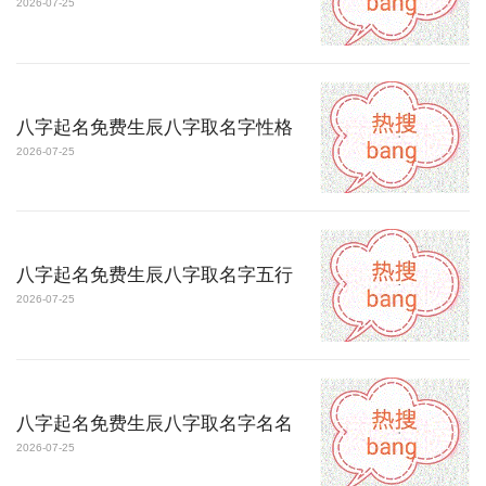
2026-07-25
八字起名免费生辰八字取名字性格
2026-07-25
八字起名免费生辰八字取名字五行
2026-07-25
八字起名免费生辰八字取名字名名
2026-07-25