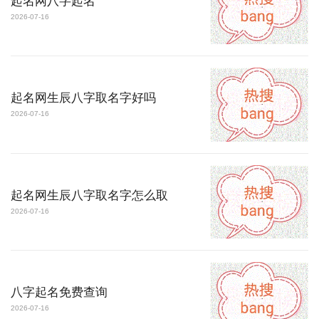
起名网八字起名
2026-07-16
起名网生辰八字取名字好吗
2026-07-16
起名网生辰八字取名字怎么取
2026-07-16
八字起名免费查询
2026-07-16