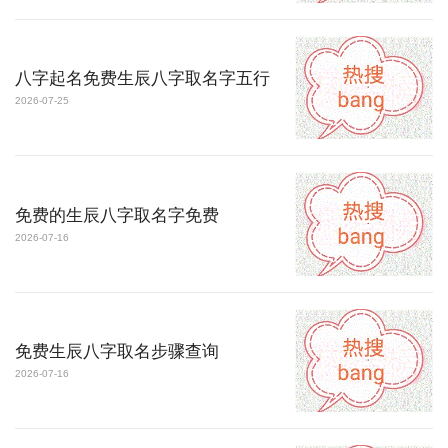
八字起名免费生辰八字取名字五行
2026-07-25
免费的生辰八字取名字免费
2026-07-16
免费生辰八字取名步骤查询
2026-07-16