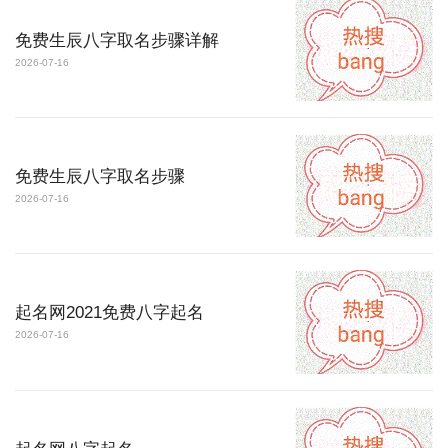
免费生辰八字取名步骤详解
2026-07-16
免费生辰八字取名步骤
2026-07-16
起名网2021免费八字起名
2026-07-16