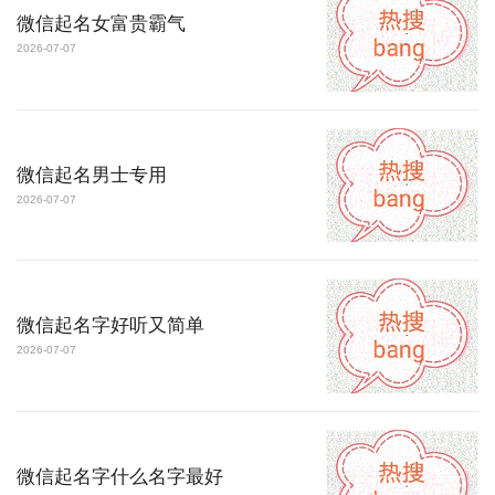
微信起名女富贵霸气
2026-07-07
微信起名男士专用
2026-07-07
微信起名字好听又简单
2026-07-07
微信起名字什么名字最好