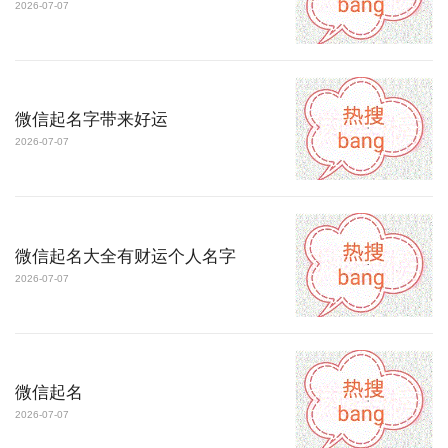
2026-07-07
微信起名字带来好运
2026-07-07
微信起名大全有财运个人名字
2026-07-07
微信起名
2026-07-07