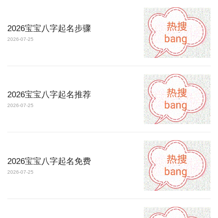
2026宝宝八字起名步骤
2026-07-25
2026宝宝八字起名推荐
2026-07-25
2026宝宝八字起名免费
2026-07-25