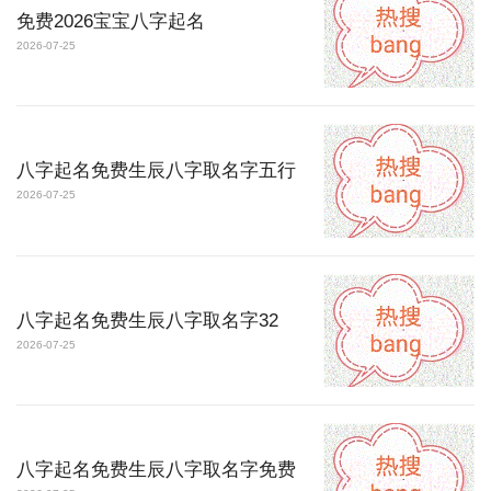
免费2026宝宝八字起名
2026-07-25
八字起名免费生辰八字取名字五行
2026-07-25
八字起名免费生辰八字取名字32
2026-07-25
八字起名免费生辰八字取名字免费