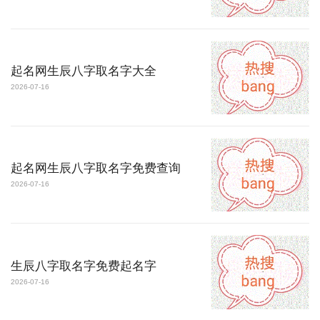
起名网生辰八字取名字大全
2026-07-16
起名网生辰八字取名字免费查询
2026-07-16
生辰八字取名字免费起名字
2026-07-16