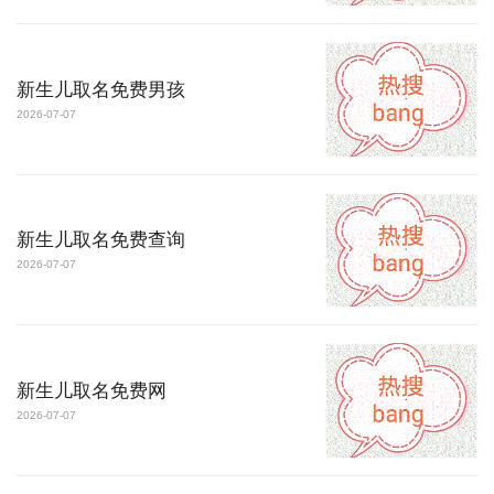
新生儿取名免费男孩
2026-07-07
新生儿取名免费查询
2026-07-07
新生儿取名免费网
2026-07-07