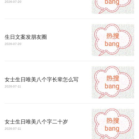
2026-07-20
生日文案发朋友圈
2026-07-20
女士生日唯美八个字长辈怎么写
2026-07-11
女士生日唯美八个字二十岁
2026-07-11