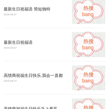
最新生日祝福语 简短独特
2026-08-07
最新生日祝福语
2026-08-07
高情商祝福生日快乐,我会一直都
2026-08-07
高情商祝福生日快乐马上暴富