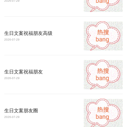
2026-07-29
生日文案祝福朋友高级
2026-07-29
生日文案祝福朋友
2026-07-29
生日文案朋友圈
2026-07-29