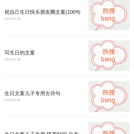
祝自己生日快乐朋友圈文案(100句
2026-07-29
写生日的文案
2026-07-29
生日文案儿子专用古诗句
2026-07-20