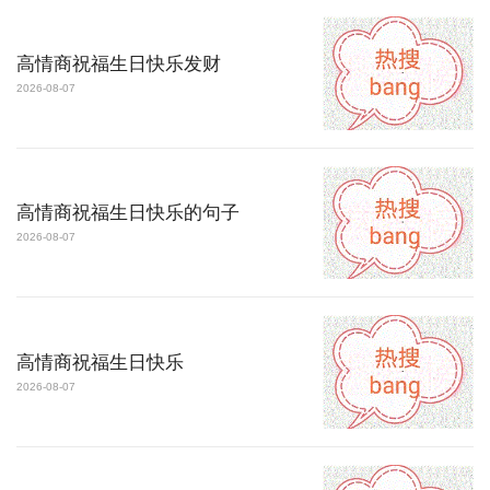
高情商祝福生日快乐发财
2026-08-07
高情商祝福生日快乐的句子
2026-08-07
高情商祝福生日快乐
2026-08-07