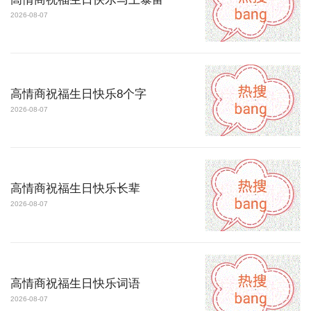
2026-08-07
高情商祝福生日快乐8个字
2026-08-07
高情商祝福生日快乐长辈
2026-08-07
高情商祝福生日快乐词语
2026-08-07