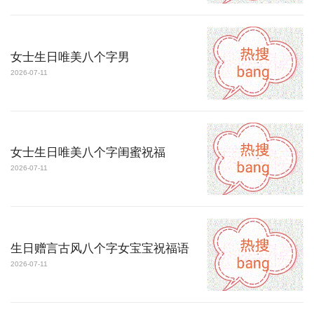
女士生日唯美八个字男
2026-07-11
女士生日唯美八个字闺蜜祝福
2026-07-11
生日赠言古风八个字女宝宝祝福语
2026-07-11