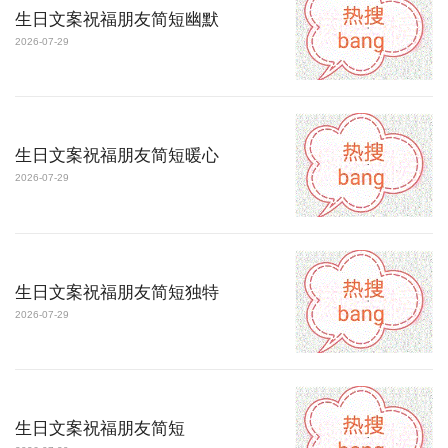
生日文案祝福朋友简短幽默
2026-07-29
生日文案祝福朋友简短暖心
2026-07-29
生日文案祝福朋友简短独特
2026-07-29
生日文案祝福朋友简短