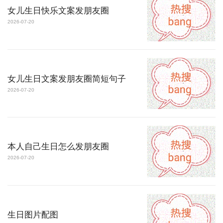
女儿生日快乐文案发朋友圈
2026-07-20
女儿生日文案发朋友圈简短句子
2026-07-20
本人自己生日怎么发朋友圈
2026-07-20
生日图片配图