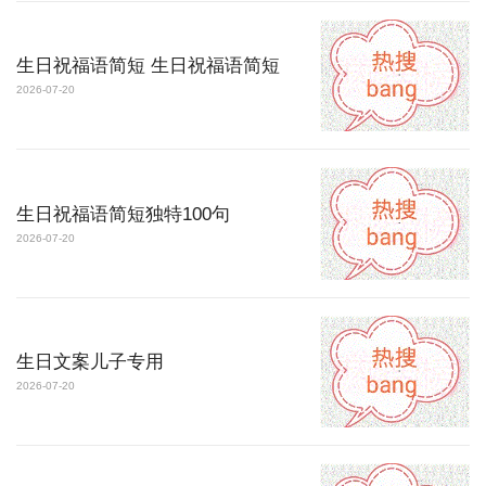
生日祝福语简短 生日祝福语简短
2026-07-20
生日祝福语简短独特100句
2026-07-20
生日文案儿子专用
2026-07-20