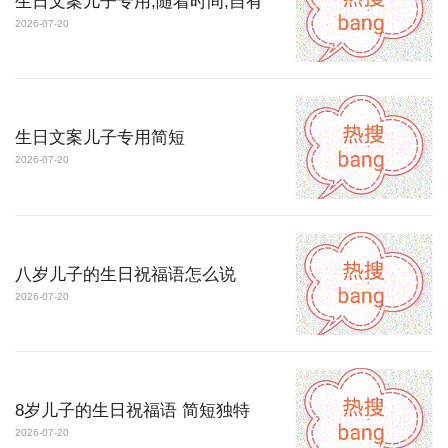
生日文案儿子专用,随着时间,自有
2026-07-20
生日文案儿子专用简短
2026-07-20
八岁儿子的生日祝福语怎么说
2026-07-20
8岁儿子的生日祝福语 简短独特
2026-07-20