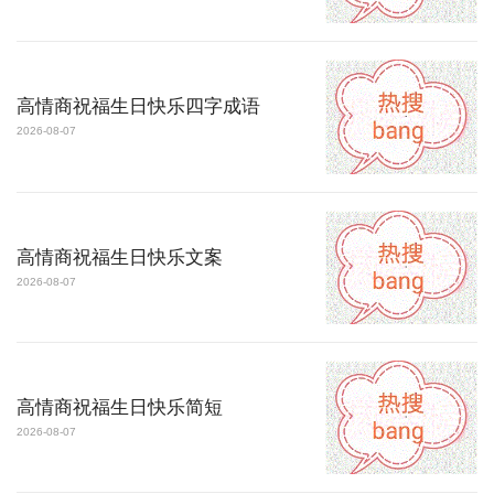
高情商祝福生日快乐四字成语
2026-08-07
高情商祝福生日快乐文案
2026-08-07
高情商祝福生日快乐简短
2026-08-07