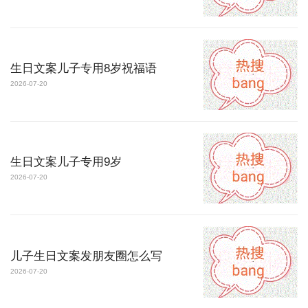
生日文案儿子专用8岁祝福语
2026-07-20
生日文案儿子专用9岁
2026-07-20
儿子生日文案发朋友圈怎么写
2026-07-20