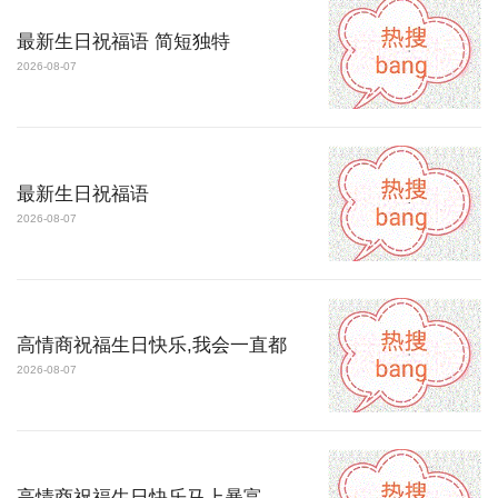
最新生日祝福语 简短独特
2026-08-07
最新生日祝福语
2026-08-07
高情商祝福生日快乐,我会一直都
2026-08-07
高情商祝福生日快乐马上暴富