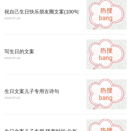
祝自己生日快乐朋友圈文案(100句
2026-07-29
写生日的文案
2026-07-29
生日文案儿子专用古诗句
2026-07-20