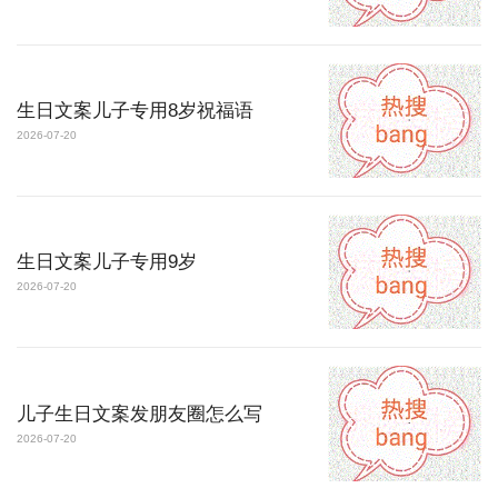
生日文案儿子专用8岁祝福语
2026-07-20
生日文案儿子专用9岁
2026-07-20
儿子生日文案发朋友圈怎么写
2026-07-20