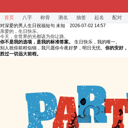
首页
八字
称骨
测名
抽签
起名
配对
对深爱的男人生日祝福短句
未知 2026-07-02 14:57
亲爱的，生日快乐。
今天，全世界的光都该为你让路。
你不是我的选项，是我的标准答案。
生日快乐，我的唯一。
别人祝你前程似锦，我只愿你今夜好梦，明日无忧。
你的安好，
胜过一切远大前程。