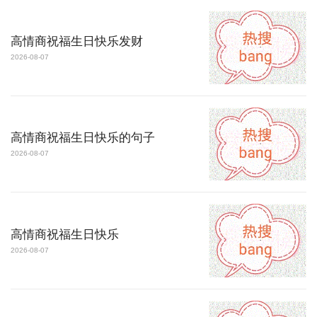
高情商祝福生日快乐发财
2026-08-07
高情商祝福生日快乐的句子
2026-08-07
高情商祝福生日快乐
2026-08-07