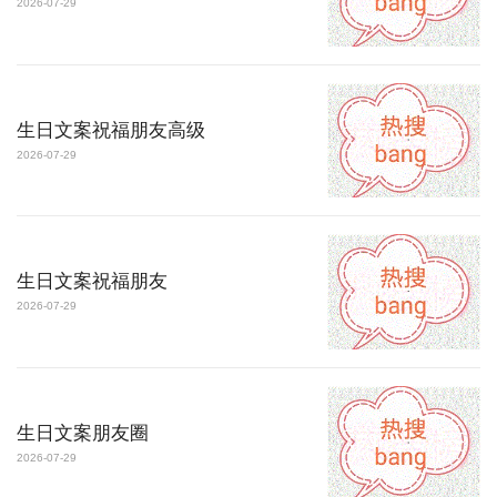
2026-07-29
生日文案祝福朋友高级
2026-07-29
生日文案祝福朋友
2026-07-29
生日文案朋友圈
2026-07-29