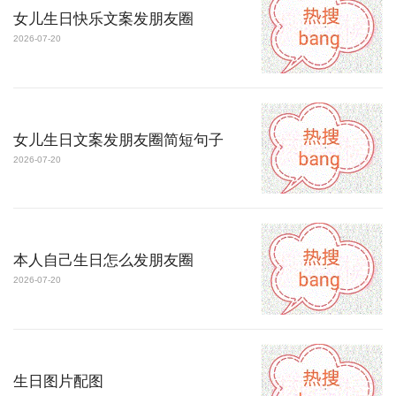
女儿生日快乐文案发朋友圈
2026-07-20
女儿生日文案发朋友圈简短句子
2026-07-20
本人自己生日怎么发朋友圈
2026-07-20
生日图片配图