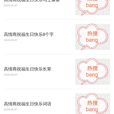
2026-08-07
高情商祝福生日快乐8个字
2026-08-07
高情商祝福生日快乐长辈
2026-08-07
高情商祝福生日快乐词语
2026-08-07