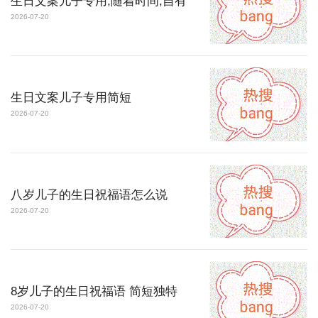
生日文案儿子专用,随着时间,自有
2026-07-20
生日文案儿子专用简短
2026-07-20
八岁儿子的生日祝福语怎么说
2026-07-20
8岁儿子的生日祝福语 简短独特
2026-07-20