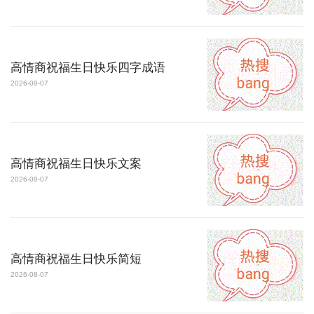
高情商祝福生日快乐四字成语
2026-08-07
高情商祝福生日快乐文案
2026-08-07
高情商祝福生日快乐简短
2026-08-07