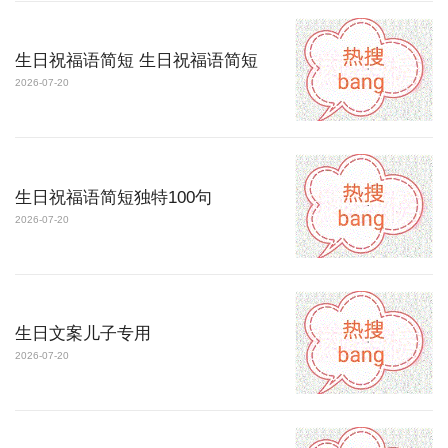
生日祝福语简短 生日祝福语简短
2026-07-20
生日祝福语简短独特100句
2026-07-20
生日文案儿子专用
2026-07-20