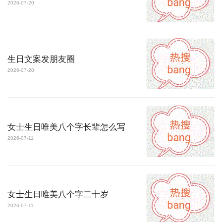
2026-07-20
生日文案发朋友圈
2026-07-20
女士生日唯美八个字长辈怎么写
2026-07-11
女士生日唯美八个字二十岁
2026-07-11