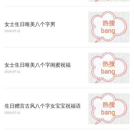
女士生日唯美八个字男
2026-07-11
女士生日唯美八个字闺蜜祝福
2026-07-11
生日赠言古风八个字女宝宝祝福语
2026-07-11