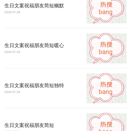
生日文案祝福朋友简短幽默
2026-07-29
生日文案祝福朋友简短暖心
2026-07-29
生日文案祝福朋友简短独特
2026-07-29
生日文案祝福朋友简短